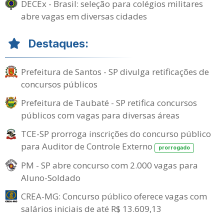
DECEx - Brasil: seleção para colégios militares
abre vagas em diversas cidades
Destaques:
Prefeitura de Santos - SP divulga retificações de
concursos públicos
Prefeitura de Taubaté - SP retifica concursos
públicos com vagas para diversas áreas
TCE-SP prorroga inscrições do concurso público
para Auditor de Controle Externo
prorrogado
PM - SP abre concurso com 2.000 vagas para
Aluno-Soldado
CREA-MG: Concurso público oferece vagas com
salários iniciais de até R$ 13.609,13