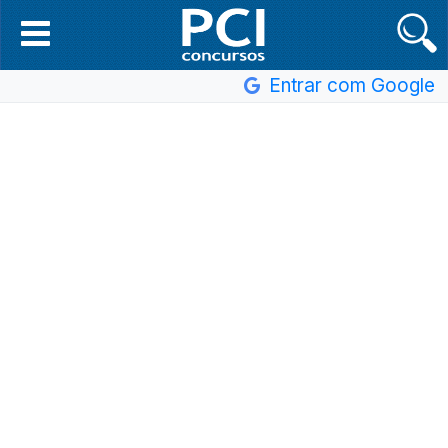
Entrar com Google