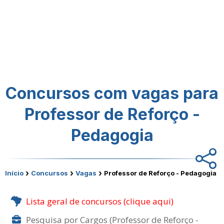
Concursos com vagas para
Professor de Reforço -
Pedagogia
›
›
›
Início
Concursos
Vagas
Professor de Reforço - Pedagogia
Lista geral de concursos (clique aqui)
Pesquisa por Cargos (Professor de Reforço -