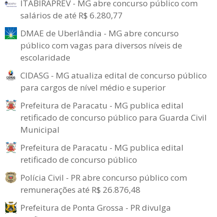
ITABIRAPREV - MG abre concurso público com
salários de até R$ 6.280,77
DMAE de Uberlândia - MG abre concurso
público com vagas para diversos níveis de
escolaridade
CIDASG - MG atualiza edital de concurso público
para cargos de nível médio e superior
Prefeitura de Paracatu - MG publica edital
retificado de concurso público para Guarda Civil
Municipal
Prefeitura de Paracatu - MG publica edital
retificado de concurso público
Polícia Civil - PR abre concurso público com
remunerações até R$ 26.876,48
Prefeitura de Ponta Grossa - PR divulga