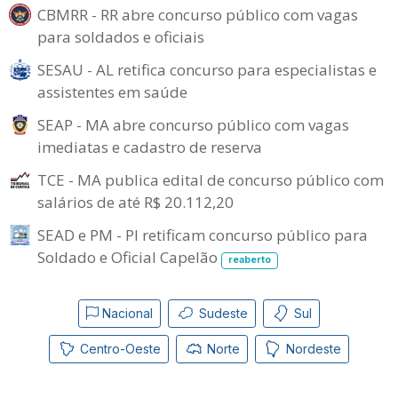
CBMRR - RR abre concurso público com vagas
para soldados e oficiais
SESAU - AL retifica concurso para especialistas e
assistentes em saúde
SEAP - MA abre concurso público com vagas
imediatas e cadastro de reserva
TCE - MA publica edital de concurso público com
salários de até R$ 20.112,20
SEAD e PM - PI retificam concurso público para
Soldado e Oficial Capelão
reaberto
Nacional
Sudeste
Sul
Centro-Oeste
Norte
Nordeste