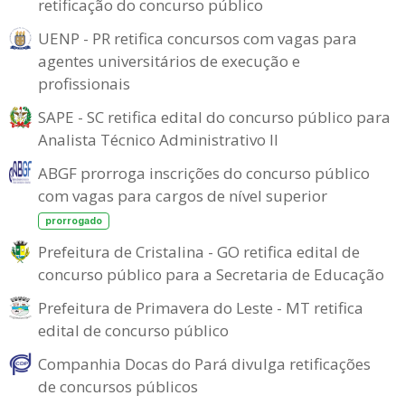
retificação do concurso público
UENP - PR retifica concursos com vagas para
agentes universitários de execução e
profissionais
SAPE - SC retifica edital do concurso público para
Analista Técnico Administrativo II
ABGF prorroga inscrições do concurso público
com vagas para cargos de nível superior
prorrogado
Prefeitura de Cristalina - GO retifica edital de
concurso público para a Secretaria de Educação
Prefeitura de Primavera do Leste - MT retifica
edital de concurso público
Companhia Docas do Pará divulga retificações
de concursos públicos