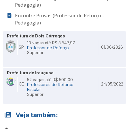
Pedagogia)
Encontre Provas (Professor de Reforço -
Pedagogia)
Prefeitura de Dois Córregos
10 vagas até R$ 3.847,97
SP
01/06/2026
Professor de Reforço
Superior
Prefeitura de Irauçuba
52 vagas até R$ 500,00
CE
24/05/2022
Professores de Reforço
Escolar
Superior
Veja também: