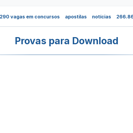
.290 vagas em concursos
apostilas
notícias
266.86
Provas para Download