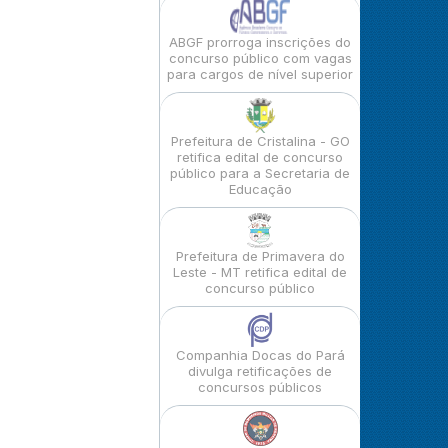
ABGF prorroga inscrições do
concurso público com vagas
para cargos de nível superior
Prefeitura de Cristalina - GO
retifica edital de concurso
público para a Secretaria de
Educação
Prefeitura de Primavera do
Leste - MT retifica edital de
concurso público
Companhia Docas do Pará
divulga retificações de
concursos públicos