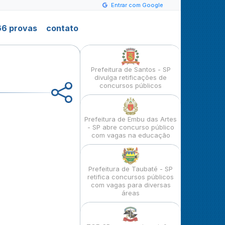
Entrar com Google
6 provas
contato
Prefeitura de Santos - SP
divulga retificações de
concursos públicos
Prefeitura de Embu das Artes
- SP abre concurso público
com vagas na educação
Prefeitura de Taubaté - SP
retifica concursos públicos
com vagas para diversas
áreas