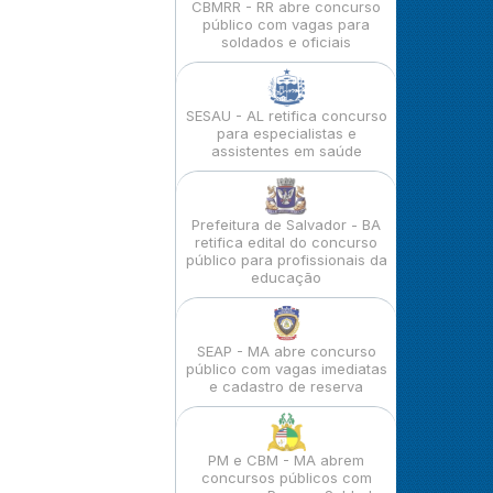
CBMRR - RR abre concurso
público com vagas para
soldados e oficiais
SESAU - AL retifica concurso
para especialistas e
assistentes em saúde
Prefeitura de Salvador - BA
retifica edital do concurso
público para profissionais da
educação
SEAP - MA abre concurso
público com vagas imediatas
e cadastro de reserva
PM e CBM - MA abrem
concursos públicos com