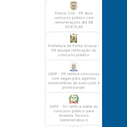
Polícia Civil - PR abre
concurso público com
remunerações até R$
26.876,48
Prefeitura de Ponta Grossa -
PR divulga retificação do
concurso público
UENP - PR retifica concursos
com vagas para agentes
universitários de execução e
profissionais
SAPE - SC retifica edital do
concurso público para
Analista Técnico
Administrativo II