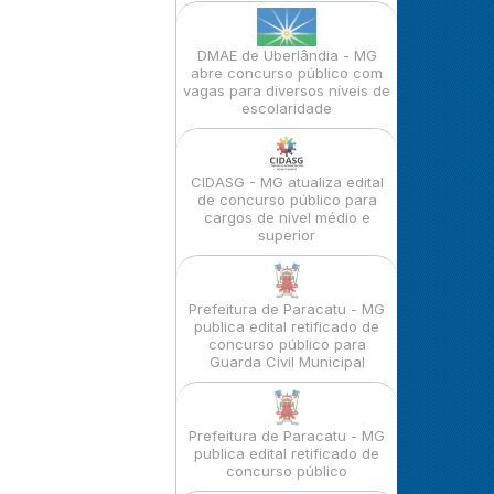
DMAE de Uberlândia - MG
abre concurso público com
vagas para diversos níveis de
escolaridade
CIDASG - MG atualiza edital
de concurso público para
cargos de nível médio e
superior
Prefeitura de Paracatu - MG
publica edital retificado de
concurso público para
Guarda Civil Municipal
Prefeitura de Paracatu - MG
publica edital retificado de
concurso público