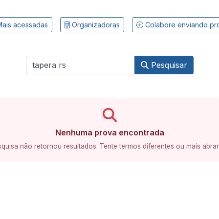
ais acessadas
Organizadoras
Colabore enviando pr
Pesquisar
Nenhuma prova encontrada
quisa não retornou resultados. Tente termos diferentes ou mais abra