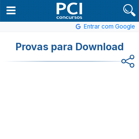
Entrar com Google
Provas para Download