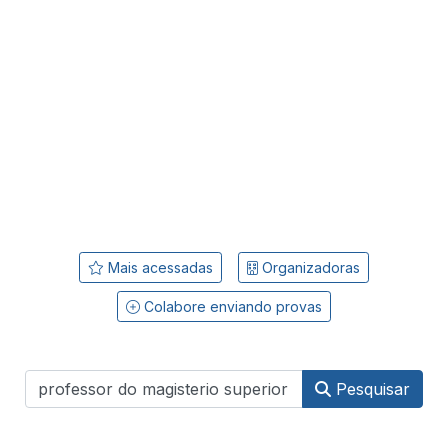
Mais acessadas
Organizadoras
Colabore enviando provas
Pesquisar