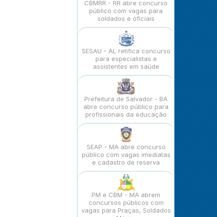
CBMRR - RR abre concurso
público com vagas para
soldados e oficiais
SESAU - AL retifica concurso
para especialistas e
assistentes em saúde
Prefeitura de Salvador - BA
abre concurso público para
profissionais da educação
SEAP - MA abre concurso
público com vagas imediatas
e cadastro de reserva
PM e CBM - MA abrem
concursos públicos com
vagas para Praças, Soldados