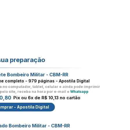
sua preparação
te Bombeiro Militar - CBM-RR
me completo -
979 páginas - Apostila Digital
a no computador, tablet, celular
e ainda pode imprimir
pelo site, receba na hora por e-mail e
Whatsapp
0,80
Pix ou 6x de R$ 10,13 no cartão
mprar - Apostila Digital
ado Bombeiro Militar - CBM-RR