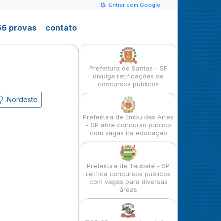
Entrar com Google
6 provas
contato
Prefeitura de Santos - SP
divulga retificações de
concursos públicos
Nordeste
Prefeitura de Embu das Artes
- SP abre concurso público
com vagas na educação
Prefeitura de Taubaté - SP
retifica concursos públicos
com vagas para diversas
áreas