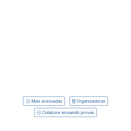
Mais acessadas
Organizadoras
Colabore enviando provas