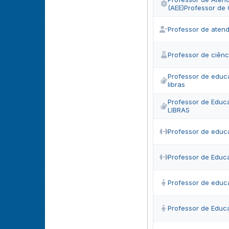
(AEE)Professor de 
Professor de atend
Professor de ciênc
Professor de educa
libras
Professor de Educa
LIBRAS
Professor de educ
Professor de Educ
Professor de educa
Professor de Educa