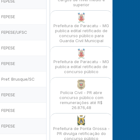
FEPESE
superior
FEPESE
Prefeitura de Paracatu - MG
publica edital retificado de
FEPESE/UFSC
concurso público para
Guarda Civil Municipal
FEPESE
Prefeitura de Paracatu - MG
FEPESE
publica edital retificado de
concurso público
Pref. Brusque/SC
Polícia Civil - PR abre
FEPESE
concurso público com
remunerações até R$
26.876,48
FEPESE
FEPESE
Prefeitura de Ponta Grossa -
PR divulga retificação do
concurso público