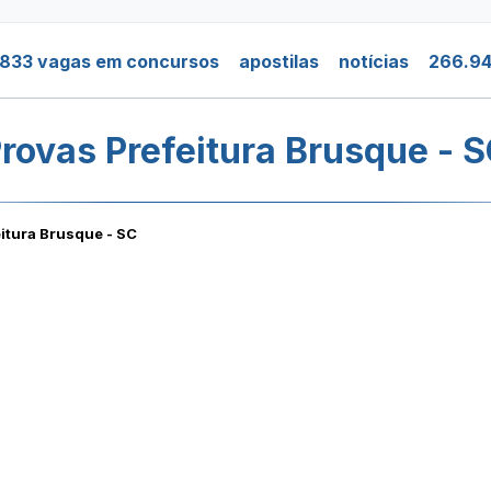
.833 vagas em concursos
apostilas
notícias
266.94
rovas Prefeitura Brusque - 
itura Brusque - SC