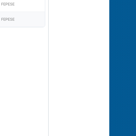
FEPESE
FEPESE