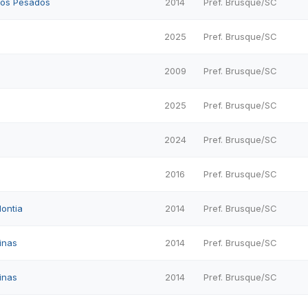
los Pesados
2014
Pref. Brusque/SC
2025
Pref. Brusque/SC
2009
Pref. Brusque/SC
2025
Pref. Brusque/SC
2024
Pref. Brusque/SC
2016
Pref. Brusque/SC
ontia
2014
Pref. Brusque/SC
inas
2014
Pref. Brusque/SC
inas
2014
Pref. Brusque/SC