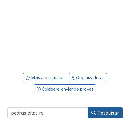
Mais acessadas
Organizadoras
Colabore enviando provas
Pesquisar