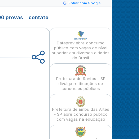
Entrar com Google
0 provas
contato
Dataprev abre concurso
público com vagas de nível
superior em diversas cidades
do Brasil
Prefeitura de Santos - SP
divulga retificações de
concursos públicos
Prefeitura de Embu das Artes
- SP abre concurso público
com vagas na educação