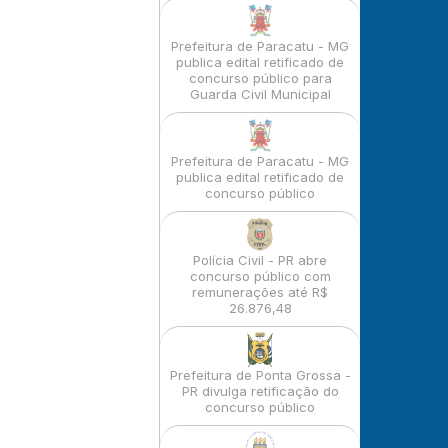
Prefeitura de Paracatu - MG
publica edital retificado de
concurso público para
Guarda Civil Municipal
Prefeitura de Paracatu - MG
publica edital retificado de
concurso público
Polícia Civil - PR abre
concurso público com
remunerações até R$
26.876,48
Prefeitura de Ponta Grossa -
PR divulga retificação do
concurso público