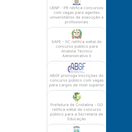
UENP - PR retifica concursos
com vagas para agentes
universitários de execução e
profissionais
SAPE - SC retifica edital do
concurso público para
Analista Técnico
Administrativo II
ABGF prorroga inscrições do
concurso público com vagas
para cargos de nível superior
Prefeitura de Cristalina - GO
retifica edital de concurso
público para a Secretaria de
Educação