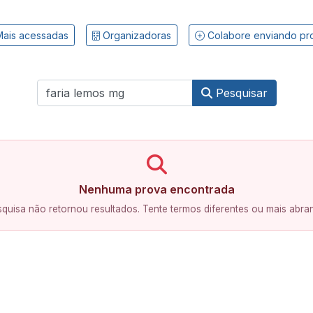
ais acessadas
Organizadoras
Colabore enviando pr
Pesquisar
Nenhuma prova encontrada
quisa não retornou resultados. Tente termos diferentes ou mais abra