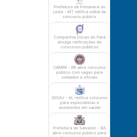
Prefeitura de Primavera do
Leste - MT retifica edital de
concurso público
Companhia Docas do Pará
divulga retificações de
concursos públicos
CBMRR - RR abre concurso
público com vagas para
soldados e oficiais
SESAU - AL retifica concurso
para especialistas e
assistentes em saúde
Prefeitura de Salvador - BA
abre concurso público para