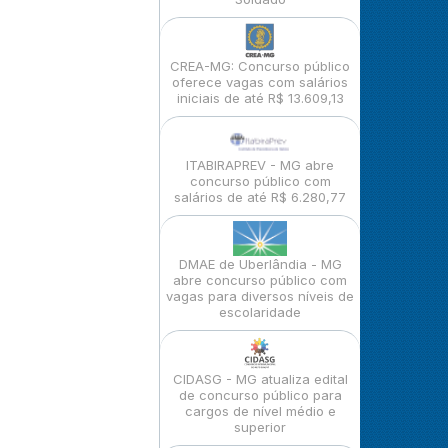
CREA-MG: Concurso público
oferece vagas com salários
iniciais de até R$ 13.609,13
ITABIRAPREV - MG abre
concurso público com
salários de até R$ 6.280,77
DMAE de Uberlândia - MG
abre concurso público com
vagas para diversos níveis de
escolaridade
CIDASG - MG atualiza edital
de concurso público para
cargos de nível médio e
superior