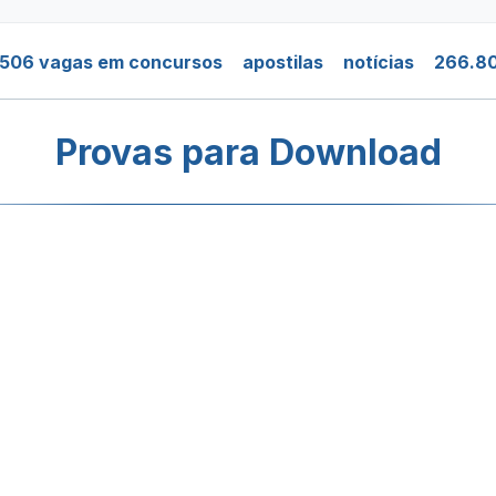
.506 vagas em concursos
apostilas
notícias
266.80
Provas para Download