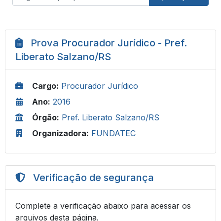
Prova Procurador Jurídico - Pref.
Liberato Salzano/RS
Cargo:
Procurador Jurídico
Ano:
2016
Órgão:
Pref. Liberato Salzano/RS
Organizadora:
FUNDATEC
Verificação de segurança
Complete a verificação abaixo para acessar os
arquivos desta página.