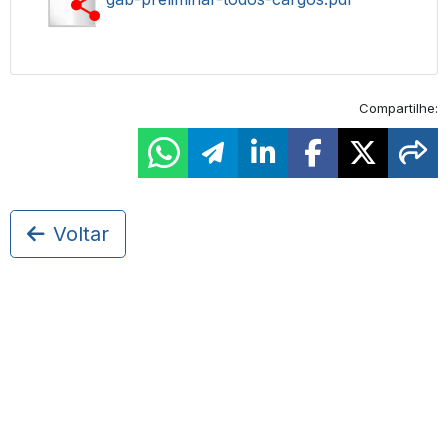
Compartilhe:
Voltar