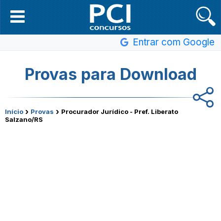
Entrar com Google
Provas para Download
›
›
Início
Provas
Procurador Jurídico - Pref. Liberato
Salzano/RS