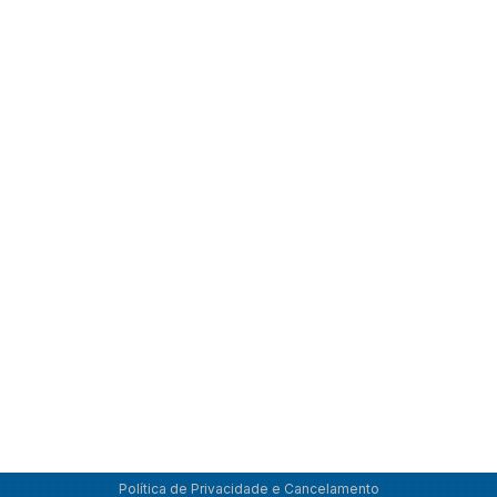
Política de Privacidade e Cancelamento