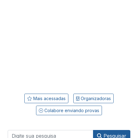
Mais acessadas
Organizadoras
Colabore enviando provas
Pesquisar