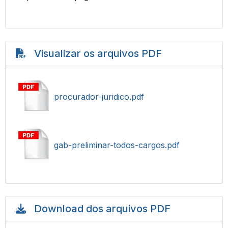
Visualizar os arquivos PDF
procurador-juridico.pdf
gab-preliminar-todos-cargos.pdf
Download dos arquivos PDF