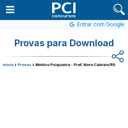
Entrar com Google
Provas para Download
›
›
Início
Provas
Médico Psiquiatra - Pref. Novo Cabrais/RS