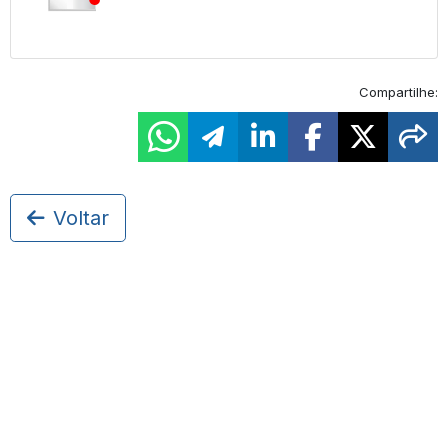
Compartilhe:
Voltar