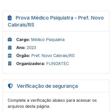
Prova Médico Psiquiatra - Pref. Novo
Cabrais/RS
Cargo:
Médico Psiquiatra
Ano:
2023
Órgão:
Pref. Novo Cabrais/RS
Organizadora:
FUNDATEC
Verificação de segurança
Complete a verificação abaixo para acessar os
arquivos desta página.