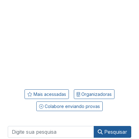
Mais acessadas
Organizadoras
Colabore enviando provas
Pesquisar