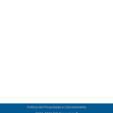
Política de Privacidade e Cancelamento