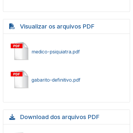
Visualizar os arquivos PDF
medico-psiquiatra.pdf
gabarito-definitivo.pdf
Download dos arquivos PDF