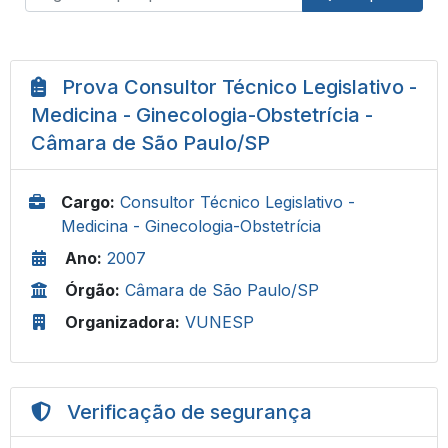
Prova Consultor Técnico Legislativo -
Medicina - Ginecologia-Obstetrícia -
Câmara de São Paulo/SP
Cargo:
Consultor Técnico Legislativo -
Medicina - Ginecologia-Obstetrícia
Ano:
2007
Órgão:
Câmara de São Paulo/SP
Organizadora:
VUNESP
Verificação de segurança