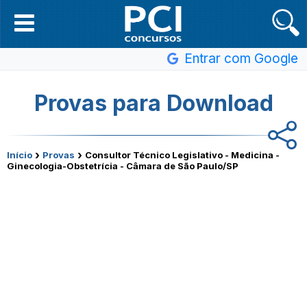
Entrar com Google
Provas para Download
›
›
Início
Provas
Consultor Técnico Legislativo - Medicina -
Ginecologia-Obstetrícia - Câmara de São Paulo/SP