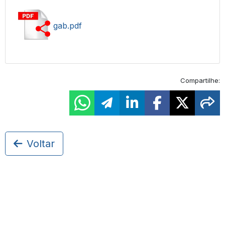
gab.pdf
Compartilhe:
Voltar