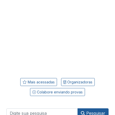
Mais acessadas
Organizadoras
Colabore enviando provas
Pesquisar