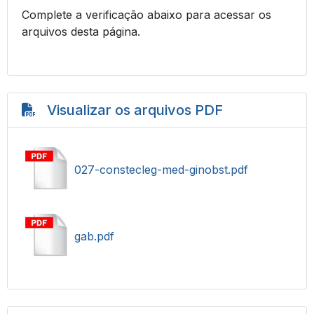
Complete a verificação abaixo para acessar os
arquivos desta página.
Visualizar os arquivos PDF
027-constecleg-med-ginobst.pdf
gab.pdf