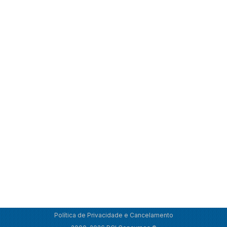
Política de Privacidade e Cancelamento