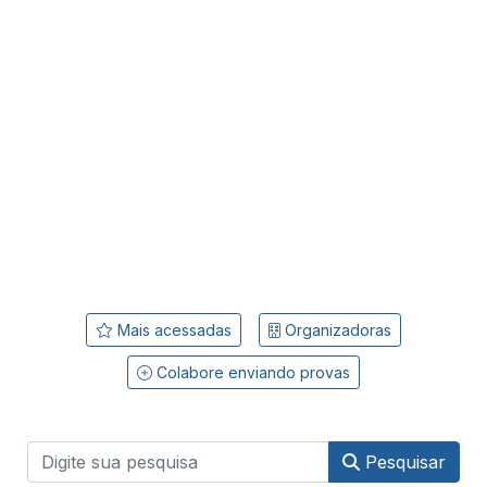
Mais acessadas
Organizadoras
Colabore enviando provas
Pesquisar