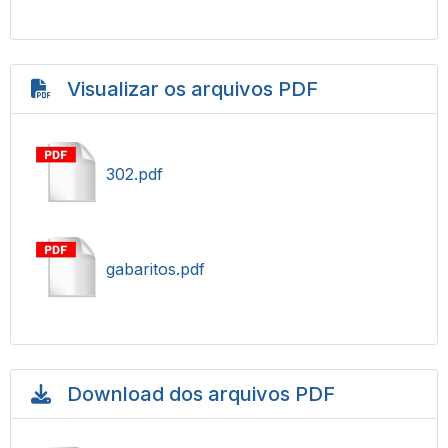
Visualizar os arquivos PDF
302.pdf
gabaritos.pdf
Download dos arquivos PDF