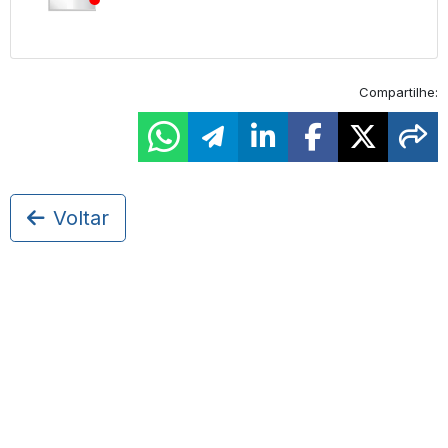
Compartilhe:
Voltar