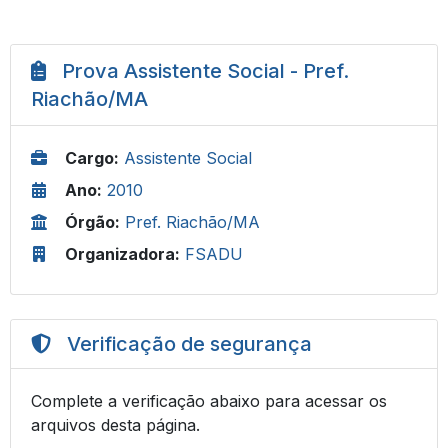
Prova Assistente Social - Pref.
Riachão/MA
Cargo:
Assistente Social
Ano:
2010
Órgão:
Pref. Riachão/MA
Organizadora:
FSADU
Verificação de segurança
Complete a verificação abaixo para acessar os
arquivos desta página.