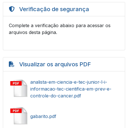
Verificação de segurança
Complete a verificação abaixo para acessar os
arquivos desta página.
Visualizar os arquivos PDF
analista-em-ciencia-e-tec-junior-l-i-
informacao-tec-cientifica-em-prev-e-
controle-do-cancer.pdf
gabarito.pdf