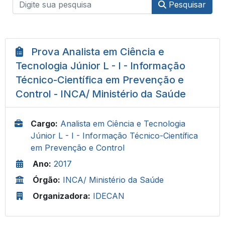
Pesquisar
Prova Analista em Ciência e
Tecnologia Júnior L - I - Informação
Técnico-Científica em Prevenção e
Control - INCA/ Ministério da Saúde
Cargo:
Analista em Ciência e Tecnologia
Júnior L - I - Informação Técnico-Científica
em Prevenção e Control
Ano:
2017
Órgão:
INCA/ Ministério da Saúde
Organizadora:
IDECAN