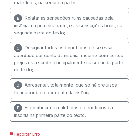
malefícios, na segunda parte;
Relatar as sensações ruins causadas pela
B
insônia, na primeira parte, e as sensações boas, na
segunda parte do texto;
Designar todos os benefícios de se estar
C
acordado por conta da insônia, mesmo com certos
prejuízos à saúde, principalmente na segunda parte
do texto;
Apresentar, totalmente, que só há prejuízos
D
ficar acordado por conta da insônia;
Especificar os malefícios e benefícios da
E
insônia na primeira parte do texto.
Reportar Erro