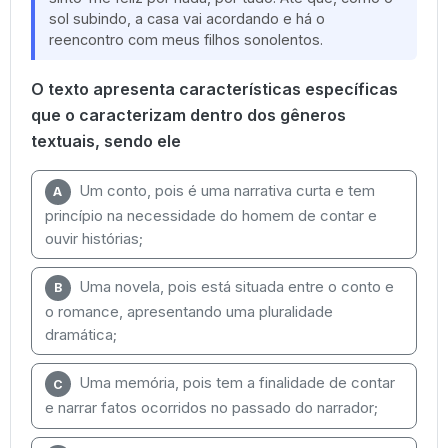
sol subindo, a casa vai acordando e há o
reencontro com meus filhos sonolentos.
O texto apresenta características específicas
que o caracterizam dentro dos gêneros
textuais, sendo ele
Um conto, pois é uma narrativa curta e tem
A
princípio na necessidade do homem de contar e
ouvir histórias;
Uma novela, pois está situada entre o conto e
B
o romance, apresentando uma pluralidade
dramática;
Uma memória, pois tem a finalidade de contar
C
e narrar fatos ocorridos no passado do narrador;