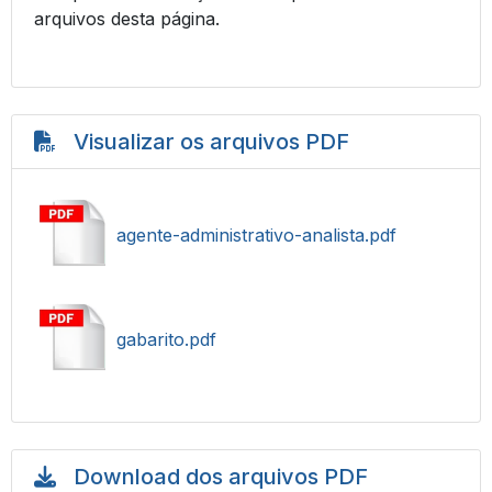
arquivos desta página.
Visualizar os arquivos PDF
agente-administrativo-analista.pdf
gabarito.pdf
Download dos arquivos PDF