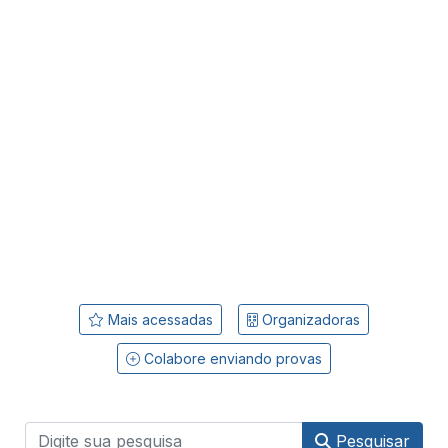
Mais acessadas
Organizadoras
Colabore enviando provas
Pesquisar