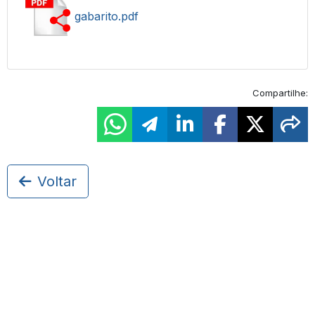
gabarito.pdf
Compartilhe:
Voltar