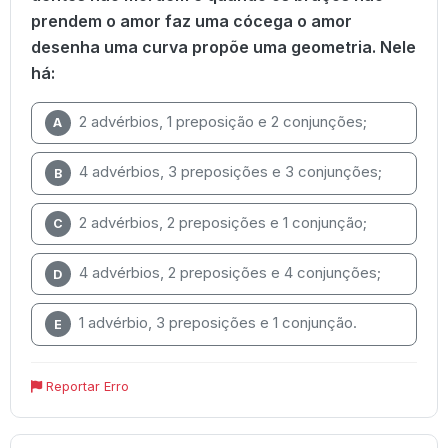
prendem o amor faz uma cócega o amor
desenha uma curva propõe uma geometria. Nele
há:
2 advérbios, 1 preposição e 2 conjunções;
A
4 advérbios, 3 preposições e 3 conjunções;
B
2 advérbios, 2 preposições e 1 conjunção;
C
4 advérbios, 2 preposições e 4 conjunções;
D
1 advérbio, 3 preposições e 1 conjunção.
E
Reportar Erro