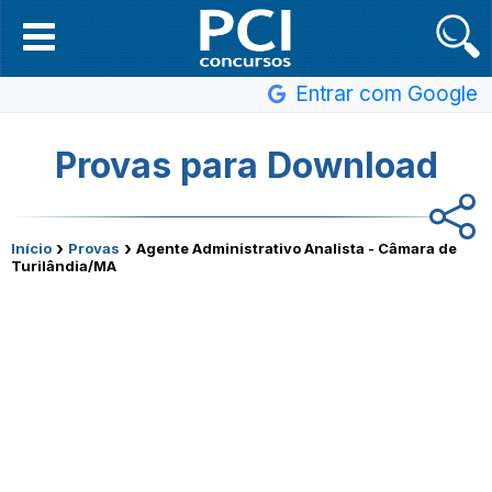
Entrar com Google
Provas para Download
›
›
Início
Provas
Agente Administrativo Analista - Câmara de
Turilândia/MA