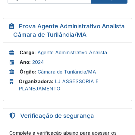
Prova Agente Administrativo Analista
- Câmara de Turilândia/MA
Cargo:
Agente Administrativo Analista
Ano:
2024
Órgão:
Câmara de Turilândia/MA
Organizadora:
LJ ASSESSORIA E
PLANEJAMENTO
Verificação de segurança
Complete a verificação abaixo para acessar os