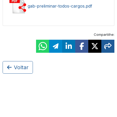
gab-preliminar-todos-cargos.pdf
Compartilhe:
Voltar