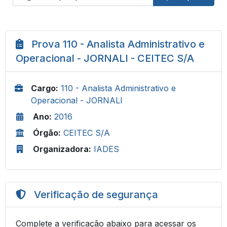
Prova 110 - Analista Administrativo e
Operacional - JORNALI - CEITEC S/A
Cargo:
110 - Analista Administrativo e
Operacional - JORNALI
Ano:
2016
Órgão:
CEITEC S/A
Organizadora:
IADES
Verificação de segurança
Complete a verificação abaixo para acessar os