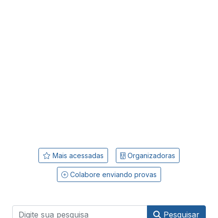
Mais acessadas
Organizadoras
Colabore enviando provas
Pesquisar