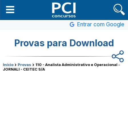
Entrar com Google
Provas para Download
›
›
Início
Provas
110 - Analista Administrativo e Operacional -
JORNALI - CEITEC S/A