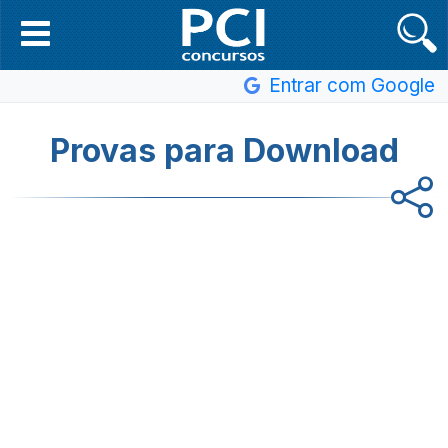
Entrar com Google
Provas para Download