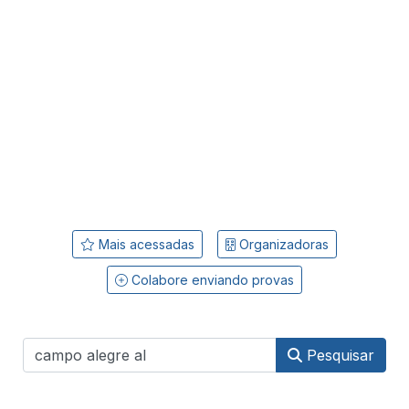
Mais acessadas
Organizadoras
Colabore enviando provas
Pesquisar