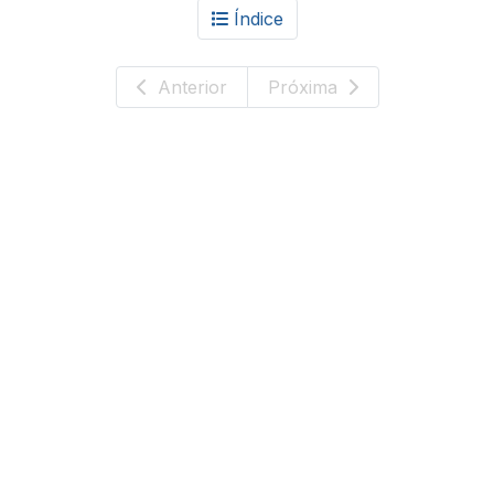
Índice
Anterior
Próxima