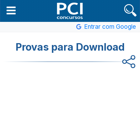
Entrar com Google
Provas para Download