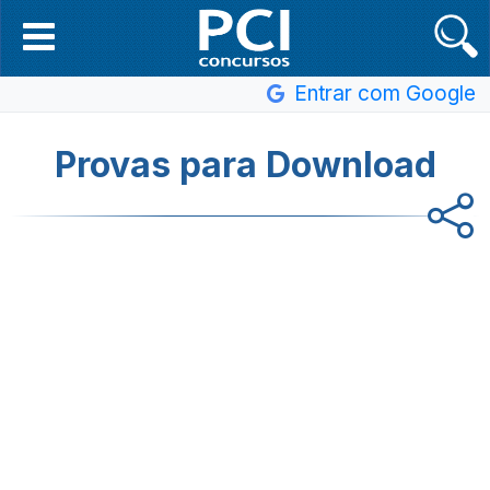
Entrar com Google
Provas para Download