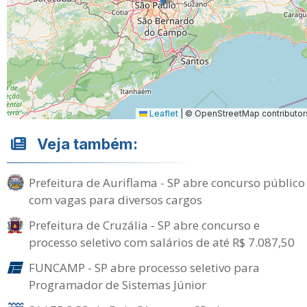
Leaflet
|
© OpenStreetMap contributor
Veja também:
Prefeitura de Auriflama - SP abre concurso público
com vagas para diversos cargos
Prefeitura de Cruzália - SP abre concurso e
processo seletivo com salários de até R$ 7.087,50
FUNCAMP - SP abre processo seletivo para
Programador de Sistemas Júnior