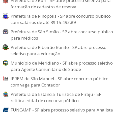
Prefeitura de Buri - SP abre processo seletivo para
formação de cadastro de reserva
Prefeitura de Rinópolis - SP abre concurso público
com salários de até R$ 15.493,89
Prefeitura de São Simão - SP abre concurso público
para médicos
Prefeitura de Ribeirão Bonito - SP abre processo
seletivo para a educação
Município de Meridiano - SP abre processo seletivo
para Agente Comunitário de Saúde
IPREM de São Manuel - SP abre concurso público
com vaga para Contador
Prefeitura da Estância Turística de Piraju - SP
retifica edital de concurso público
FUNCAMP - SP abre processo seletivo para Analista