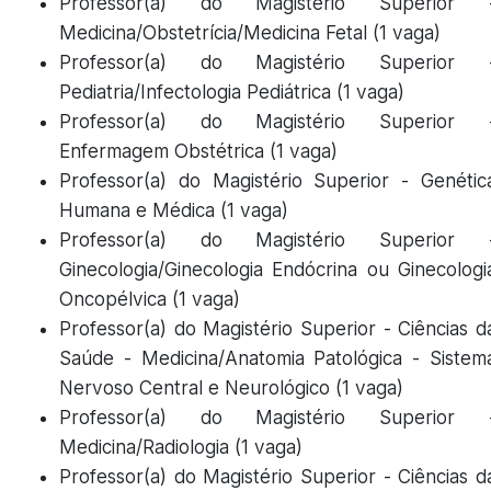
Professor(a) do Magistério Superior 
Medicina/Obstetrícia/Medicina Fetal (1 vaga)
Professor(a) do Magistério Superior 
Pediatria/Infectologia Pediátrica (1 vaga)
Professor(a) do Magistério Superior 
Enfermagem Obstétrica (1 vaga)
Professor(a) do Magistério Superior - Genétic
Humana e Médica (1 vaga)
Professor(a) do Magistério Superior 
Ginecologia/Ginecologia Endócrina ou Ginecologi
Oncopélvica (1 vaga)
Professor(a) do Magistério Superior - Ciências d
Saúde - Medicina/Anatomia Patológica - Sistem
Nervoso Central e Neurológico (1 vaga)
Professor(a) do Magistério Superior 
Medicina/Radiologia (1 vaga)
Professor(a) do Magistério Superior - Ciências d