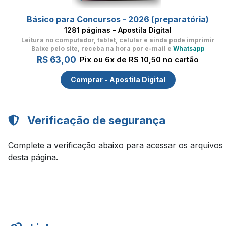
Básico para Concursos - 2026 (preparatória)
1281 páginas - Apostila Digital
Leitura no computador, tablet, celular
e ainda pode imprimir
Baixe pelo site, receba na hora por e-mail e
Whatsapp
R$ 63,00
Pix ou 6x de R$ 10,50 no cartão
Comprar - Apostila Digital
Verificação de segurança
Complete a verificação abaixo para acessar os arquivos
desta página.