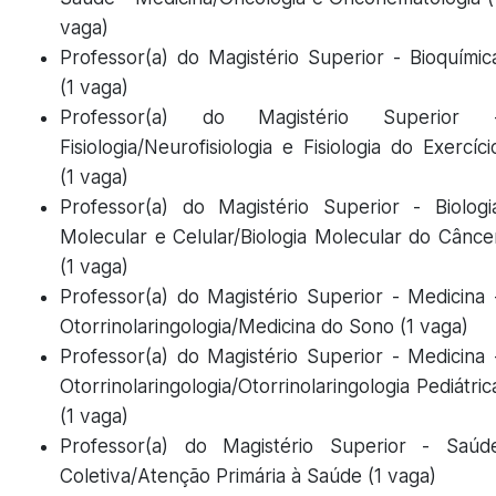
vaga)
Professor(a) do Magistério Superior - Bioquímic
(1 vaga)
Professor(a) do Magistério Superior 
Fisiologia/Neurofisiologia e Fisiologia do Exercíci
(1 vaga)
Professor(a) do Magistério Superior - Biologi
Molecular e Celular/Biologia Molecular do Cânce
(1 vaga)
Professor(a) do Magistério Superior - Medicina 
Otorrinolaringologia/Medicina do Sono (1 vaga)
Professor(a) do Magistério Superior - Medicina 
Otorrinolaringologia/Otorrinolaringologia Pediátric
(1 vaga)
Professor(a) do Magistério Superior - Saúd
Coletiva/Atenção Primária à Saúde (1 vaga)