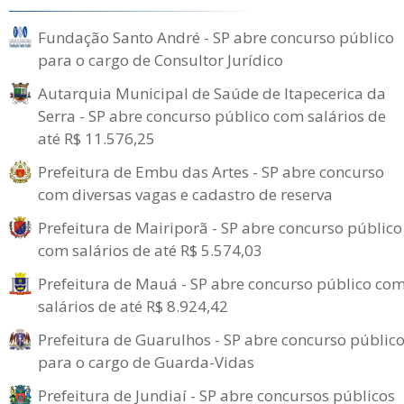
Fundação Santo André - SP abre concurso público
para o cargo de Consultor Jurídico
Autarquia Municipal de Saúde de Itapecerica da
Serra - SP abre concurso público com salários de
até R$ 11.576,25
Prefeitura de Embu das Artes - SP abre concurso
com diversas vagas e cadastro de reserva
Prefeitura de Mairiporã - SP abre concurso público
com salários de até R$ 5.574,03
Prefeitura de Mauá - SP abre concurso público co
salários de até R$ 8.924,42
Prefeitura de Guarulhos - SP abre concurso públic
para o cargo de Guarda-Vidas
Prefeitura de Jundiaí - SP abre concursos públicos