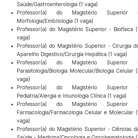
Saúde/Gastroenterologia (1 vaga)
Professor(a) do Magistério Superior 
Morfologia/Embriologia (1 vaga)
Professor(a) do Magistério Superior - Biofísica (
vaga)
Professor(a) do Magistério Superior - Cirurgia d
Aparelho Digestivo/Cirurgia Hepática (1 vaga)
Professor(a) do Magistério Superior 
Parasitologia/Biologia Molecular/Biologia Celular (
vaga)
Professor(a) do Magistério Superior 
Pediatria/Alergia e Imunologia Clínica (1 vaga)
Professor(a) do Magistério Superior 
Farmacologia/Farmacologia Celular e Molecular (
vaga)
Professor(a) do Magistério Superior - Ciências d
Saúde - Medicina/Oncologia e Oncohematologia (