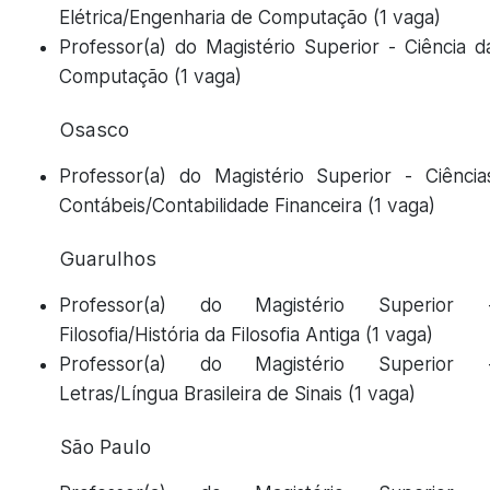
Elétrica/Engenharia de Computação (1 vaga)
Professor(a) do Magistério Superior - Ciência d
Computação (1 vaga)
Osasco
Professor(a) do Magistério Superior - Ciência
Contábeis/Contabilidade Financeira (1 vaga)
Guarulhos
Professor(a) do Magistério Superior 
Filosofia/História da Filosofia Antiga (1 vaga)
Professor(a) do Magistério Superior 
Letras/Língua Brasileira de Sinais (1 vaga)
São Paulo