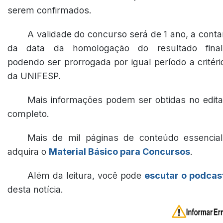
serem confirmados.
A validade do concurso será de 1 ano, a conta
da data da homologação do resultado final
podendo ser prorrogada por igual período a critéri
da UNIFESP.
Mais informações podem ser obtidas no edita
completo.
Mais de mil páginas de conteúdo essencial
adquira o
Material Básico para Concursos
.
Além da leitura, você pode
escutar o podcas
desta notícia.