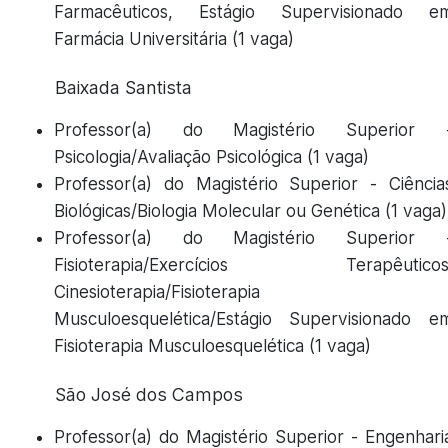
Farmacêuticos, Estágio Supervisionado e
Farmácia Universitária (1 vaga)
Baixada Santista
Professor(a) do Magistério Superior 
Psicologia/Avaliação Psicológica (1 vaga)
Professor(a) do Magistério Superior - Ciência
Biológicas/Biologia Molecular ou Genética (1 vaga)
Professor(a) do Magistério Superior 
Fisioterapia/Exercícios Terapêuticos
Cinesioterapia/Fisioterapia
Musculoesquelética/Estágio Supervisionado e
Fisioterapia Musculoesquelética (1 vaga)
São José dos Campos
Professor(a) do Magistério Superior - Engenhari