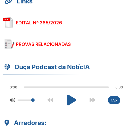
Links
EDITAL Nº 365/2026
PROVAS RELACIONADAS
Ouça Podcast da Notíc
IA
0:00
0:00
1.5x
Arredores: