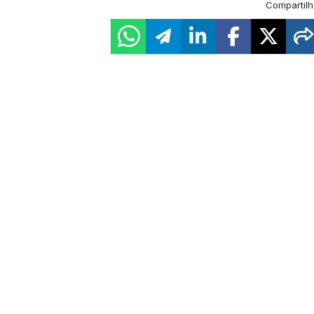
Compartilh