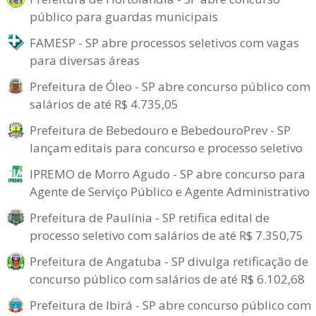
público para guardas municipais
FAMESP - SP abre processos seletivos com vagas
para diversas áreas
Prefeitura de Óleo - SP abre concurso público com
salários de até R$ 4.735,05
Prefeitura de Bebedouro e BebedouroPrev - SP
lançam editais para concurso e processo seletivo
IPREMO de Morro Agudo - SP abre concurso para
Agente de Serviço Público e Agente Administrativo
Prefeitura de Paulínia - SP retifica edital de
processo seletivo com salários de até R$ 7.350,75
Prefeitura de Angatuba - SP divulga retificação de
concurso público com salários de até R$ 6.102,68
Prefeitura de Ibirá - SP abre concurso público com