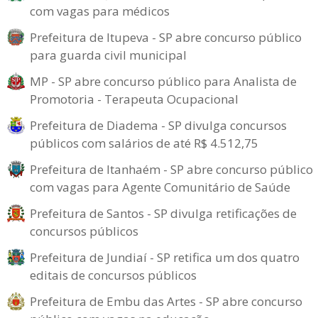
com vagas para médicos
Prefeitura de Itupeva - SP abre concurso público
para guarda civil municipal
MP - SP abre concurso público para Analista de
Promotoria - Terapeuta Ocupacional
Prefeitura de Diadema - SP divulga concursos
públicos com salários de até R$ 4.512,75
Prefeitura de Itanhaém - SP abre concurso público
com vagas para Agente Comunitário de Saúde
Prefeitura de Santos - SP divulga retificações de
concursos públicos
Prefeitura de Jundiaí - SP retifica um dos quatro
editais de concursos públicos
Prefeitura de Embu das Artes - SP abre concurso