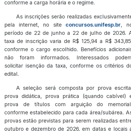
conforme a carga horária e o regime.
As inscrições serão realizadas exclusivament
pela internet, no site
concursos.unifesp.br
, n
período de 22 de junho a 22 de julho de 2026. 
taxa de inscrição varia de R$ 125,94 a R$ 343,85
conforme o cargo escolhido. Benefícios adicionai
não foram informados. Interessados pode
solicitar isenção da taxa, conforme os critérios d
edital.
A seleção será composta por prova escrita
prova didática, prova prática (quando cabível) 
prova de títulos com arguição do memorial
conforme estabelecido para cada área/subárea. A
provas estão previstas para serem realizadas entr
outubro e dezembro de 2026, em datas e locais 