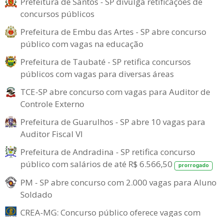
Prefeitura de Santos - SP divulga retificações de
concursos públicos
Prefeitura de Embu das Artes - SP abre concurso
público com vagas na educação
Prefeitura de Taubaté - SP retifica concursos
públicos com vagas para diversas áreas
TCE-SP abre concurso com vagas para Auditor de
Controle Externo
Prefeitura de Guarulhos - SP abre 10 vagas para
Auditor Fiscal VI
Prefeitura de Andradina - SP retifica concurso
público com salários de até R$ 6.566,50
prorrogado
PM - SP abre concurso com 2.000 vagas para Aluno
Soldado
CREA-MG: Concurso público oferece vagas com