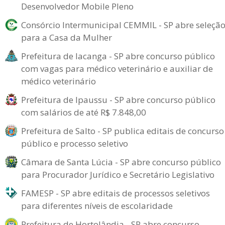
Desenvolvedor Mobile Pleno
Consórcio Intermunicipal CEMMIL - SP abre seleçã
para a Casa da Mulher
Prefeitura de Iacanga - SP abre concurso público
com vagas para médico veterinário e auxiliar de
médico veterinário
Prefeitura de Ipaussu - SP abre concurso público
com salários de até R$ 7.848,00
Prefeitura de Salto - SP publica editais de concurso
público e processo seletivo
Câmara de Santa Lúcia - SP abre concurso público
para Procurador Jurídico e Secretário Legislativo
FAMESP - SP abre editais de processos seletivos
para diferentes níveis de escolaridade
Prefeitura de Hortolândia - SP abre concurso