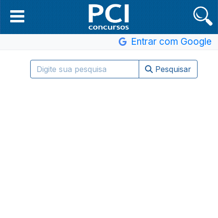
Entrar com Google
Pesquisar