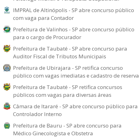
IMPRAL de Altinópolis - SP abre concurso público
com vaga para Contador
Prefeitura de Valinhos - SP abre concurso público
para o cargo de Procurador
Prefeitura de Taubaté - SP abre concurso para
Auditor Fiscal de Tributos Municipais
Prefeitura de Ubirajara - SP retifica concurso
público com vagas imediatas e cadastro de reserva
Prefeitura de Taubaté - SP retifica concursos
públicos com vagas para diversas áreas
Câmara de Itararé - SP abre concurso público para
Controlador Interno
Prefeitura de Bauru - SP abre concurso para
Médico Ginecologista e Obstetra