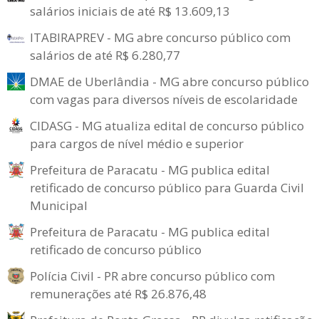
salários iniciais de até R$ 13.609,13
ITABIRAPREV - MG abre concurso público com
salários de até R$ 6.280,77
DMAE de Uberlândia - MG abre concurso público
com vagas para diversos níveis de escolaridade
CIDASG - MG atualiza edital de concurso público
para cargos de nível médio e superior
Prefeitura de Paracatu - MG publica edital
retificado de concurso público para Guarda Civil
Municipal
Prefeitura de Paracatu - MG publica edital
retificado de concurso público
Polícia Civil - PR abre concurso público com
remunerações até R$ 26.876,48