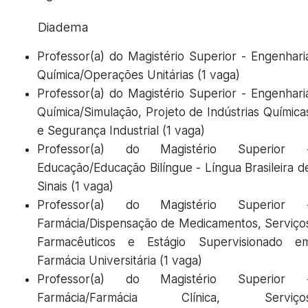
Diadema
Professor(a) do Magistério Superior - Engenhari
Química/Operações Unitárias (1 vaga)
Professor(a) do Magistério Superior - Engenhari
Química/Simulação, Projeto de Indústrias Química
e Segurança Industrial (1 vaga)
Professor(a) do Magistério Superior 
Educação/Educação Bilíngue - Língua Brasileira d
Sinais (1 vaga)
Professor(a) do Magistério Superior 
Farmácia/Dispensação de Medicamentos, Serviço
Farmacêuticos e Estágio Supervisionado e
Farmácia Universitária (1 vaga)
Professor(a) do Magistério Superior 
Farmácia/Farmácia Clínica, Serviço