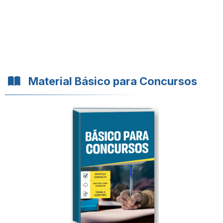
Material Básico para Concursos