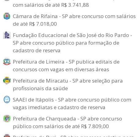
com salários de até R$ 3.741,88
Câmara de Rifaina - SP abre concurso com salários
de até R$ 7.018,00
Fundação Educacional de São José do Rio Pardo -
SP abre concurso público para formação de
cadastro de reserva
Prefeitura de Limeira - SP publica editais de
concursos com vagas em diversas áreas
Prefeitura de Miracatu - SP abre seleção para
profissionais da saúde
SAAEI de Itápolis - SP abre concurso público com
vagas imediatas e cadastro de reserva
Prefeitura de Charqueada - SP abre concurso
público com salários de até R$ 7.809,00