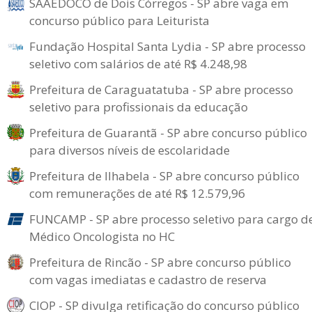
SAAEDOCO de Dois Córregos - SP abre vaga em
concurso público para Leiturista
Fundação Hospital Santa Lydia - SP abre processo
seletivo com salários de até R$ 4.248,98
Prefeitura de Caraguatatuba - SP abre processo
seletivo para profissionais da educação
Prefeitura de Guarantã - SP abre concurso público
para diversos níveis de escolaridade
Prefeitura de Ilhabela - SP abre concurso público
com remunerações de até R$ 12.579,96
FUNCAMP - SP abre processo seletivo para cargo d
Médico Oncologista no HC
Prefeitura de Rincão - SP abre concurso público
com vagas imediatas e cadastro de reserva
CIOP - SP divulga retificação do concurso público