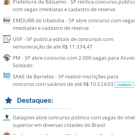
Prefeitura de Bálsamo - SP retifica concurso públic
com vagas imediatas e cadastro de reserva
EMDURB de Ubatuba - SP abre concurso com vaga
imediatas e cadastro de reserva
USP - SP publica editais de concursos com
remuneração de até R$ 11.334,47
PM - SP abre concurso com 2.000 vagas para Aluno
Soldado
SAAE de Barretos - SP reabre inscrições para
concurso com salários de até R$ 10.524,03
reaberto
Destaques:
Dataprev abre concurso público com vagas de níve
superior em diversas cidades do Brasil