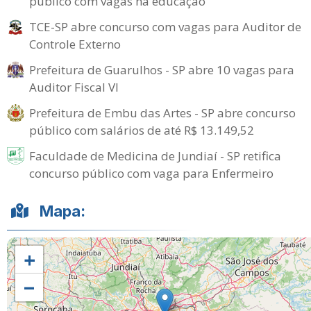
público com vagas na educação
TCE-SP abre concurso com vagas para Auditor de
Controle Externo
Prefeitura de Guarulhos - SP abre 10 vagas para
Auditor Fiscal VI
Prefeitura de Embu das Artes - SP abre concurso
público com salários de até R$ 13.149,52
Faculdade de Medicina de Jundiaí - SP retifica
concurso público com vaga para Enfermeiro
Mapa:
+
−