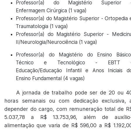
Professor(a) do Magistério Superior 
Enfermagem Cirúrgica (1 vaga)
Professor(a) do Magistério Superior - Ortopedia 
Traumatologia (1 vaga)
Professor(a) do Magistério Superior - Medicin
II/Neurologia/Neurociência (1 vaga)
Professor(a) do Magistério do Ensino Básico
Técnico e Tecnológico - EBTT 
Educação/Educação Infantil e Anos Iniciais d
Ensino Fundamental (4 vagas)
A jornada de trabalho pode ser de 20 ou 4
horas semanais ou com dedicação exclusiva, 
depender do cargo, com remuneração total de R
5.037,78 a R$ 13.753,96, além de auxílio
alimentação que varia de R$ 596,00 a R$ 1.192,0