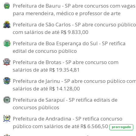
Prefeitura de Bauru - SP abre concursos com vagas
para merendeira, médico e professor de arte
Prefeitura de São Carlos - SP abre concurso público
com salários de até R$ 9.833,00
Prefeitura de Boa Esperança do Sul - SP retifica
edital de concurso público
Prefeitura de Brotas - SP abre concurso com
salários de até R$ 19.354,81
Prefeitura de Jarinu - SP abre concurso público co
salários de até R$ 14.128,00
Prefeitura de Sarapuí - SP retifica editais de
concursos públicos
Prefeitura de Andradina - SP retifica concurso
público com salários de até R$ 6.566,50
prorrogado