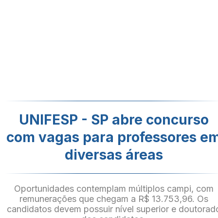
UNIFESP - SP abre concurso
com vagas para professores e
diversas áreas
Oportunidades contemplam múltiplos campi, com
remunerações que chegam a R$ 13.753,96. Os
candidatos devem possuir nível superior e doutorad