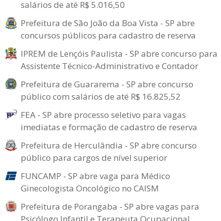
salários de até R$ 5.016,50
Prefeitura de São João da Boa Vista - SP abre
concursos públicos para cadastro de reserva
IPREM de Lençóis Paulista - SP abre concurso para
Assistente Técnico-Administrativo e Contador
Prefeitura de Guararema - SP abre concurso
público com salários de até R$ 16.825,52
FEA - SP abre processo seletivo para vagas
imediatas e formação de cadastro de reserva
Prefeitura de Herculândia - SP abre concurso
público para cargos de nível superior
FUNCAMP - SP abre vaga para Médico
Ginecologista Oncológico no CAISM
Prefeitura de Porangaba - SP abre vagas para
Psicólogo Infantil e Terapeuta Ocupacional