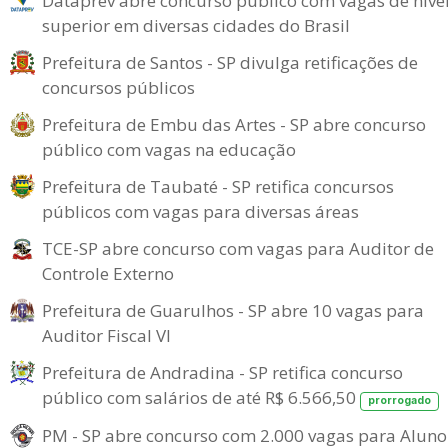
Dataprev abre concurso público com vagas de níve
superior em diversas cidades do Brasil
Prefeitura de Santos - SP divulga retificações de
concursos públicos
Prefeitura de Embu das Artes - SP abre concurso
público com vagas na educação
Prefeitura de Taubaté - SP retifica concursos
públicos com vagas para diversas áreas
TCE-SP abre concurso com vagas para Auditor de
Controle Externo
Prefeitura de Guarulhos - SP abre 10 vagas para
Auditor Fiscal VI
Prefeitura de Andradina - SP retifica concurso
público com salários de até R$ 6.566,50
prorrogado
PM - SP abre concurso com 2.000 vagas para Aluno