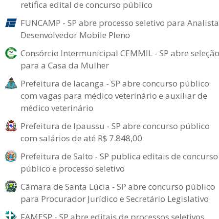
retifica edital de concurso público
FUNCAMP - SP abre processo seletivo para Analista
Desenvolvedor Mobile Pleno
Consórcio Intermunicipal CEMMIL - SP abre seleçã
para a Casa da Mulher
Prefeitura de Iacanga - SP abre concurso público
com vagas para médico veterinário e auxiliar de
médico veterinário
Prefeitura de Ipaussu - SP abre concurso público
com salários de até R$ 7.848,00
Prefeitura de Salto - SP publica editais de concurso
público e processo seletivo
Câmara de Santa Lúcia - SP abre concurso público
para Procurador Jurídico e Secretário Legislativo
FAMESP - SP abre editais de processos seletivos