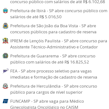
concurso público com salários de até R$ 6.102,68
Prefeitura de Ibirá - SP abre concurso público com
salários de até R$ 5.016,50
Prefeitura de São João da Boa Vista - SP abre
concursos públicos para cadastro de reserva
IPREM de Lençóis Paulista - SP abre concurso para
Assistente Técnico-Administrativo e Contador
Prefeitura de Guararema - SP abre concurso
público com salários de até R$ 16.825,52
FEA - SP abre processo seletivo para vagas
imediatas e formação de cadastro de reserva
Prefeitura de Herculândia - SP abre concurso
público para cargos de nível superior
FUNCAMP - SP abre vaga para Médico
Ginecologista Oncológico no CAISM