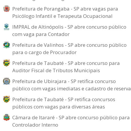
Prefeitura de Porangaba - SP abre vagas para
Psicólogo Infantil e Terapeuta Ocupacional
IMPRAL de Altinópolis - SP abre concurso público
com vaga para Contador
Prefeitura de Valinhos - SP abre concurso público
para o cargo de Procurador
Prefeitura de Taubaté - SP abre concurso para
Auditor Fiscal de Tributos Municipais
Prefeitura de Ubirajara - SP retifica concurso
público com vagas imediatas e cadastro de reserva
Prefeitura de Taubaté - SP retifica concursos
públicos com vagas para diversas áreas
Câmara de Itararé - SP abre concurso público para
Controlador Interno