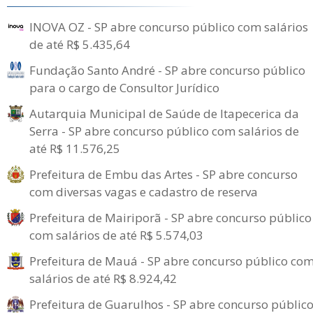
INOVA OZ - SP abre concurso público com salários
de até R$ 5.435,64
Fundação Santo André - SP abre concurso público
para o cargo de Consultor Jurídico
Autarquia Municipal de Saúde de Itapecerica da
Serra - SP abre concurso público com salários de
até R$ 11.576,25
Prefeitura de Embu das Artes - SP abre concurso
com diversas vagas e cadastro de reserva
Prefeitura de Mairiporã - SP abre concurso público
com salários de até R$ 5.574,03
Prefeitura de Mauá - SP abre concurso público co
salários de até R$ 8.924,42
Prefeitura de Guarulhos - SP abre concurso públic