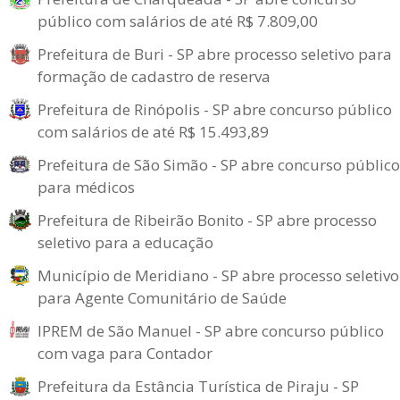
público com salários de até R$ 7.809,00
Prefeitura de Buri - SP abre processo seletivo para
formação de cadastro de reserva
Prefeitura de Rinópolis - SP abre concurso público
com salários de até R$ 15.493,89
Prefeitura de São Simão - SP abre concurso público
para médicos
Prefeitura de Ribeirão Bonito - SP abre processo
seletivo para a educação
Município de Meridiano - SP abre processo seletivo
para Agente Comunitário de Saúde
IPREM de São Manuel - SP abre concurso público
com vaga para Contador
Prefeitura da Estância Turística de Piraju - SP