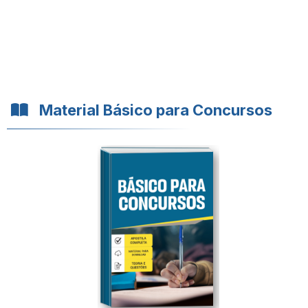
Material Básico para Concursos