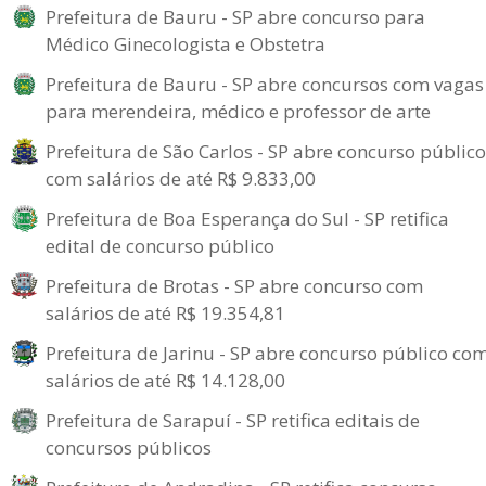
Prefeitura de Bauru - SP abre concurso para
Médico Ginecologista e Obstetra
Prefeitura de Bauru - SP abre concursos com vagas
para merendeira, médico e professor de arte
Prefeitura de São Carlos - SP abre concurso público
com salários de até R$ 9.833,00
Prefeitura de Boa Esperança do Sul - SP retifica
edital de concurso público
Prefeitura de Brotas - SP abre concurso com
salários de até R$ 19.354,81
Prefeitura de Jarinu - SP abre concurso público co
salários de até R$ 14.128,00
Prefeitura de Sarapuí - SP retifica editais de
concursos públicos