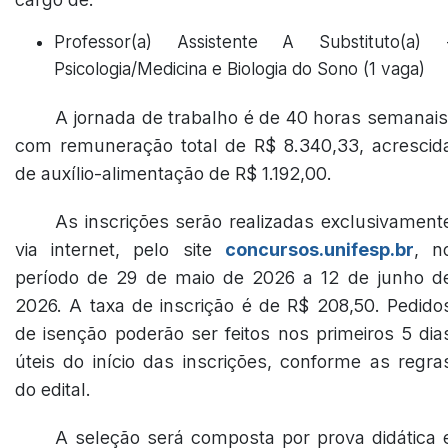
Professor(a) Assistente A Substituto(a) 
Psicologia/Medicina e Biologia do Sono (1 vaga)
A jornada de trabalho é de 40 horas semanais
com remuneração total de R$ 8.340,33, acrescid
de auxílio-alimentação de R$ 1.192,00.
As inscrições serão realizadas exclusivament
via internet, pelo site
concursos.unifesp.br
, n
período de 29 de maio de 2026 a 12 de junho d
2026. A taxa de inscrição é de R$ 208,50. Pedido
de isenção poderão ser feitos nos primeiros 5 dia
úteis do início das inscrições, conforme as regra
do edital.
A seleção será composta por prova didática 