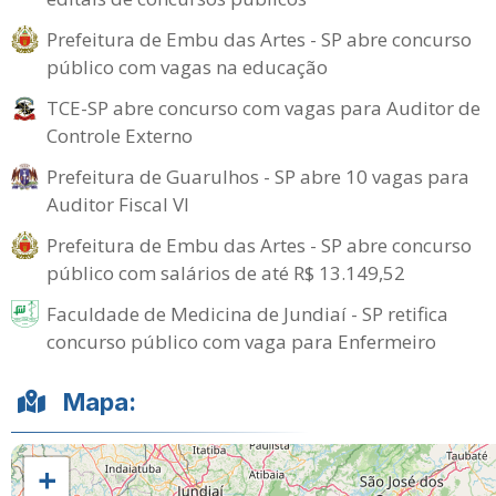
Prefeitura de Embu das Artes - SP abre concurso
público com vagas na educação
TCE-SP abre concurso com vagas para Auditor de
Controle Externo
Prefeitura de Guarulhos - SP abre 10 vagas para
Auditor Fiscal VI
Prefeitura de Embu das Artes - SP abre concurso
público com salários de até R$ 13.149,52
Faculdade de Medicina de Jundiaí - SP retifica
concurso público com vaga para Enfermeiro
Mapa:
+