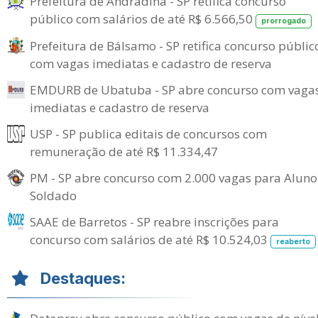
Prefeitura de Andradina - SP retifica concurso
público com salários de até R$ 6.566,50
prorrogado
Prefeitura de Bálsamo - SP retifica concurso públic
com vagas imediatas e cadastro de reserva
EMDURB de Ubatuba - SP abre concurso com vaga
imediatas e cadastro de reserva
USP - SP publica editais de concursos com
remuneração de até R$ 11.334,47
PM - SP abre concurso com 2.000 vagas para Aluno
Soldado
SAAE de Barretos - SP reabre inscrições para
concurso com salários de até R$ 10.524,03
reaberto
Destaques: