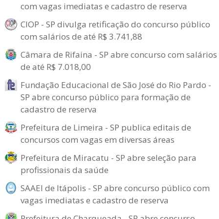
com vagas imediatas e cadastro de reserva
CIOP - SP divulga retificação do concurso público
com salários de até R$ 3.741,88
Câmara de Rifaina - SP abre concurso com salários
de até R$ 7.018,00
Fundação Educacional de São José do Rio Pardo -
SP abre concurso público para formação de
cadastro de reserva
Prefeitura de Limeira - SP publica editais de
concursos com vagas em diversas áreas
Prefeitura de Miracatu - SP abre seleção para
profissionais da saúde
SAAEI de Itápolis - SP abre concurso público com
vagas imediatas e cadastro de reserva
Prefeitura de Charqueada - SP abre concurso