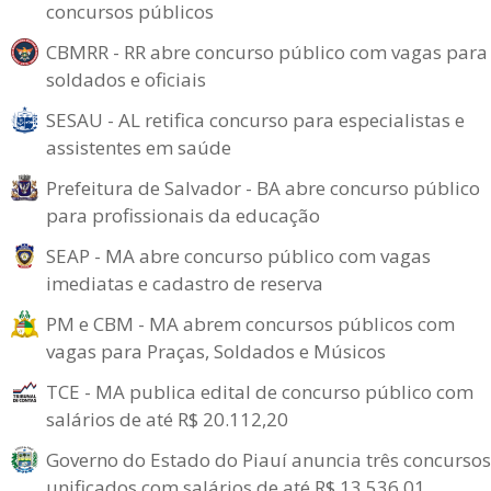
concursos públicos
CBMRR - RR abre concurso público com vagas para
soldados e oficiais
SESAU - AL retifica concurso para especialistas e
assistentes em saúde
Prefeitura de Salvador - BA abre concurso público
para profissionais da educação
SEAP - MA abre concurso público com vagas
imediatas e cadastro de reserva
PM e CBM - MA abrem concursos públicos com
vagas para Praças, Soldados e Músicos
TCE - MA publica edital de concurso público com
salários de até R$ 20.112,20
Governo do Estado do Piauí anuncia três concursos
unificados com salários de até R$ 13.536,01