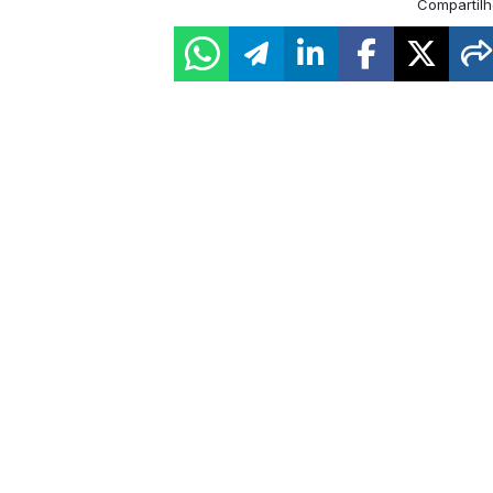
Compartilh