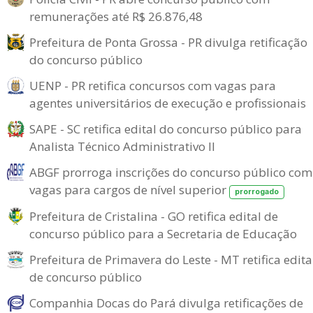
remunerações até R$ 26.876,48
Prefeitura de Ponta Grossa - PR divulga retificação
do concurso público
UENP - PR retifica concursos com vagas para
agentes universitários de execução e profissionais
SAPE - SC retifica edital do concurso público para
Analista Técnico Administrativo II
ABGF prorroga inscrições do concurso público com
vagas para cargos de nível superior
prorrogado
Prefeitura de Cristalina - GO retifica edital de
concurso público para a Secretaria de Educação
Prefeitura de Primavera do Leste - MT retifica edita
de concurso público
Companhia Docas do Pará divulga retificações de