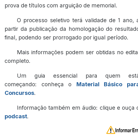
prova de títulos com arguição de memorial.
O processo seletivo terá validade de 1 ano, 
partir da publicação da homologação do resultad
final, podendo ser prorrogado por igual período.
Mais informações podem ser obtidas no edita
completo.
Um guia essencial para quem est
começando: conheça o
Material Básico par
Concursos
.
Informação também em áudio: clique e ouça 
podcast
.