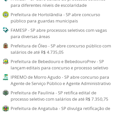
para diferentes níveis de escolaridade
Prefeitura de Hortolândia - SP abre concurso
público para guardas municipais
FAMESP - SP abre processos seletivos com vagas
para diversas áreas
Prefeitura de Óleo - SP abre concurso público com
salários de até R$ 4.735,05
Prefeitura de Bebedouro e BebedouroPrev - SP
lançam editais para concurso e processo seletivo
IPREMO de Morro Agudo - SP abre concurso para
Agente de Serviço Público e Agente Administrativo
Prefeitura de Paulínia - SP retifica edital de
processo seletivo com salários de até R$ 7.350,75
Prefeitura de Angatuba - SP divulga retificação de