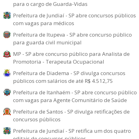
para o cargo de Guarda-Vidas
Prefeitura de Jundiaí - SP abre concursos públicos
com vagas para médicos
Prefeitura de Itupeva - SP abre concurso público
para guarda civil municipal
MP - SP abre concurso público para Analista de
Promotoria - Terapeuta Ocupacional
Prefeitura de Diadema - SP divulga concursos
públicos com salários de até R$ 4.512,75
Prefeitura de Itanhaém - SP abre concurso público
com vagas para Agente Comunitário de Saúde
Prefeitura de Santos - SP divulga retificações de
concursos públicos
Prefeitura de Jundiaí - SP retifica um dos quatro
editais de concursos públicos