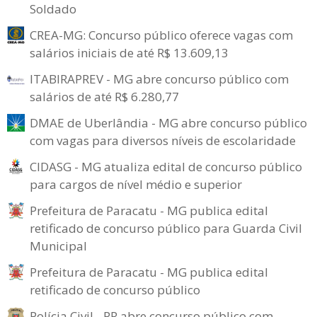
Soldado
CREA-MG: Concurso público oferece vagas com
salários iniciais de até R$ 13.609,13
ITABIRAPREV - MG abre concurso público com
salários de até R$ 6.280,77
DMAE de Uberlândia - MG abre concurso público
com vagas para diversos níveis de escolaridade
CIDASG - MG atualiza edital de concurso público
para cargos de nível médio e superior
Prefeitura de Paracatu - MG publica edital
retificado de concurso público para Guarda Civil
Municipal
Prefeitura de Paracatu - MG publica edital
retificado de concurso público
Polícia Civil - PR abre concurso público com