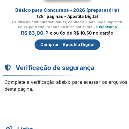
Básico para Concursos - 2026 (preparatória)
1281 páginas - Apostila Digital
Leitura no computador, tablet, celular
e ainda pode imprimir
Baixe pelo site, receba na hora por e-mail e
Whatsapp
R$ 63,00
Pix ou 6x de R$ 10,50 no cartão
Comprar - Apostila Digital
Verificação de segurança
Complete a verificação abaixo para acessar os arquivos
desta página.