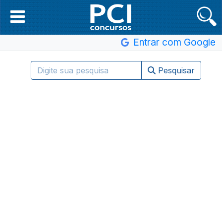
Entrar com Google
Pesquisar