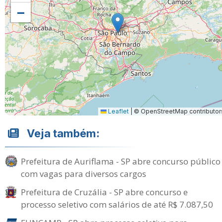
−
Leaflet
|
© OpenStreetMap contributor
Veja também:
Prefeitura de Auriflama - SP abre concurso público
com vagas para diversos cargos
Prefeitura de Cruzália - SP abre concurso e
processo seletivo com salários de até R$ 7.087,50