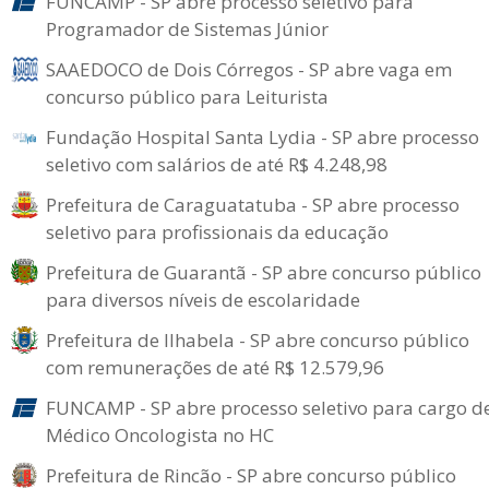
FUNCAMP - SP abre processo seletivo para
Programador de Sistemas Júnior
SAAEDOCO de Dois Córregos - SP abre vaga em
concurso público para Leiturista
Fundação Hospital Santa Lydia - SP abre processo
seletivo com salários de até R$ 4.248,98
Prefeitura de Caraguatatuba - SP abre processo
seletivo para profissionais da educação
Prefeitura de Guarantã - SP abre concurso público
para diversos níveis de escolaridade
Prefeitura de Ilhabela - SP abre concurso público
com remunerações de até R$ 12.579,96
FUNCAMP - SP abre processo seletivo para cargo d
Médico Oncologista no HC
Prefeitura de Rincão - SP abre concurso público