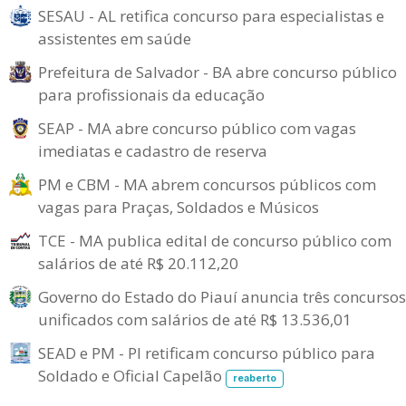
SESAU - AL retifica concurso para especialistas e
assistentes em saúde
Prefeitura de Salvador - BA abre concurso público
para profissionais da educação
SEAP - MA abre concurso público com vagas
imediatas e cadastro de reserva
PM e CBM - MA abrem concursos públicos com
vagas para Praças, Soldados e Músicos
TCE - MA publica edital de concurso público com
salários de até R$ 20.112,20
Governo do Estado do Piauí anuncia três concursos
unificados com salários de até R$ 13.536,01
SEAD e PM - PI retificam concurso público para
Soldado e Oficial Capelão
reaberto