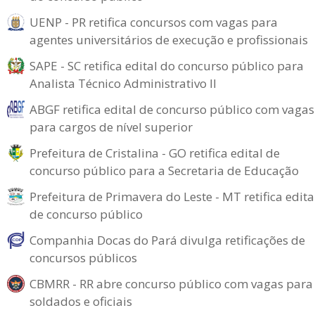
UENP - PR retifica concursos com vagas para
agentes universitários de execução e profissionais
SAPE - SC retifica edital do concurso público para
Analista Técnico Administrativo II
ABGF retifica edital de concurso público com vagas
para cargos de nível superior
Prefeitura de Cristalina - GO retifica edital de
concurso público para a Secretaria de Educação
Prefeitura de Primavera do Leste - MT retifica edita
de concurso público
Companhia Docas do Pará divulga retificações de
concursos públicos
CBMRR - RR abre concurso público com vagas para
soldados e oficiais