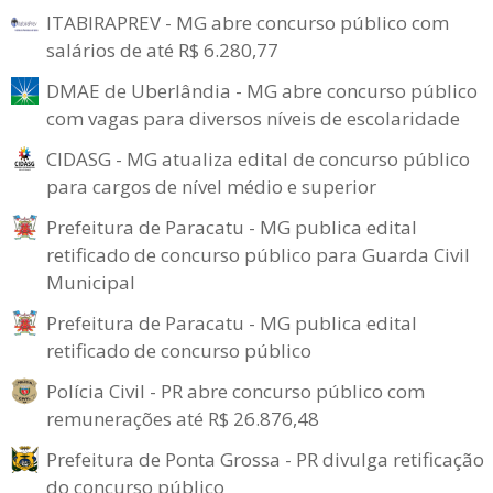
ITABIRAPREV - MG abre concurso público com
salários de até R$ 6.280,77
DMAE de Uberlândia - MG abre concurso público
com vagas para diversos níveis de escolaridade
CIDASG - MG atualiza edital de concurso público
para cargos de nível médio e superior
Prefeitura de Paracatu - MG publica edital
retificado de concurso público para Guarda Civil
Municipal
Prefeitura de Paracatu - MG publica edital
retificado de concurso público
Polícia Civil - PR abre concurso público com
remunerações até R$ 26.876,48
Prefeitura de Ponta Grossa - PR divulga retificação
do concurso público