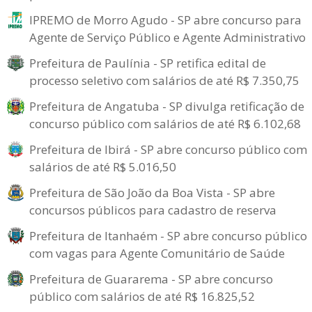
IPREMO de Morro Agudo - SP abre concurso para
Agente de Serviço Público e Agente Administrativo
Prefeitura de Paulínia - SP retifica edital de
processo seletivo com salários de até R$ 7.350,75
Prefeitura de Angatuba - SP divulga retificação de
concurso público com salários de até R$ 6.102,68
Prefeitura de Ibirá - SP abre concurso público com
salários de até R$ 5.016,50
Prefeitura de São João da Boa Vista - SP abre
concursos públicos para cadastro de reserva
Prefeitura de Itanhaém - SP abre concurso público
com vagas para Agente Comunitário de Saúde
Prefeitura de Guararema - SP abre concurso
público com salários de até R$ 16.825,52