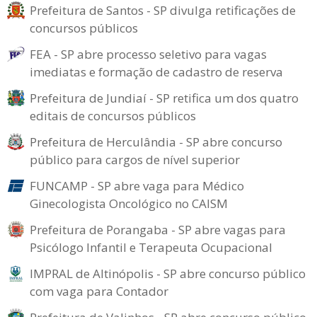
Prefeitura de Santos - SP divulga retificações de
concursos públicos
FEA - SP abre processo seletivo para vagas
imediatas e formação de cadastro de reserva
Prefeitura de Jundiaí - SP retifica um dos quatro
editais de concursos públicos
Prefeitura de Herculândia - SP abre concurso
público para cargos de nível superior
FUNCAMP - SP abre vaga para Médico
Ginecologista Oncológico no CAISM
Prefeitura de Porangaba - SP abre vagas para
Psicólogo Infantil e Terapeuta Ocupacional
IMPRAL de Altinópolis - SP abre concurso público
com vaga para Contador