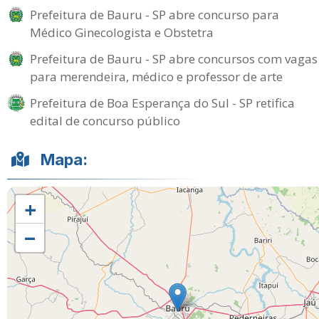
Prefeitura de Bauru - SP abre concurso para
Médico Ginecologista e Obstetra
Prefeitura de Bauru - SP abre concursos com vagas
para merendeira, médico e professor de arte
Prefeitura de Boa Esperança do Sul - SP retifica
edital de concurso público
Mapa:
+
−