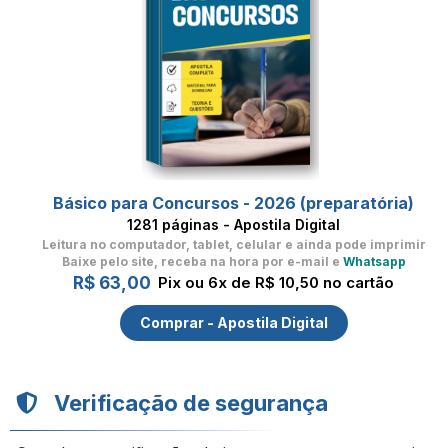
Básico para Concursos - 2026 (preparatória)
1281 páginas - Apostila Digital
Leitura no computador, tablet, celular
e ainda pode imprimir
Baixe pelo site, receba na hora por e-mail e
Whatsapp
R$ 63,00
Pix ou 6x de R$ 10,50 no cartão
Comprar - Apostila Digital
Verificação de segurança