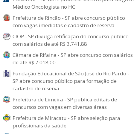
Médico Oncologista no HC
Prefeitura de Rincão - SP abre concurso público
com vagas imediatas e cadastro de reserva
CIOP - SP divulga retificação do concurso público
com salários de até R$ 3.741,88
Câmara de Rifaina - SP abre concurso com salários
de até R$ 7.018,00
Fundação Educacional de São José do Rio Pardo -
SP abre concurso público para formação de
cadastro de reserva
Prefeitura de Limeira - SP publica editais de
concursos com vagas em diversas áreas
Prefeitura de Miracatu - SP abre seleção para
profissionais da saúde