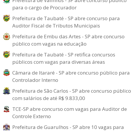
Prefeitura de Valinhos - SP abre concurso público
para o cargo de Procurador
Prefeitura de Taubaté - SP abre concurso para
Auditor Fiscal de Tributos Municipais
Prefeitura de Embu das Artes - SP abre concurso
público com vagas na educação
Prefeitura de Taubaté - SP retifica concursos
públicos com vagas para diversas áreas
Câmara de Itararé - SP abre concurso público para
Controlador Interno
Prefeitura de São Carlos - SP abre concurso público
com salários de até R$ 9.833,00
TCE-SP abre concurso com vagas para Auditor de
Controle Externo
Prefeitura de Guarulhos - SP abre 10 vagas para