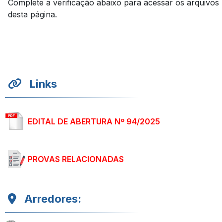
Complete a verificação abaixo para acessar os arquivos
desta página.
Links
EDITAL DE ABERTURA Nº 94/2025
PROVAS RELACIONADAS
Arredores: