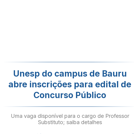
Unesp do campus de Bauru
abre inscrições para edital de
Concurso Público
Uma vaga disponível para o cargo de Professor
Substituto; saiba detalhes