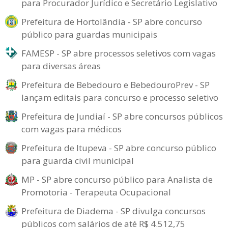
para Procurador Jurídico e Secretário Legislativo
Prefeitura de Hortolândia - SP abre concurso
público para guardas municipais
FAMESP - SP abre processos seletivos com vagas
para diversas áreas
Prefeitura de Bebedouro e BebedouroPrev - SP
lançam editais para concurso e processo seletivo
Prefeitura de Jundiaí - SP abre concursos públicos
com vagas para médicos
Prefeitura de Itupeva - SP abre concurso público
para guarda civil municipal
MP - SP abre concurso público para Analista de
Promotoria - Terapeuta Ocupacional
Prefeitura de Diadema - SP divulga concursos
públicos com salários de até R$ 4.512,75