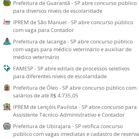
Prefeitura de Guarantã - SP abre concurso público
para diversos níveis de escolaridade
IPREM de São Manuel - SP abre concurso público
com vaga para Contador
Prefeitura de Iacanga - SP abre concurso público
com vagas para médico veterinário e auxiliar de
médico veterinário
FAMESP - SP abre editais de processos seletivos
para diferentes níveis de escolaridade
Prefeitura de Óleo - SP abre concurso público com
salários de até R$ 4.735,05
IPREM de Lençóis Paulista - SP abre concurso para
Assistente Técnico-Administrativo e Contador
Prefeitura de Ubirajara - SP retifica concurso
público com vagas imediatas e cadastro de reserva