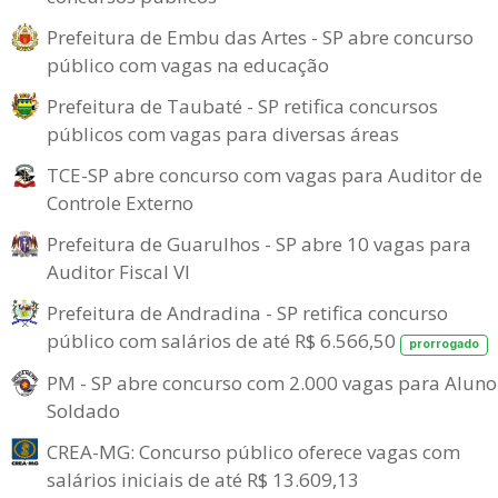
Prefeitura de Embu das Artes - SP abre concurso
público com vagas na educação
Prefeitura de Taubaté - SP retifica concursos
públicos com vagas para diversas áreas
TCE-SP abre concurso com vagas para Auditor de
Controle Externo
Prefeitura de Guarulhos - SP abre 10 vagas para
Auditor Fiscal VI
Prefeitura de Andradina - SP retifica concurso
público com salários de até R$ 6.566,50
prorrogado
PM - SP abre concurso com 2.000 vagas para Aluno
Soldado
CREA-MG: Concurso público oferece vagas com
salários iniciais de até R$ 13.609,13