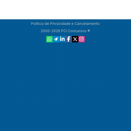
Política de Privacidade e Cancelamento
2000-2026 PCI Concursos ®