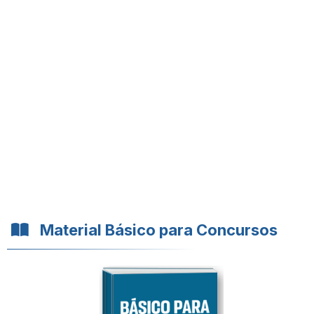
Material Básico para Concursos