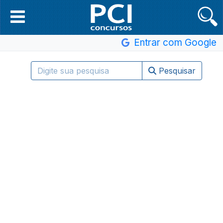
Entrar com Google
Pesquisar