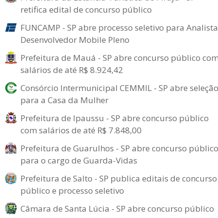
retifica edital de concurso público
FUNCAMP - SP abre processo seletivo para Analista
Desenvolvedor Mobile Pleno
Prefeitura de Mauá - SP abre concurso público co
salários de até R$ 8.924,42
Consórcio Intermunicipal CEMMIL - SP abre seleçã
para a Casa da Mulher
Prefeitura de Ipaussu - SP abre concurso público
com salários de até R$ 7.848,00
Prefeitura de Guarulhos - SP abre concurso públic
para o cargo de Guarda-Vidas
Prefeitura de Salto - SP publica editais de concurso
público e processo seletivo
Câmara de Santa Lúcia - SP abre concurso público