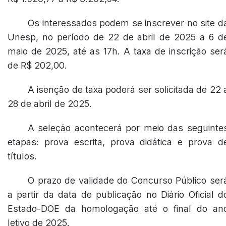
Os interessados podem se inscrever no site d
Unesp, no período de 22 de abril de 2025 a 6 d
maio de 2025, até as 17h. A taxa de inscrição ser
de R$ 202,00.
A isenção de taxa poderá ser solicitada de 22 
28 de abril de 2025.
A seleção acontecerá por meio das seguinte
etapas: prova escrita, prova didática e prova d
títulos.
O prazo de validade do Concurso Público ser
a partir da data de publicação no Diário Oficial d
Estado-DOE da homologação até o final do an
letivo de 2025.