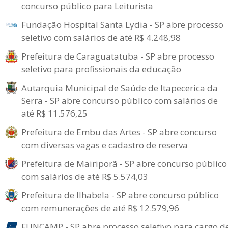
concurso público para Leiturista
Fundação Hospital Santa Lydia - SP abre processo
seletivo com salários de até R$ 4.248,98
Prefeitura de Caraguatatuba - SP abre processo
seletivo para profissionais da educação
Autarquia Municipal de Saúde de Itapecerica da
Serra - SP abre concurso público com salários de
até R$ 11.576,25
Prefeitura de Embu das Artes - SP abre concurso
com diversas vagas e cadastro de reserva
Prefeitura de Mairiporã - SP abre concurso público
com salários de até R$ 5.574,03
Prefeitura de Ilhabela - SP abre concurso público
com remunerações de até R$ 12.579,96
FUNCAMP - SP abre processo seletivo para cargo d