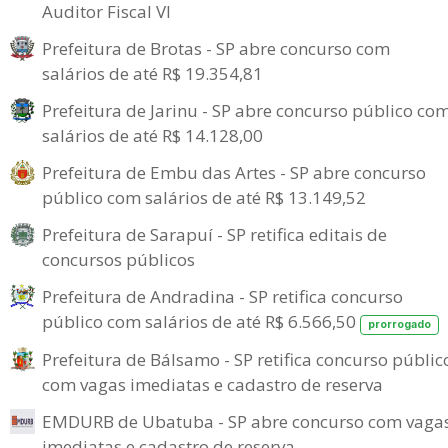
Auditor Fiscal VI
Prefeitura de Brotas - SP abre concurso com
salários de até R$ 19.354,81
Prefeitura de Jarinu - SP abre concurso público co
salários de até R$ 14.128,00
Prefeitura de Embu das Artes - SP abre concurso
público com salários de até R$ 13.149,52
Prefeitura de Sarapuí - SP retifica editais de
concursos públicos
Prefeitura de Andradina - SP retifica concurso
público com salários de até R$ 6.566,50
prorrogado
Prefeitura de Bálsamo - SP retifica concurso públic
com vagas imediatas e cadastro de reserva
EMDURB de Ubatuba - SP abre concurso com vaga
imediatas e cadastro de reserva