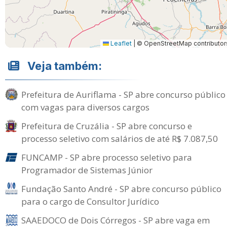
Leaflet
|
© OpenStreetMap contributor
Veja também:
Prefeitura de Auriflama - SP abre concurso público
com vagas para diversos cargos
Prefeitura de Cruzália - SP abre concurso e
processo seletivo com salários de até R$ 7.087,50
FUNCAMP - SP abre processo seletivo para
Programador de Sistemas Júnior
Fundação Santo André - SP abre concurso público
para o cargo de Consultor Jurídico
SAAEDOCO de Dois Córregos - SP abre vaga em