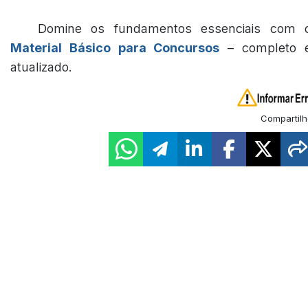
Domine os fundamentos essenciais com 
Material Básico para Concursos
– completo 
atualizado.
Compartilh