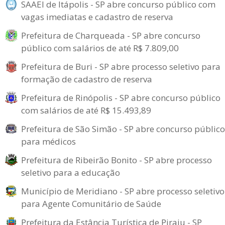
SAAEI de Itápolis - SP abre concurso público com
vagas imediatas e cadastro de reserva
Prefeitura de Charqueada - SP abre concurso
público com salários de até R$ 7.809,00
Prefeitura de Buri - SP abre processo seletivo para
formação de cadastro de reserva
Prefeitura de Rinópolis - SP abre concurso público
com salários de até R$ 15.493,89
Prefeitura de São Simão - SP abre concurso público
para médicos
Prefeitura de Ribeirão Bonito - SP abre processo
seletivo para a educação
Município de Meridiano - SP abre processo seletivo
para Agente Comunitário de Saúde
Prefeitura da Estância Turística de Piraju - SP