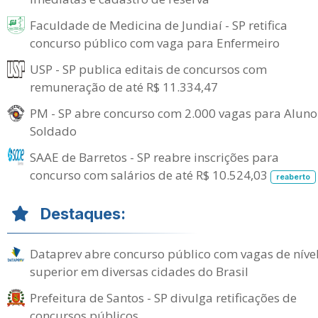
Faculdade de Medicina de Jundiaí - SP retifica
concurso público com vaga para Enfermeiro
USP - SP publica editais de concursos com
remuneração de até R$ 11.334,47
PM - SP abre concurso com 2.000 vagas para Aluno
Soldado
SAAE de Barretos - SP reabre inscrições para
concurso com salários de até R$ 10.524,03
reaberto
Destaques:
Dataprev abre concurso público com vagas de níve
superior em diversas cidades do Brasil
Prefeitura de Santos - SP divulga retificações de
concursos públicos