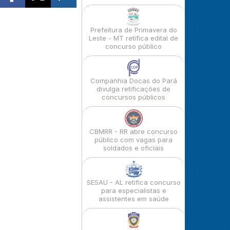
Prefeitura de Primavera do
Leste - MT retifica edital de
concurso público
Companhia Docas do Pará
divulga retificações de
concursos públicos
CBMRR - RR abre concurso
público com vagas para
soldados e oficiais
SESAU - AL retifica concurso
para especialistas e
assistentes em saúde