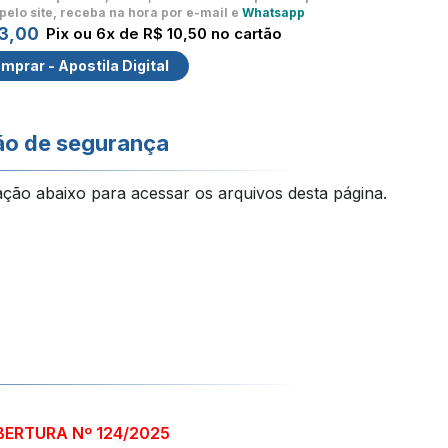
pelo site, receba na hora por e-mail e
Whatsapp
3,00
Pix ou 6x de R$ 10,50 no cartão
mprar - Apostila Digital
ão de segurança
ação abaixo para acessar os arquivos desta página.
BERTURA Nº 124/2025