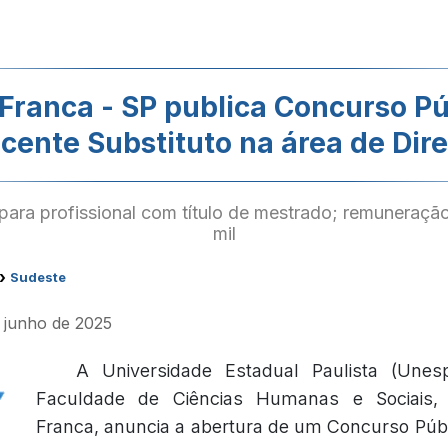
Franca - SP publica Concurso Pú
cente Substituto na área de Dire
para profissional com título de mestrado; remuneraçã
mil
›
Sudeste
e junho de 2025
A Universidade Estadual Paulista (Unes
Faculdade de Ciências Humanas e Sociais
Franca, anuncia a abertura de um Concurso Públ