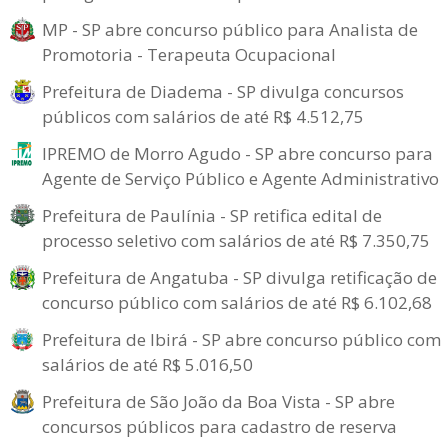
MP - SP abre concurso público para Analista de
Promotoria - Terapeuta Ocupacional
Prefeitura de Diadema - SP divulga concursos
públicos com salários de até R$ 4.512,75
IPREMO de Morro Agudo - SP abre concurso para
Agente de Serviço Público e Agente Administrativo
Prefeitura de Paulínia - SP retifica edital de
processo seletivo com salários de até R$ 7.350,75
Prefeitura de Angatuba - SP divulga retificação de
concurso público com salários de até R$ 6.102,68
Prefeitura de Ibirá - SP abre concurso público com
salários de até R$ 5.016,50
Prefeitura de São João da Boa Vista - SP abre
concursos públicos para cadastro de reserva