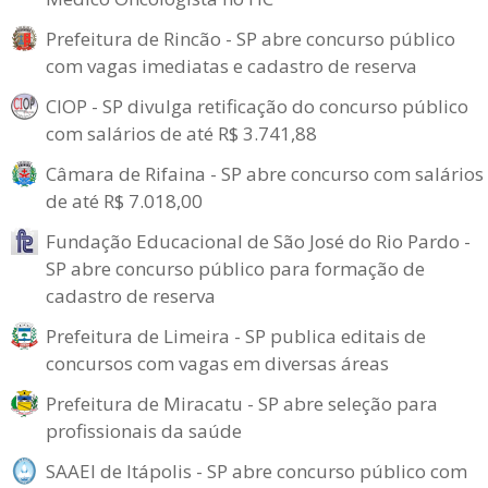
Prefeitura de Rincão - SP abre concurso público
com vagas imediatas e cadastro de reserva
CIOP - SP divulga retificação do concurso público
com salários de até R$ 3.741,88
Câmara de Rifaina - SP abre concurso com salários
de até R$ 7.018,00
Fundação Educacional de São José do Rio Pardo -
SP abre concurso público para formação de
cadastro de reserva
Prefeitura de Limeira - SP publica editais de
concursos com vagas em diversas áreas
Prefeitura de Miracatu - SP abre seleção para
profissionais da saúde
SAAEI de Itápolis - SP abre concurso público com