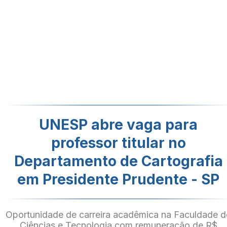
UNESP abre vaga para
professor titular no
Departamento de Cartografia
em Presidente Prudente - SP
Oportunidade de carreira acadêmica na Faculdade d
Ciências e Tecnologia com remuneração de R$