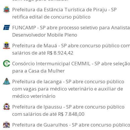
Prefeitura da Estância Turística de Piraju - SP
retifica edital de concurso público
FUNCAMP - SP abre processo seletivo para Analista
Desenvolvedor Mobile Pleno
Prefeitura de Mauá - SP abre concurso público co
salários de até R$ 8.924,42
Consórcio Intermunicipal CEMMIL - SP abre seleçã
para a Casa da Mulher
Prefeitura de Iacanga - SP abre concurso público
com vagas para médico veterinário e auxiliar de
médico veterinário
Prefeitura de Ipaussu - SP abre concurso público
com salários de até R$ 7.848,00
Prefeitura de Guarulhos - SP abre concurso públic