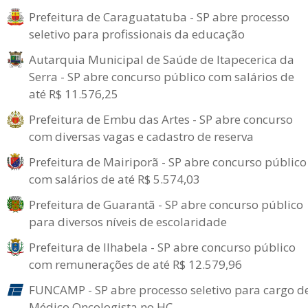
Prefeitura de Caraguatatuba - SP abre processo
seletivo para profissionais da educação
Autarquia Municipal de Saúde de Itapecerica da
Serra - SP abre concurso público com salários de
até R$ 11.576,25
Prefeitura de Embu das Artes - SP abre concurso
com diversas vagas e cadastro de reserva
Prefeitura de Mairiporã - SP abre concurso público
com salários de até R$ 5.574,03
Prefeitura de Guarantã - SP abre concurso público
para diversos níveis de escolaridade
Prefeitura de Ilhabela - SP abre concurso público
com remunerações de até R$ 12.579,96
FUNCAMP - SP abre processo seletivo para cargo d
Médico Oncologista no HC