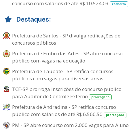
concurso com salários de até R$ 10.524,03
reaberto
Destaques:
Prefeitura de Santos - SP divulga retificações de
concursos públicos
Prefeitura de Embu das Artes - SP abre concurso
público com vagas na educação
Prefeitura de Taubaté - SP retifica concursos
públicos com vagas para diversas áreas
TCE-SP prorroga inscrições do concurso público
para Auditor de Controle Externo
prorrogado
Prefeitura de Andradina - SP retifica concurso
público com salários de até R$ 6.566,50
prorrogado
PM - SP abre concurso com 2.000 vagas para Aluno