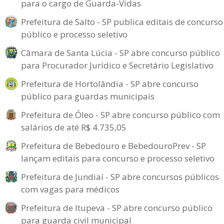
para o cargo de Guarda-Vidas
Prefeitura de Salto - SP publica editais de concurso
público e processo seletivo
Câmara de Santa Lúcia - SP abre concurso público
para Procurador Jurídico e Secretário Legislativo
Prefeitura de Hortolândia - SP abre concurso
público para guardas municipais
Prefeitura de Óleo - SP abre concurso público com
salários de até R$ 4.735,05
Prefeitura de Bebedouro e BebedouroPrev - SP
lançam editais para concurso e processo seletivo
Prefeitura de Jundiaí - SP abre concursos públicos
com vagas para médicos
Prefeitura de Itupeva - SP abre concurso público
para guarda civil municipal