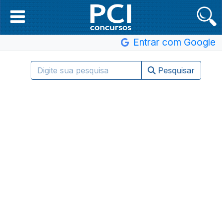
Entrar com Google
Pesquisar