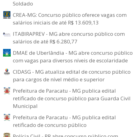
Soldado
CREA-MG: Concurso público oferece vagas com
salários iniciais de até R$ 13.609,13
ITABIRAPREV - MG abre concurso público com
salários de até R$ 6.280,77
DMAE de Uberlândia - MG abre concurso público
com vagas para diversos níveis de escolaridade
CIDASG - MG atualiza edital de concurso público
para cargos de nível médio e superior
Prefeitura de Paracatu - MG publica edital
retificado de concurso público para Guarda Civil
Municipal
Prefeitura de Paracatu - MG publica edital
retificado de concurso público
Polícia Civil - PR abre concurso público com