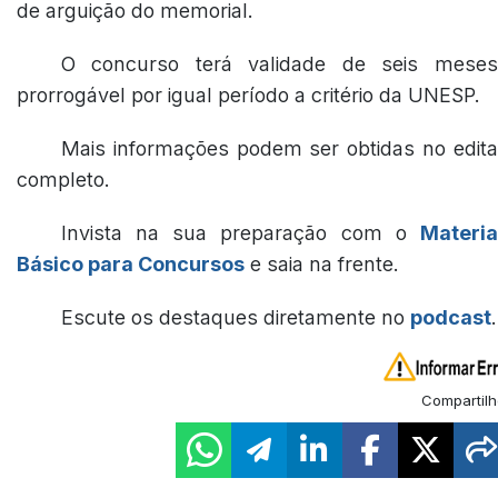
de arguição do memorial.
O concurso terá validade de seis meses
prorrogável por igual período a critério da UNESP.
Mais informações podem ser obtidas no edita
completo.
Invista na sua preparação com o
Materia
Básico para Concursos
e saia na frente.
Escute os destaques diretamente no
podcast
.
Compartilh