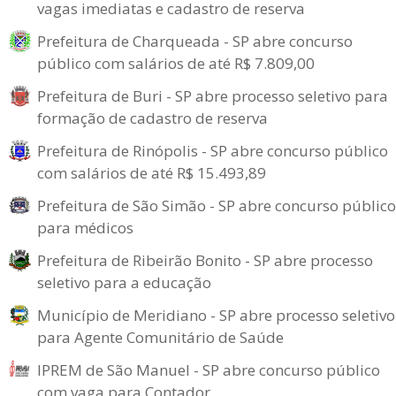
vagas imediatas e cadastro de reserva
Prefeitura de Charqueada - SP abre concurso
público com salários de até R$ 7.809,00
Prefeitura de Buri - SP abre processo seletivo para
formação de cadastro de reserva
Prefeitura de Rinópolis - SP abre concurso público
com salários de até R$ 15.493,89
Prefeitura de São Simão - SP abre concurso público
para médicos
Prefeitura de Ribeirão Bonito - SP abre processo
seletivo para a educação
Município de Meridiano - SP abre processo seletivo
para Agente Comunitário de Saúde
IPREM de São Manuel - SP abre concurso público
com vaga para Contador