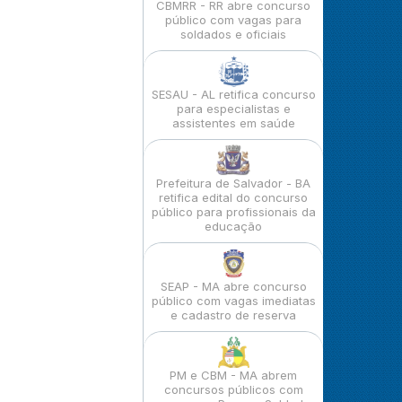
CBMRR - RR abre concurso
público com vagas para
soldados e oficiais
SESAU - AL retifica concurso
para especialistas e
assistentes em saúde
Prefeitura de Salvador - BA
retifica edital do concurso
público para profissionais da
educação
SEAP - MA abre concurso
público com vagas imediatas
e cadastro de reserva
PM e CBM - MA abrem
concursos públicos com