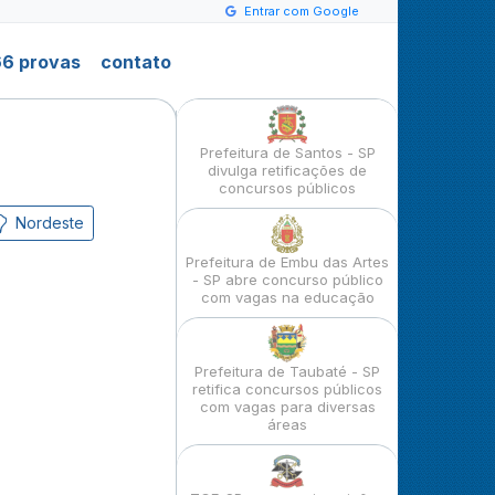
Entrar com Google
6 provas
contato
Prefeitura de Santos - SP
divulga retificações de
concursos públicos
Nordeste
Prefeitura de Embu das Artes
- SP abre concurso público
com vagas na educação
Prefeitura de Taubaté - SP
retifica concursos públicos
com vagas para diversas
áreas