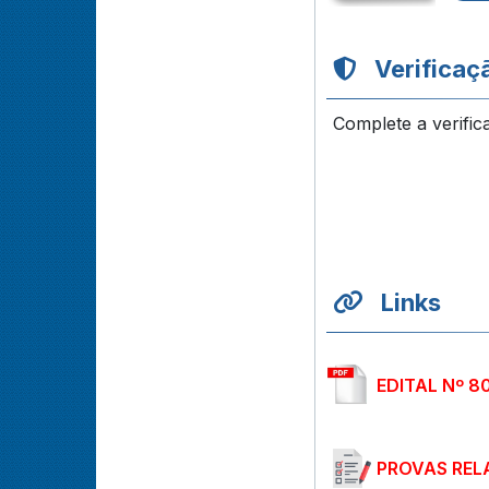
Verificaç
Complete a verific
Links
EDITAL Nº 8
PROVAS REL