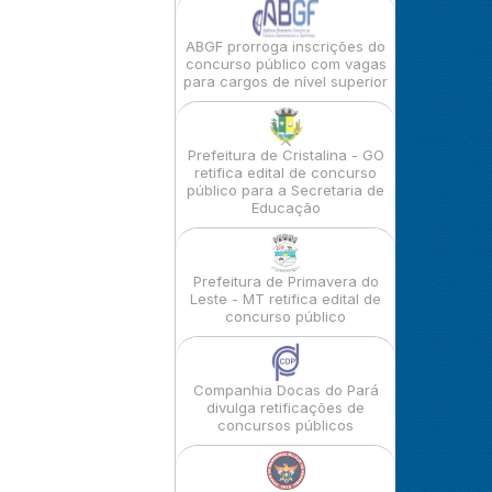
ABGF prorroga inscrições do
concurso público com vagas
para cargos de nível superior
Prefeitura de Cristalina - GO
retifica edital de concurso
público para a Secretaria de
Educação
Prefeitura de Primavera do
Leste - MT retifica edital de
concurso público
Companhia Docas do Pará
divulga retificações de
concursos públicos