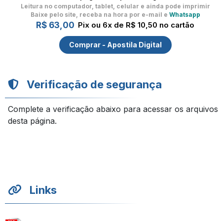
Leitura no computador, tablet, celular
e ainda pode imprimir
Baixe pelo site, receba na hora por e-mail e
Whatsapp
R$ 63,00
Pix ou 6x de R$ 10,50 no cartão
Comprar - Apostila Digital
Verificação de segurança
Complete a verificação abaixo para acessar os arquivos
desta página.
Links