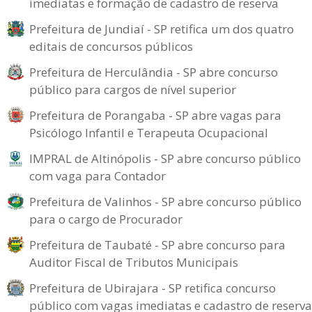
imediatas e formação de cadastro de reserva
Prefeitura de Jundiaí - SP retifica um dos quatro
editais de concursos públicos
Prefeitura de Herculândia - SP abre concurso
público para cargos de nível superior
Prefeitura de Porangaba - SP abre vagas para
Psicólogo Infantil e Terapeuta Ocupacional
IMPRAL de Altinópolis - SP abre concurso público
com vaga para Contador
Prefeitura de Valinhos - SP abre concurso público
para o cargo de Procurador
Prefeitura de Taubaté - SP abre concurso para
Auditor Fiscal de Tributos Municipais
Prefeitura de Ubirajara - SP retifica concurso
público com vagas imediatas e cadastro de reserva