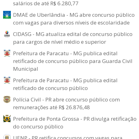
salários de até R$ 6.280,77
DMAE de Uberlândia - MG abre concurso público
com vagas para diversos níveis de escolaridade
CIDASG - MG atualiza edital de concurso público
para cargos de nível médio e superior
Prefeitura de Paracatu - MG publica edital
retificado de concurso público para Guarda Civil
Municipal
Prefeitura de Paracatu - MG publica edital
retificado de concurso público
Polícia Civil - PR abre concurso público com
remunerações até R$ 26.876,48
Prefeitura de Ponta Grossa - PR divulga retificação
do concurso público
UENP - PR retifica concursos com vagas para