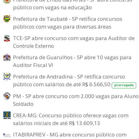
público com vagas na educação
Prefeitura de Taubaté - SP retifica concursos
públicos com vagas para diversas áreas
TCE-SP abre concurso com vagas para Auditor de
Controle Externo
Prefeitura de Guarulhos - SP abre 10 vagas para
Auditor Fiscal VI
Prefeitura de Andradina - SP retifica concurso
público com salários de até R$ 6.566,50
prorrogado
PM - SP abre concurso com 2.000 vagas para Aluno
Soldado
CREA-MG: Concurso público oferece vagas com
salários iniciais de até R$ 13.609,13
ITABIRAPREV - MG abre concurso público com