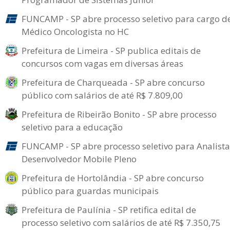
FUNCAMP - SP abre processo seletivo para cargo d
Médico Oncologista no HC
Prefeitura de Limeira - SP publica editais de
concursos com vagas em diversas áreas
Prefeitura de Charqueada - SP abre concurso
público com salários de até R$ 7.809,00
Prefeitura de Ribeirão Bonito - SP abre processo
seletivo para a educação
FUNCAMP - SP abre processo seletivo para Analista
Desenvolvedor Mobile Pleno
Prefeitura de Hortolândia - SP abre concurso
público para guardas municipais
Prefeitura de Paulínia - SP retifica edital de
processo seletivo com salários de até R$ 7.350,75