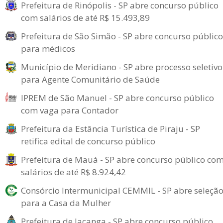
Prefeitura de Rinópolis - SP abre concurso público
com salários de até R$ 15.493,89
Prefeitura de São Simão - SP abre concurso público
para médicos
Município de Meridiano - SP abre processo seletivo
para Agente Comunitário de Saúde
IPREM de São Manuel - SP abre concurso público
com vaga para Contador
Prefeitura da Estância Turística de Piraju - SP
retifica edital de concurso público
Prefeitura de Mauá - SP abre concurso público co
salários de até R$ 8.924,42
Consórcio Intermunicipal CEMMIL - SP abre seleçã
para a Casa da Mulher
Prefeitura de Iacanga - SP abre concurso público