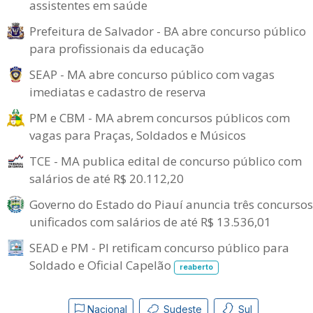
assistentes em saúde
Prefeitura de Salvador - BA abre concurso público
para profissionais da educação
SEAP - MA abre concurso público com vagas
imediatas e cadastro de reserva
PM e CBM - MA abrem concursos públicos com
vagas para Praças, Soldados e Músicos
TCE - MA publica edital de concurso público com
salários de até R$ 20.112,20
Governo do Estado do Piauí anuncia três concursos
unificados com salários de até R$ 13.536,01
SEAD e PM - PI retificam concurso público para
Soldado e Oficial Capelão
reaberto
Nacional
Sudeste
Sul