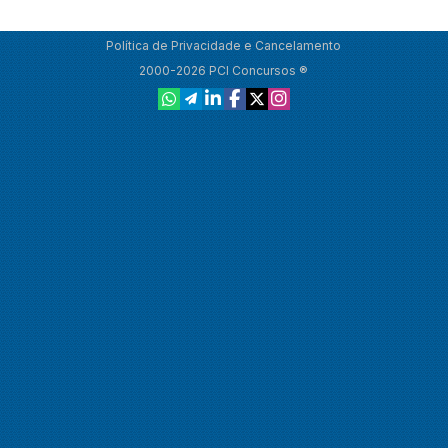
Política de Privacidade e Cancelamento
2000-2026 PCI Concursos ®