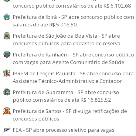
concurso público com salários de até R$ 6.102,68
Prefeitura de Ibirá - SP abre concurso público com
salários de até R$ 5.016,50
Prefeitura de São João da Boa Vista - SP abre
concursos públicos para cadastro de reserva
Prefeitura de Itanhaém - SP abre concurso público
com vagas para Agente Comunitário de Saúde
IPREM de Lençóis Paulista - SP abre concurso para
Assistente Técnico-Administrativo e Contador
Prefeitura de Guararema - SP abre concurso
público com salários de até R$ 16.825,52
Prefeitura de Santos - SP divulga retificações de
concursos públicos
FEA - SP abre processo seletivo para vagas