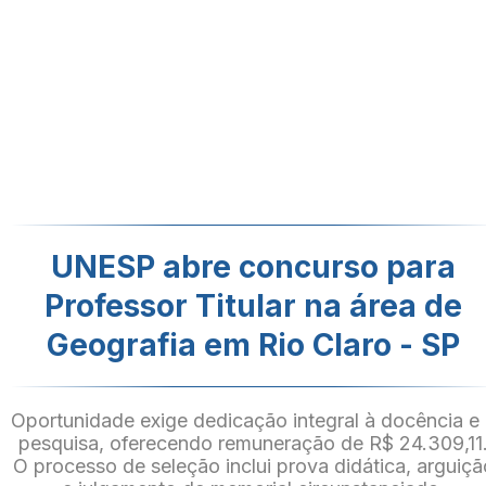
UNESP abre concurso para
Professor Titular na área de
Geografia em Rio Claro - SP
Oportunidade exige dedicação integral à docência e
pesquisa, oferecendo remuneração de R$ 24.309,11
O processo de seleção inclui prova didática, arguiçã