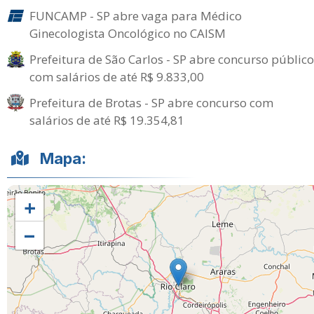
FUNCAMP - SP abre vaga para Médico
Ginecologista Oncológico no CAISM
Prefeitura de São Carlos - SP abre concurso público
com salários de até R$ 9.833,00
Prefeitura de Brotas - SP abre concurso com
salários de até R$ 19.354,81
Mapa:
+
−