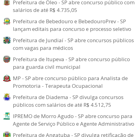
Prefeitura de Óleo - SP abre concurso público com
salários de até R$ 4.735,05
Prefeitura de Bebedouro e BebedouroPrev - SP
lançam editais para concurso e processo seletivo
Prefeitura de Jundiaí - SP abre concursos públicos
com vagas para médicos
Prefeitura de Itupeva - SP abre concurso público
para guarda civil municipal
MP - SP abre concurso público para Analista de
Promotoria - Terapeuta Ocupacional
Prefeitura de Diadema - SP divulga concursos
públicos com salários de até R$ 4.512,75
IPREMO de Morro Agudo - SP abre concurso para
Agente de Serviço Público e Agente Administrativo
Prefeitura de Angatuba - SP divulga retificação de