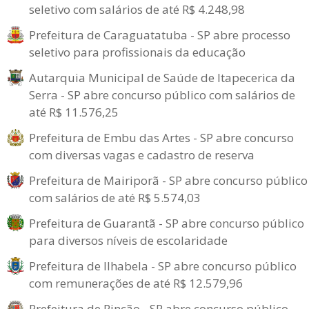
seletivo com salários de até R$ 4.248,98
Prefeitura de Caraguatatuba - SP abre processo
seletivo para profissionais da educação
Autarquia Municipal de Saúde de Itapecerica da
Serra - SP abre concurso público com salários de
até R$ 11.576,25
Prefeitura de Embu das Artes - SP abre concurso
com diversas vagas e cadastro de reserva
Prefeitura de Mairiporã - SP abre concurso público
com salários de até R$ 5.574,03
Prefeitura de Guarantã - SP abre concurso público
para diversos níveis de escolaridade
Prefeitura de Ilhabela - SP abre concurso público
com remunerações de até R$ 12.579,96
Prefeitura de Rincão - SP abre concurso público