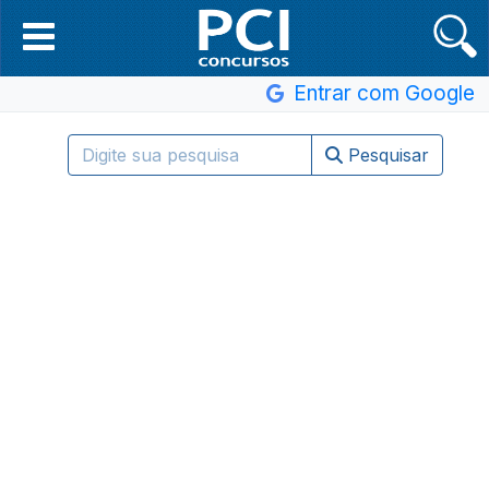
Entrar com Google
Pesquisar