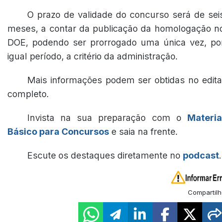
O prazo de validade do concurso será de sei
meses, a contar da publicação da homologação n
DOE, podendo ser prorrogado uma única vez, po
igual período, a critério da administração.
Mais informações podem ser obtidas no edita
completo.
Invista na sua preparação com o
Materia
Básico para Concursos
e saia na frente.
Escute os destaques diretamente no
podcast
.
Compartilh