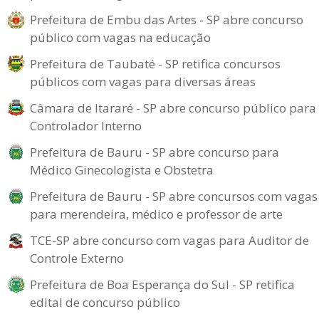
Prefeitura de Embu das Artes - SP abre concurso
público com vagas na educação
Prefeitura de Taubaté - SP retifica concursos
públicos com vagas para diversas áreas
Câmara de Itararé - SP abre concurso público para
Controlador Interno
Prefeitura de Bauru - SP abre concurso para
Médico Ginecologista e Obstetra
Prefeitura de Bauru - SP abre concursos com vagas
para merendeira, médico e professor de arte
TCE-SP abre concurso com vagas para Auditor de
Controle Externo
Prefeitura de Boa Esperança do Sul - SP retifica
edital de concurso público