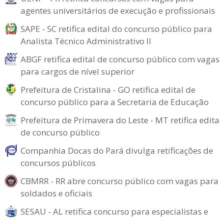
agentes universitários de execução e profissionais
SAPE - SC retifica edital do concurso público para
Analista Técnico Administrativo II
ABGF retifica edital de concurso público com vagas
para cargos de nível superior
Prefeitura de Cristalina - GO retifica edital de
concurso público para a Secretaria de Educação
Prefeitura de Primavera do Leste - MT retifica edita
de concurso público
Companhia Docas do Pará divulga retificações de
concursos públicos
CBMRR - RR abre concurso público com vagas para
soldados e oficiais
SESAU - AL retifica concurso para especialistas e