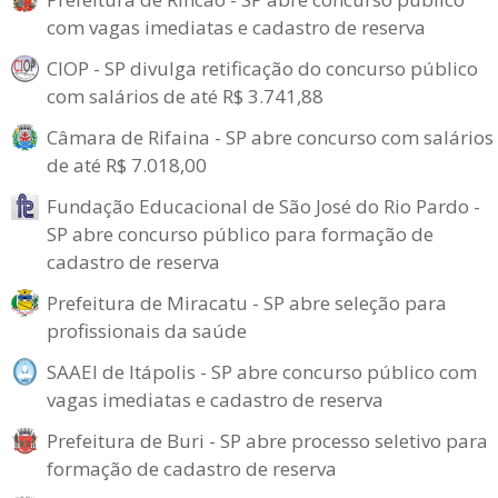
com vagas imediatas e cadastro de reserva
CIOP - SP divulga retificação do concurso público
com salários de até R$ 3.741,88
Câmara de Rifaina - SP abre concurso com salários
de até R$ 7.018,00
Fundação Educacional de São José do Rio Pardo -
SP abre concurso público para formação de
cadastro de reserva
Prefeitura de Miracatu - SP abre seleção para
profissionais da saúde
SAAEI de Itápolis - SP abre concurso público com
vagas imediatas e cadastro de reserva
Prefeitura de Buri - SP abre processo seletivo para
formação de cadastro de reserva