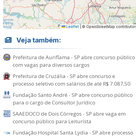
Leaflet
|
© OpenStreetMap contributor
Veja também:
Prefeitura de Auriflama - SP abre concurso público
com vagas para diversos cargos
Prefeitura de Cruzália - SP abre concurso e
processo seletivo com salários de até R$ 7.087,50
Fundação Santo André - SP abre concurso público
para o cargo de Consultor Jurídico
SAAEDOCO de Dois Córregos - SP abre vaga em
concurso público para Leiturista
Fundação Hospital Santa Lydia - SP abre processo