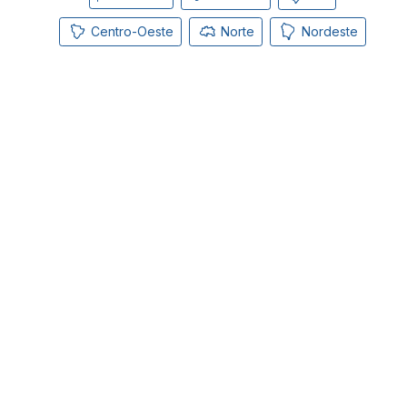
Centro-Oeste
Norte
Nordeste