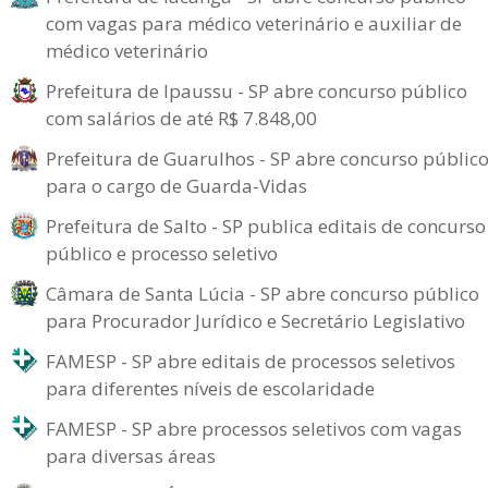
com vagas para médico veterinário e auxiliar de
médico veterinário
Prefeitura de Ipaussu - SP abre concurso público
com salários de até R$ 7.848,00
Prefeitura de Guarulhos - SP abre concurso públic
para o cargo de Guarda-Vidas
Prefeitura de Salto - SP publica editais de concurso
público e processo seletivo
Câmara de Santa Lúcia - SP abre concurso público
para Procurador Jurídico e Secretário Legislativo
FAMESP - SP abre editais de processos seletivos
para diferentes níveis de escolaridade
FAMESP - SP abre processos seletivos com vagas
para diversas áreas