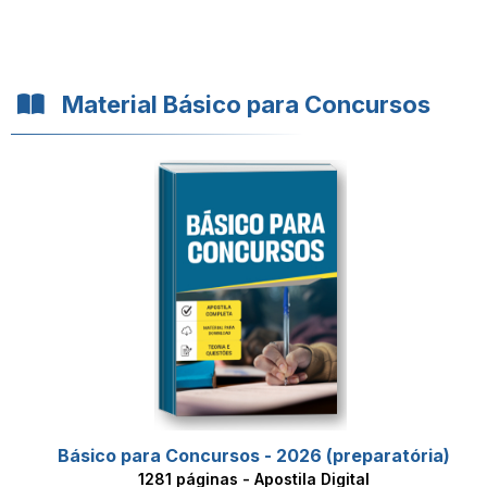
Material Básico para Concursos
Básico para Concursos - 2026 (preparatória)
1281 páginas - Apostila Digital