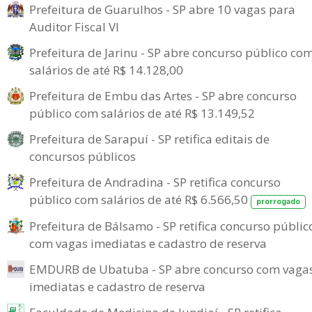
Prefeitura de Guarulhos - SP abre 10 vagas para
Auditor Fiscal VI
Prefeitura de Jarinu - SP abre concurso público co
salários de até R$ 14.128,00
Prefeitura de Embu das Artes - SP abre concurso
público com salários de até R$ 13.149,52
Prefeitura de Sarapuí - SP retifica editais de
concursos públicos
Prefeitura de Andradina - SP retifica concurso
público com salários de até R$ 6.566,50
prorrogado
Prefeitura de Bálsamo - SP retifica concurso públic
com vagas imediatas e cadastro de reserva
EMDURB de Ubatuba - SP abre concurso com vaga
imediatas e cadastro de reserva