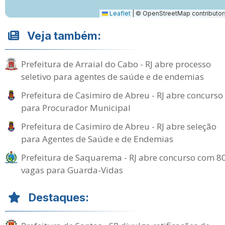
Leaflet
|
© OpenStreetMap contributor
Veja também:
Prefeitura de Arraial do Cabo - RJ abre processo
seletivo para agentes de saúde e de endemias
Prefeitura de Casimiro de Abreu - RJ abre concurso
para Procurador Municipal
Prefeitura de Casimiro de Abreu - RJ abre seleção
para Agentes de Saúde e de Endemias
Prefeitura de Saquarema - RJ abre concurso com 8
vagas para Guarda-Vidas
Destaques: