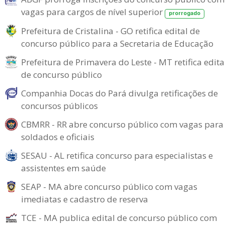
vagas para cargos de nível superior
prorrogado
Prefeitura de Cristalina - GO retifica edital de
concurso público para a Secretaria de Educação
Prefeitura de Primavera do Leste - MT retifica edita
de concurso público
Companhia Docas do Pará divulga retificações de
concursos públicos
CBMRR - RR abre concurso público com vagas para
soldados e oficiais
SESAU - AL retifica concurso para especialistas e
assistentes em saúde
SEAP - MA abre concurso público com vagas
imediatas e cadastro de reserva
TCE - MA publica edital de concurso público com