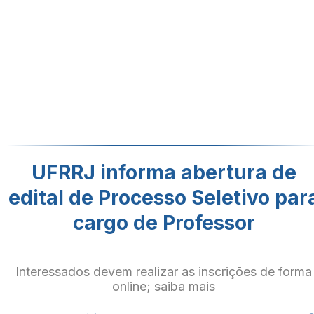
UFRRJ informa abertura de
edital de Processo Seletivo par
cargo de Professor
Interessados devem realizar as inscrições de forma
online; saiba mais