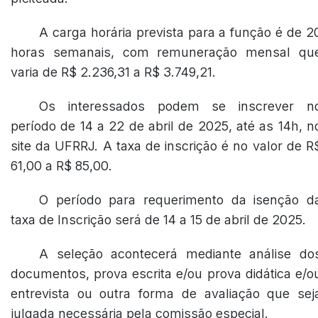
A carga horária prevista para a função é de 2
horas semanais, com remuneração mensal qu
varia de R$ 2.236,31 a R$ 3.749,21.
Os interessados podem se inscrever n
período de 14 a 22 de abril de 2025, até as 14h, n
site da UFRRJ. A taxa de inscrição é no valor de R
61,00 a R$ 85,00.
O período para requerimento da isenção d
taxa de Inscrição será de 14 a 15 de abril de 2025.
A seleção acontecerá mediante análise do
documentos, prova escrita e/ou prova didática e/o
entrevista ou outra forma de avaliação que sej
julgada necessária pela comissão especial.