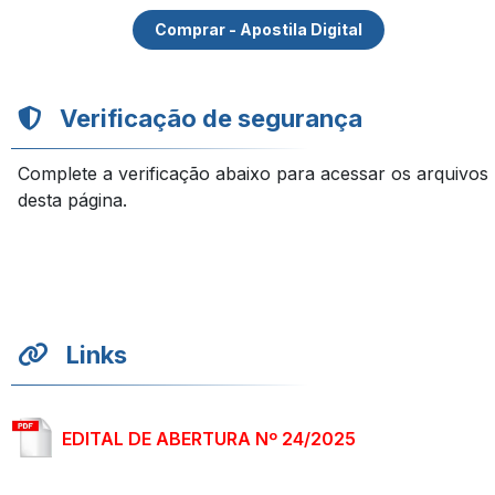
Comprar - Apostila Digital
Verificação de segurança
Complete a verificação abaixo para acessar os arquivos
desta página.
Links
EDITAL DE ABERTURA Nº 24/2025