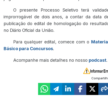
O presente Processo Seletivo terá validad
improrrogável de dois anos, a contar da data d
publicação do edital de homologação do resultad
no Diário Oficial da União.
Para qualquer edital, comece com o
Materia
Básico para Concursos
.
Acompanhe mais detalhes no nosso
podcast
.
Compartilh