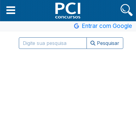
Entrar com Google
Pesquisar