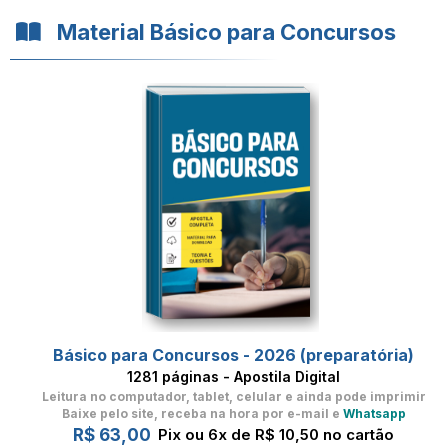
Material Básico para Concursos
Básico para Concursos - 2026 (preparatória)
1281 páginas - Apostila Digital
Leitura no computador, tablet, celular
e ainda pode imprimir
Baixe pelo site, receba na hora por e-mail e
Whatsapp
R$ 63,00
Pix ou 6x de R$ 10,50 no cartão