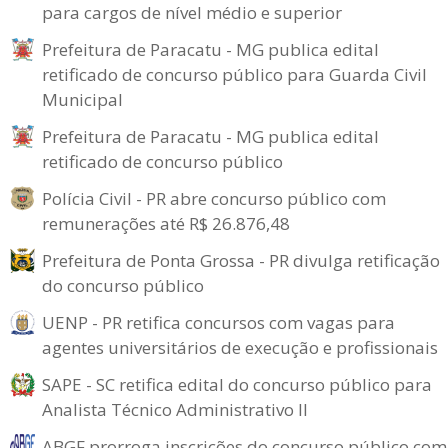
para cargos de nível médio e superior
Prefeitura de Paracatu - MG publica edital
retificado de concurso público para Guarda Civil
Municipal
Prefeitura de Paracatu - MG publica edital
retificado de concurso público
Polícia Civil - PR abre concurso público com
remunerações até R$ 26.876,48
Prefeitura de Ponta Grossa - PR divulga retificação
do concurso público
UENP - PR retifica concursos com vagas para
agentes universitários de execução e profissionais
SAPE - SC retifica edital do concurso público para
Analista Técnico Administrativo II
ABGF prorroga inscrições do concurso público com