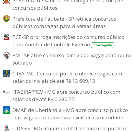
Prefeitura de Santos - SP divulga retificações de
concursos públicos
Prefeitura de Taubaté - SP retifica concursos
públicos com vagas para diversas áreas
TCE-SP prorroga inscrições do concurso público
para Auditor de Controle Externo
prorrogado
PM - SP abre concurso com 2.000 vagas para Aluno
Soldado
CREA-MG: Concurso público oferece vagas com
salários iniciais de até R$ 13.609,13
ITABIRAPREV - MG abre concurso público com
salários de até R$ 6.280,77
DMAE de Uberlândia - MG abre concurso público
com vagas para diversos níveis de escolaridade
CIDASG - MG atualiza edital de concurso público