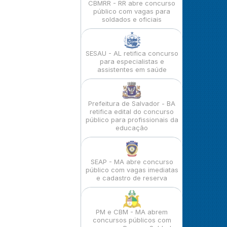
CBMRR - RR abre concurso
público com vagas para
soldados e oficiais
SESAU - AL retifica concurso
para especialistas e
assistentes em saúde
Prefeitura de Salvador - BA
retifica edital do concurso
público para profissionais da
educação
SEAP - MA abre concurso
público com vagas imediatas
e cadastro de reserva
PM e CBM - MA abrem
concursos públicos com