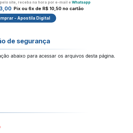
pelo site, receba na hora por e-mail e
Whatsapp
3,00
Pix ou 6x de R$ 10,50 no cartão
mprar - Apostila Digital
ão de segurança
ação abaixo para acessar os arquivos desta página.
0