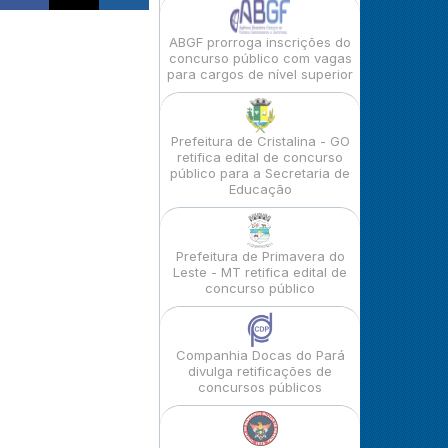
ABGF prorroga inscrições do
concurso público com vagas
para cargos de nível superior
Prefeitura de Cristalina - GO
retifica edital de concurso
público para a Secretaria de
Educação
Prefeitura de Primavera do
Leste - MT retifica edital de
concurso público
Companhia Docas do Pará
divulga retificações de
concursos públicos