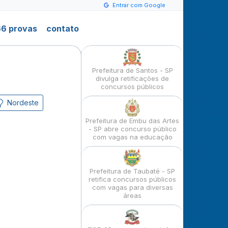
Entrar com Google
6 provas
contato
Prefeitura de Santos - SP
divulga retificações de
concursos públicos
Nordeste
Prefeitura de Embu das Artes
- SP abre concurso público
com vagas na educação
Prefeitura de Taubaté - SP
retifica concursos públicos
com vagas para diversas
áreas