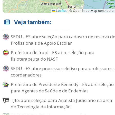
Leaflet
|
© OpenStreetMap contributor
Veja também:
SEDU - ES abre seleção para cadastro de reserva d
Profissionais de Apoio Escolar
Prefeitura de Irupi - ES abre seleção para
fisioterapeuta do NASF
SEDU - ES abre processo seletivo para professores 
coordenadores
Prefeitura de Presidente Kennedy - ES abre seleção
para Agentes de Saúde e de Endemias
TJES abre seleção para Analista Judiciário na área
de Tecnologia da Informação