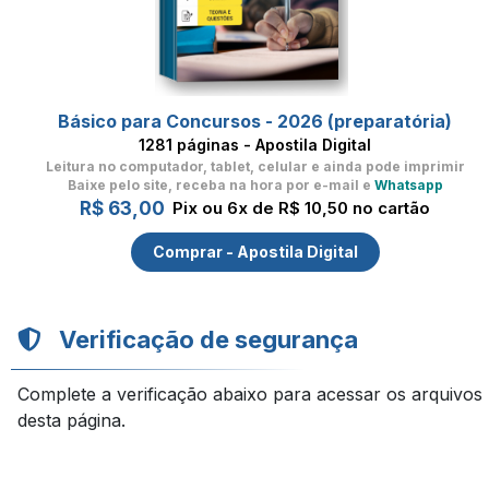
Básico para Concursos - 2026 (preparatória)
1281 páginas - Apostila Digital
Leitura no computador, tablet, celular
e ainda pode imprimir
Baixe pelo site, receba na hora por e-mail e
Whatsapp
R$ 63,00
Pix ou 6x de R$ 10,50 no cartão
Comprar - Apostila Digital
Verificação de segurança
Complete a verificação abaixo para acessar os arquivos
desta página.