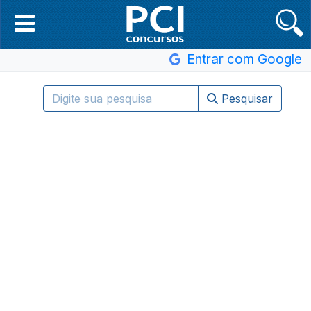
Entrar com Google
Pesquisar