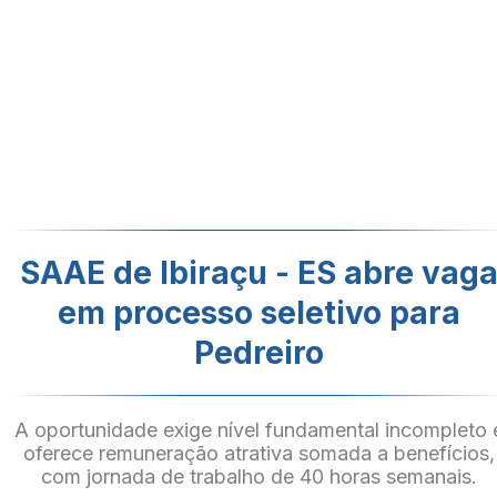
SAAE de Ibiraçu - ES abre vag
em processo seletivo para
Pedreiro
A oportunidade exige nível fundamental incompleto 
oferece remuneração atrativa somada a benefícios,
com jornada de trabalho de 40 horas semanais.