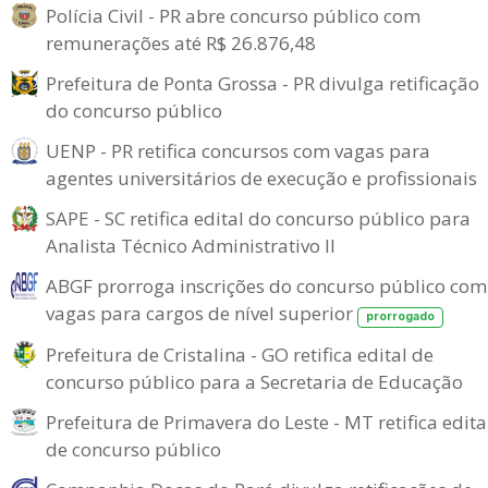
Polícia Civil - PR abre concurso público com
remunerações até R$ 26.876,48
Prefeitura de Ponta Grossa - PR divulga retificação
do concurso público
UENP - PR retifica concursos com vagas para
agentes universitários de execução e profissionais
SAPE - SC retifica edital do concurso público para
Analista Técnico Administrativo II
ABGF prorroga inscrições do concurso público com
vagas para cargos de nível superior
prorrogado
Prefeitura de Cristalina - GO retifica edital de
concurso público para a Secretaria de Educação
Prefeitura de Primavera do Leste - MT retifica edita
de concurso público