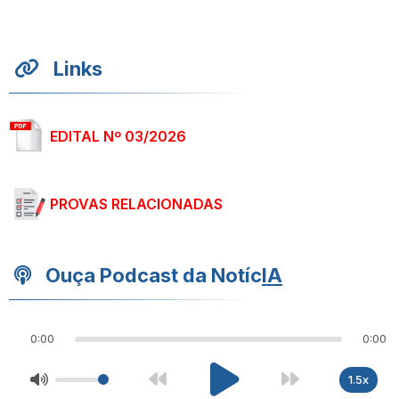
Links
EDITAL Nº 03/2026
PROVAS RELACIONADAS
Ouça Podcast da Notíc
IA
0:00
0:00
1.5x