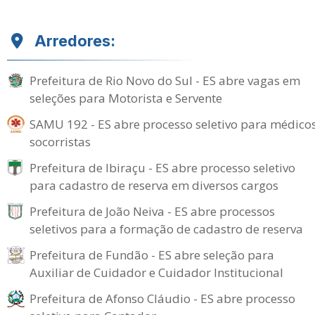
Arredores:
Prefeitura de Rio Novo do Sul - ES abre vagas em
seleções para Motorista e Servente
SAMU 192 - ES abre processo seletivo para médico
socorristas
Prefeitura de Ibiraçu - ES abre processo seletivo
para cadastro de reserva em diversos cargos
Prefeitura de João Neiva - ES abre processos
seletivos para a formação de cadastro de reserva
Prefeitura de Fundão - ES abre seleção para
Auxiliar de Cuidador e Cuidador Institucional
Prefeitura de Afonso Cláudio - ES abre processo