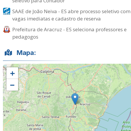
seletivo para Contador
SAAE de João Neiva - ES abre processo seletivo com
vagas imediatas e cadastro de reserva
Prefeitura de Aracruz - ES seleciona professores e
pedagogos
Mapa:
+
−