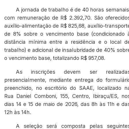
A jornada de trabalho é de 40 horas semanais
com remuneração de R$ 2.392,70. São oferecido
auxílio-alimentação de R$ 825,68, auxílio-transport
de 8% sobre o vencimento base (condicionado 
distância mínima entre a residência e o local d
trabalho) e adicional de insalubridade de 40% sobr
o vencimento base, totalizando R$ 957,08.
As inscrições devem ser realizada
presencialmente, mediante entrega do formulári
preenchido, no escritório do SAAE, localizado n
Rua Daniel Comboni, 155, Centro, Ibiraçu/ES, no
dias 14 e 15 de maio de 2026, das 8h às 11h e da
12h às 14h.
A seleção será composta pelas seguinte