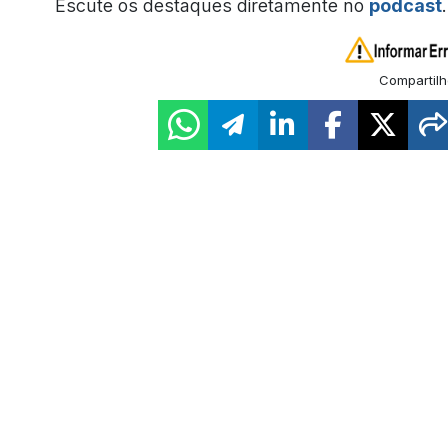
Escute os destaques diretamente no
podcast
.
Compartilh