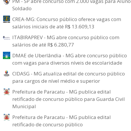
PM - SP abre concurso com 2.000 vagas para Aluno
Soldado
CREA-MG: Concurso público oferece vagas com
salários iniciais de até R$ 13.609,13
ITABIRAPREV - MG abre concurso público com
salários de até R$ 6.280,77
DMAE de Uberlândia - MG abre concurso público
com vagas para diversos níveis de escolaridade
CIDASG - MG atualiza edital de concurso público
para cargos de nível médio e superior
Prefeitura de Paracatu - MG publica edital
retificado de concurso público para Guarda Civil
Municipal
Prefeitura de Paracatu - MG publica edital
retificado de concurso público