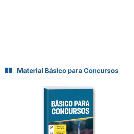
Material Básico para Concursos