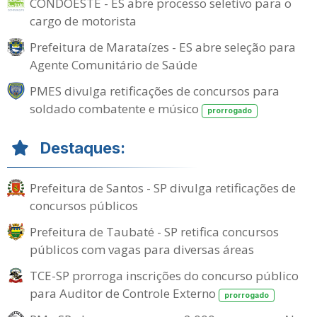
CONDOESTE - ES abre processo seletivo para o
cargo de motorista
Prefeitura de Marataízes - ES abre seleção para
Agente Comunitário de Saúde
PMES divulga retificações de concursos para
soldado combatente e músico
prorrogado
Destaques:
Prefeitura de Santos - SP divulga retificações de
concursos públicos
Prefeitura de Taubaté - SP retifica concursos
públicos com vagas para diversas áreas
TCE-SP prorroga inscrições do concurso público
para Auditor de Controle Externo
prorrogado