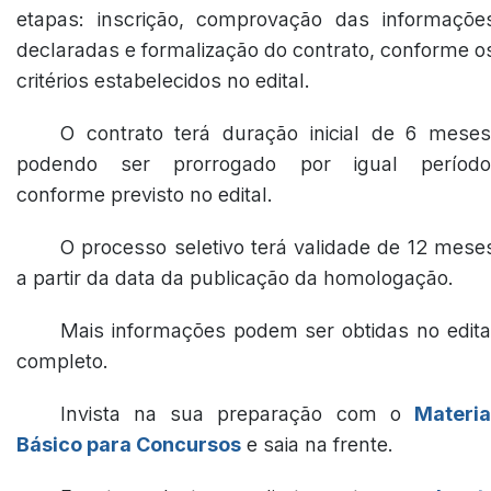
etapas: inscrição, comprovação das informaçõe
declaradas e formalização do contrato, conforme o
critérios estabelecidos no edital.
O contrato terá duração inicial de 6 meses
podendo ser prorrogado por igual período
conforme previsto no edital.
O processo seletivo terá validade de 12 mese
a partir da data da publicação da homologação.
Mais informações podem ser obtidas no edita
completo.
Invista na sua preparação com o
Materia
Básico para Concursos
e saia na frente.