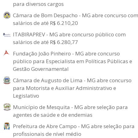
para diversos cargos
Câmara de Bom Despacho - MG abre concurso co
salários de até R$ 6.210,20
ITABIRAPREV - MG abre concurso público com
salários de até R$ 6.280,77
Fundação João Pinheiro - MG abre concurso
público para Especialista em Políticas Públicas e
Gestão Governamental
Câmara de Augusto de Lima - MG abre concurso
para Motorista e Auxiliar Administrativo e
Legislativo
Município de Mesquita - MG abre seleção para
agentes de saúde e de endemias
Prefeitura de Abre Campo - MG abre seleção para
profissionais de nível médio