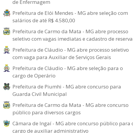
de Enfermagem
Prefeitura de Elói Mendes - MG abre seleção com
salários de até R$ 4.580,00
Prefeitura de Carmo da Mata - MG abre processo
seletivo com vagas imediatas e cadastro de reserva
Prefeitura de Cláudio - MG abre processo seletivo
com vaga para Auxiliar de Serviços Gerais
Prefeitura de Cláudio - MG abre seleção para o
cargo de Operário
Prefeitura de Piumhi - MG abre concurso para
Guarda Civil Municipal
Prefeitura de Carmo da Mata - MG abre concurso
público para diversos cargos
Câmara de Ingaí - MG abre concurso público para 
cargo de auxiliar administrativo