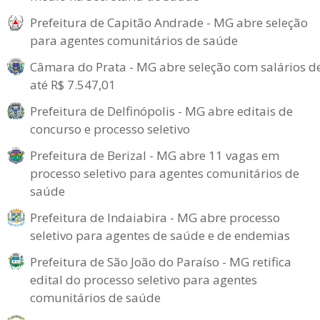
Prefeitura de Capitão Andrade - MG abre seleção
para agentes comunitários de saúde
Câmara do Prata - MG abre seleção com salários d
até R$ 7.547,01
Prefeitura de Delfinópolis - MG abre editais de
concurso e processo seletivo
Prefeitura de Berizal - MG abre 11 vagas em
processo seletivo para agentes comunitários de
saúde
Prefeitura de Indaiabira - MG abre processo
seletivo para agentes de saúde e de endemias
Prefeitura de São João do Paraíso - MG retifica
edital do processo seletivo para agentes
comunitários de saúde