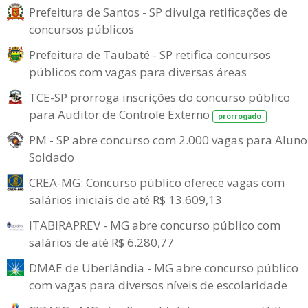
Prefeitura de Santos - SP divulga retificações de
concursos públicos
Prefeitura de Taubaté - SP retifica concursos
públicos com vagas para diversas áreas
TCE-SP prorroga inscrições do concurso público
para Auditor de Controle Externo
prorrogado
PM - SP abre concurso com 2.000 vagas para Aluno
Soldado
CREA-MG: Concurso público oferece vagas com
salários iniciais de até R$ 13.609,13
ITABIRAPREV - MG abre concurso público com
salários de até R$ 6.280,77
DMAE de Uberlândia - MG abre concurso público
com vagas para diversos níveis de escolaridade