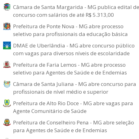
Câmara de Santa Margarida - MG publica edital d
concurso com salários de até R$ 5.313,00
Prefeitura de Ponte Nova - MG abre processo
seletivo para profissionais da educação básica
DMAE de Uberlândia - MG abre concurso público
com vagas para diversos níveis de escolaridade
Prefeitura de Faria Lemos - MG abre processo
seletivo para Agentes de Saúde e de Endemias
Câmara de Santa Juliana - MG abre concurso para
profissionais de nível médio e superior
Prefeitura de Alto Rio Doce - MG abre vagas para
Agente Comunitário de Saúde
Prefeitura de Conselheiro Pena - MG abre seleção
para Agentes de Saúde e de Endemias