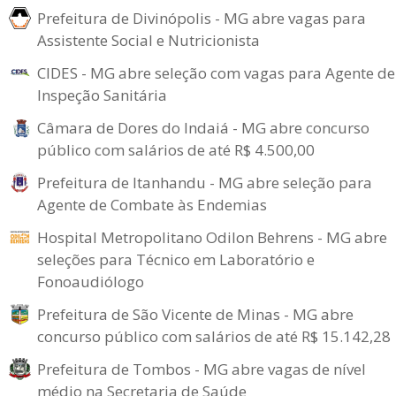
Prefeitura de Divinópolis - MG abre vagas para
Assistente Social e Nutricionista
CIDES - MG abre seleção com vagas para Agente de
Inspeção Sanitária
Câmara de Dores do Indaiá - MG abre concurso
público com salários de até R$ 4.500,00
Prefeitura de Itanhandu - MG abre seleção para
Agente de Combate às Endemias
Hospital Metropolitano Odilon Behrens - MG abre
seleções para Técnico em Laboratório e
Fonoaudiólogo
Prefeitura de São Vicente de Minas - MG abre
concurso público com salários de até R$ 15.142,28
Prefeitura de Tombos - MG abre vagas de nível
médio na Secretaria de Saúde