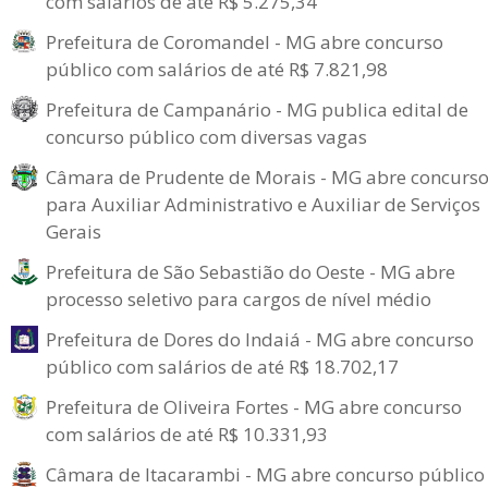
com salários de até R$ 5.275,34
Prefeitura de Coromandel - MG abre concurso
público com salários de até R$ 7.821,98
Prefeitura de Campanário - MG publica edital de
concurso público com diversas vagas
Câmara de Prudente de Morais - MG abre concurs
para Auxiliar Administrativo e Auxiliar de Serviços
Gerais
Prefeitura de São Sebastião do Oeste - MG abre
processo seletivo para cargos de nível médio
Prefeitura de Dores do Indaiá - MG abre concurso
público com salários de até R$ 18.702,17
Prefeitura de Oliveira Fortes - MG abre concurso
com salários de até R$ 10.331,93
Câmara de Itacarambi - MG abre concurso público