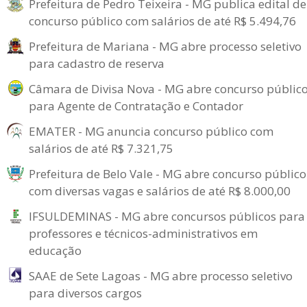
Prefeitura de Pedro Teixeira - MG publica edital de
concurso público com salários de até R$ 5.494,76
Prefeitura de Mariana - MG abre processo seletivo
para cadastro de reserva
Câmara de Divisa Nova - MG abre concurso públic
para Agente de Contratação e Contador
EMATER - MG anuncia concurso público com
salários de até R$ 7.321,75
Prefeitura de Belo Vale - MG abre concurso público
com diversas vagas e salários de até R$ 8.000,00
IFSULDEMINAS - MG abre concursos públicos para
professores e técnicos-administrativos em
educação
SAAE de Sete Lagoas - MG abre processo seletivo
para diversos cargos