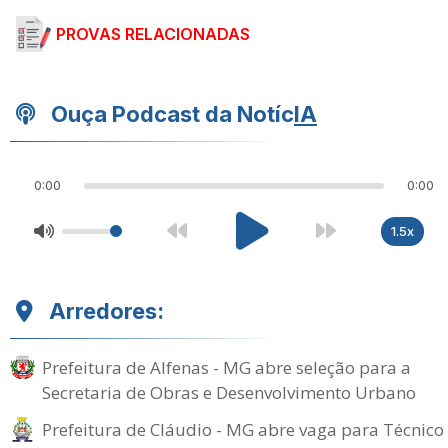
PROVAS RELACIONADAS
Ouça Podcast da Notíc
IA
0:00
0:00
1.5x
Arredores:
Prefeitura de Alfenas - MG abre seleção para a
Secretaria de Obras e Desenvolvimento Urbano
Prefeitura de Cláudio - MG abre vaga para Técnico