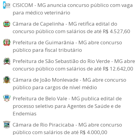
CISICOM - MG anuncia concurso público com vaga
para médico veterinário
Câmara de Capelinha - MG retifica edital do
concurso público com salários de até R$ 4.527,60
Prefeitura de Guimarânia - MG abre concurso
público para fiscal tributário
Prefeitura de São Sebastião do Rio Verde - MG abre
concurso público com salários de até R$ 12.642,00
Câmara de João Monlevade - MG abre concurso
público para cargos de nível médio
Prefeitura de Belo Vale - MG publica edital de
processo seletivo para Agentes de Saúde e de
Endemias
Câmara de Rio Piracicaba - MG abre concurso
público com salários de até R$ 4.000,00