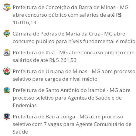
Prefeitura de Conceição da Barra de Minas - MG
abre concurso público com salários de até R$
16.016,13
Câmara de Pedras de Maria da Cruz - MG abre
concurso público para níveis fundamental e médio
Prefeitura de Ibiá - MG abre concurso público com
salários de até R$ 5.261,53
Prefeitura de Uruana de Minas - MG abre processo
seletivo para cargos de nível médio
Prefeitura de Santo Antônio do Itambé - MG abre
processo seletivo para Agentes de Saúde e de
Endemias
Prefeitura de Barra Longa - MG abre processo
seletivo com 7 vagas para Agente Comunitário de
Saúde