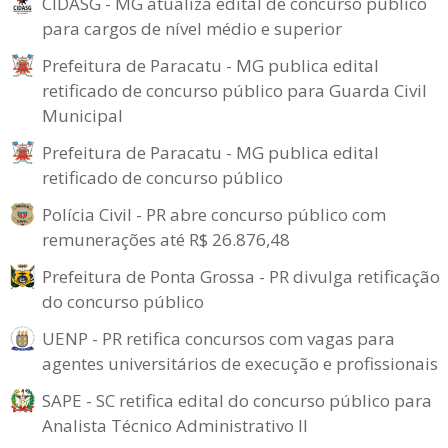
CIDASG - MG atualiza edital de concurso público
para cargos de nível médio e superior
Prefeitura de Paracatu - MG publica edital
retificado de concurso público para Guarda Civil
Municipal
Prefeitura de Paracatu - MG publica edital
retificado de concurso público
Polícia Civil - PR abre concurso público com
remunerações até R$ 26.876,48
Prefeitura de Ponta Grossa - PR divulga retificação
do concurso público
UENP - PR retifica concursos com vagas para
agentes universitários de execução e profissionais
SAPE - SC retifica edital do concurso público para
Analista Técnico Administrativo II