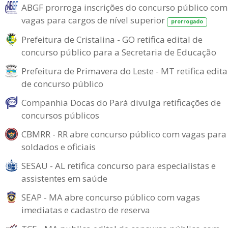
ABGF prorroga inscrições do concurso público com
vagas para cargos de nível superior
prorrogado
Prefeitura de Cristalina - GO retifica edital de
concurso público para a Secretaria de Educação
Prefeitura de Primavera do Leste - MT retifica edita
de concurso público
Companhia Docas do Pará divulga retificações de
concursos públicos
CBMRR - RR abre concurso público com vagas para
soldados e oficiais
SESAU - AL retifica concurso para especialistas e
assistentes em saúde
SEAP - MA abre concurso público com vagas
imediatas e cadastro de reserva