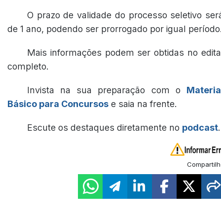
O prazo de validade do processo seletivo ser
de 1 ano, podendo ser prorrogado por igual período
Mais informações podem ser obtidas no edita
completo.
Invista na sua preparação com o
Materia
Básico para Concursos
e saia na frente.
Escute os destaques diretamente no
podcast
.
Compartilh