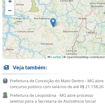
+
−
Leaflet
|
© OpenStreetMap contributor
Veja também:
Prefeitura de Conceição do Mato Dentro - MG abre
concurso público com salários de até R$ 21.138,26
Prefeitura de Leopoldina - MG abre processo
seletivo para a Secretaria de Assistência Social