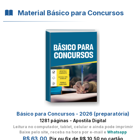
Material Básico para Concursos
Básico para Concursos - 2026 (preparatória)
1281 páginas - Apostila Digital
Leitura no computador, tablet, celular
e ainda pode imprimir
Baixe pelo site, receba na hora por e-mail e
Whatsapp
R$ 63,00
Pix ou 6x de R$ 10,50 no cartão