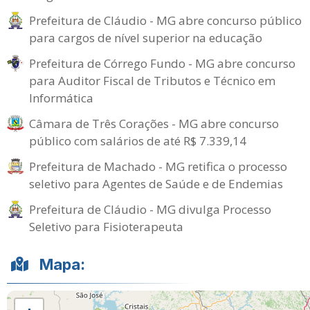
Prefeitura de Cláudio - MG abre concurso público
para cargos de nível superior na educação
Prefeitura de Córrego Fundo - MG abre concurso
para Auditor Fiscal de Tributos e Técnico em
Informática
Câmara de Três Corações - MG abre concurso
público com salários de até R$ 7.339,14
Prefeitura de Machado - MG retifica o processo
seletivo para Agentes de Saúde e de Endemias
Prefeitura de Cláudio - MG divulga Processo
Seletivo para Fisioterapeuta
Mapa: