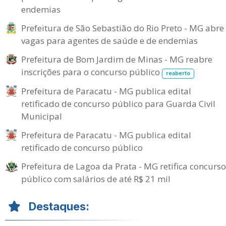
endemias
Prefeitura de São Sebastião do Rio Preto - MG abre
vagas para agentes de saúde e de endemias
Prefeitura de Bom Jardim de Minas - MG reabre
inscrições para o concurso público
reaberto
Prefeitura de Paracatu - MG publica edital
retificado de concurso público para Guarda Civil
Municipal
Prefeitura de Paracatu - MG publica edital
retificado de concurso público
Prefeitura de Lagoa da Prata - MG retifica concurso
público com salários de até R$ 21 mil
Destaques: