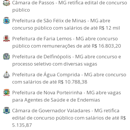
Câmara de Passos - MG retifica edital de concurso
público
Prefeitura de São Félix de Minas - MG abre
concurso público com salários de até R$ 12 mil
Prefeitura de Faria Lemos - MG abre concurso
público com remunerações de até R$ 16.803,20
Prefeitura de Delfinópolis - MG abre concurso e
processo seletivo com diversas vagas
Prefeitura de Água Comprida - MG abre concurso
com salários de até R$ 10.788,38
Prefeitura de Nova Porteirinha - MG abre vagas
para Agentes de Saúde e de Endemias
Câmara de Governador Valadares - MG retifica
edital de concurso público com salários de até R$
5.135,87