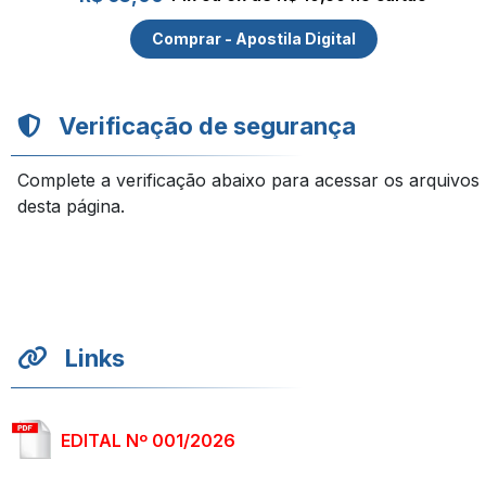
Comprar - Apostila Digital
Verificação de segurança
Complete a verificação abaixo para acessar os arquivos
desta página.
Links
EDITAL Nº 001/2026