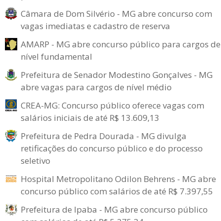
Câmara de Dom Silvério - MG abre concurso com
vagas imediatas e cadastro de reserva
AMARP - MG abre concurso público para cargos de
nível fundamental
Prefeitura de Senador Modestino Gonçalves - MG
abre vagas para cargos de nível médio
CREA-MG: Concurso público oferece vagas com
salários iniciais de até R$ 13.609,13
Prefeitura de Pedra Dourada - MG divulga
retificações do concurso público e do processo
seletivo
Hospital Metropolitano Odilon Behrens - MG abre
concurso público com salários de até R$ 7.397,55
Prefeitura de Ipaba - MG abre concurso público