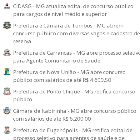
CIDASG - MG atualiza edital de concurso público
para cargos de nível médio e superior
Prefeitura e Câmara de Tombos - MG abrem
concurso público com diversas vagas e cadastro de
reserva
Prefeitura de Carrancas - MG abre processo seletiv
para Agente Comunitário de Saúde
Prefeitura de Nova União - MG abre concurso
público com salários de até R$ 4.699,50
Prefeitura de Ponto Chique - MG retifica concurso
público
Câmara de Itabirinha - MG abre concurso público
com salários de até R$ 6.200,00
Prefeitura de Eugenópolis - MG retifica edital de
processo seletivo para agentes de saúde e de