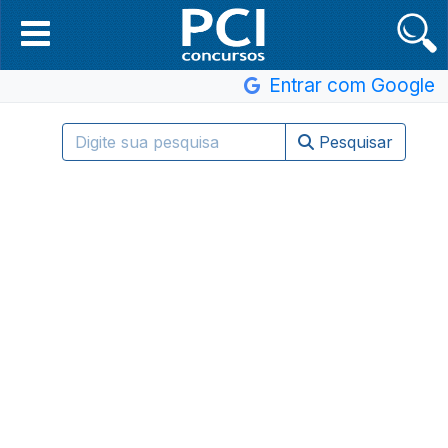
Entrar com Google
Pesquisar