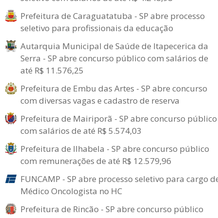
Prefeitura de Caraguatatuba - SP abre processo
seletivo para profissionais da educação
Autarquia Municipal de Saúde de Itapecerica da
Serra - SP abre concurso público com salários de
até R$ 11.576,25
Prefeitura de Embu das Artes - SP abre concurso
com diversas vagas e cadastro de reserva
Prefeitura de Mairiporã - SP abre concurso público
com salários de até R$ 5.574,03
Prefeitura de Ilhabela - SP abre concurso público
com remunerações de até R$ 12.579,96
FUNCAMP - SP abre processo seletivo para cargo d
Médico Oncologista no HC
Prefeitura de Rincão - SP abre concurso público