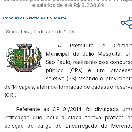
e salários de até R$ 2.238,89.
›
›
Concursos
Notícias
Sudeste
Sexta-feira, 11 de abril de 2014
A Prefeitura e Câmar
Municipal de Júlio Mesquita, e
São Paulo, realizarão dois concurs
público (CPs) e um process
seletivo (PS) visando o proviment
de 14 vagas, além da formação de cadastro reserv
(CR).
Referente ao CP 01/2014, foi divulgada um
retificação que inclui a etapa "prova prática" n
seleção do cargo de Encarregado de Merend