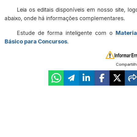
Leia os editais disponíveis em nosso site, log
abaixo, onde há informações complementares.
Estude de forma inteligente com o
Materia
Básico para Concursos
.
Compartilh