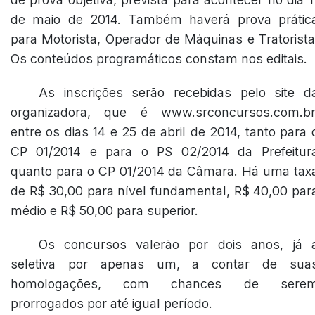
de maio de 2014. Também haverá prova prátic
para Motorista, Operador de Máquinas e Tratorista
Os conteúdos programáticos constam nos editais.
As inscrições serão recebidas pelo site d
organizadora, que é www.srconcursos.com.br
entre os dias 14 e 25 de abril de 2014, tanto para 
CP 01/2014 e para o PS 02/2014 da Prefeitur
quanto para o CP 01/2014 da Câmara. Há uma tax
de R$ 30,00 para nível fundamental, R$ 40,00 par
médio e R$ 50,00 para superior.
Os concursos valerão por dois anos, já 
seletiva por apenas um, a contar de sua
homologações, com chances de sere
prorrogados por até igual período.