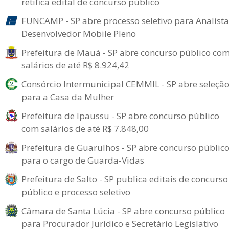
retifica edital de concurso público
FUNCAMP - SP abre processo seletivo para Analista
Desenvolvedor Mobile Pleno
Prefeitura de Mauá - SP abre concurso público co
salários de até R$ 8.924,42
Consórcio Intermunicipal CEMMIL - SP abre seleçã
para a Casa da Mulher
Prefeitura de Ipaussu - SP abre concurso público
com salários de até R$ 7.848,00
Prefeitura de Guarulhos - SP abre concurso públic
para o cargo de Guarda-Vidas
Prefeitura de Salto - SP publica editais de concurso
público e processo seletivo
Câmara de Santa Lúcia - SP abre concurso público
para Procurador Jurídico e Secretário Legislativo