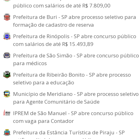
público com salários de até R$ 7.809,00
Prefeitura de Buri - SP abre processo seletivo para
formação de cadastro de reserva
Prefeitura de Rinópolis - SP abre concurso público
com salários de até R$ 15.493,89
Prefeitura de São Simão - SP abre concurso público
para médicos
Prefeitura de Ribeirão Bonito - SP abre processo
seletivo para a educação
Município de Meridiano - SP abre processo seletivo
para Agente Comunitário de Saúde
IPREM de São Manuel - SP abre concurso público
com vaga para Contador
Prefeitura da Estância Turística de Piraju - SP