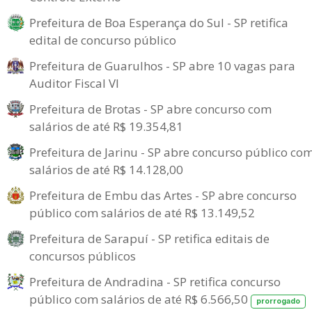
Prefeitura de Boa Esperança do Sul - SP retifica
edital de concurso público
Prefeitura de Guarulhos - SP abre 10 vagas para
Auditor Fiscal VI
Prefeitura de Brotas - SP abre concurso com
salários de até R$ 19.354,81
Prefeitura de Jarinu - SP abre concurso público co
salários de até R$ 14.128,00
Prefeitura de Embu das Artes - SP abre concurso
público com salários de até R$ 13.149,52
Prefeitura de Sarapuí - SP retifica editais de
concursos públicos
Prefeitura de Andradina - SP retifica concurso
público com salários de até R$ 6.566,50
prorrogado