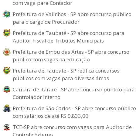
com vaga para Contador
Prefeitura de Valinhos - SP abre concurso público
para o cargo de Procurador
Prefeitura de Taubaté - SP abre concurso para
Auditor Fiscal de Tributos Municipais
Prefeitura de Embu das Artes - SP abre concurso
público com vagas na educação
Prefeitura de Taubaté - SP retifica concursos
públicos com vagas para diversas áreas
Câmara de Itararé - SP abre concurso público para
Controlador Interno
Prefeitura de São Carlos - SP abre concurso público
com salários de até R$ 9.833,00
TCE-SP abre concurso com vagas para Auditor de
Controle Externo