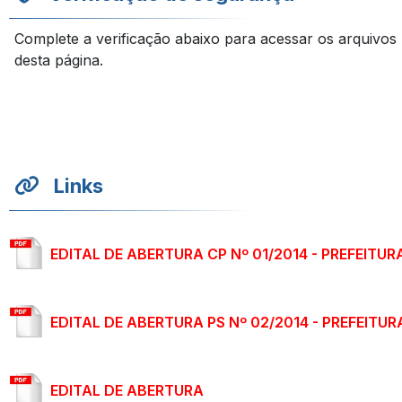
Complete a verificação abaixo para acessar os arquivos
desta página.
Links
EDITAL DE ABERTURA CP Nº 01/2014 - PREFEITUR
EDITAL DE ABERTURA PS Nº 02/2014 - PREFEITUR
EDITAL DE ABERTURA