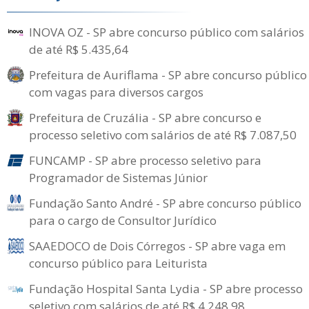
INOVA OZ - SP abre concurso público com salários
de até R$ 5.435,64
Prefeitura de Auriflama - SP abre concurso público
com vagas para diversos cargos
Prefeitura de Cruzália - SP abre concurso e
processo seletivo com salários de até R$ 7.087,50
FUNCAMP - SP abre processo seletivo para
Programador de Sistemas Júnior
Fundação Santo André - SP abre concurso público
para o cargo de Consultor Jurídico
SAAEDOCO de Dois Córregos - SP abre vaga em
concurso público para Leiturista
Fundação Hospital Santa Lydia - SP abre processo
seletivo com salários de até R$ 4.248,98