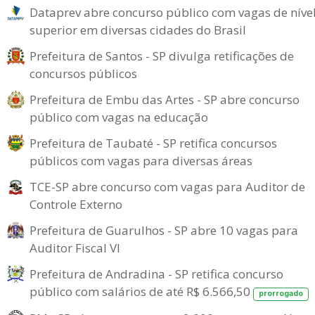
Dataprev abre concurso público com vagas de níve
superior em diversas cidades do Brasil
Prefeitura de Santos - SP divulga retificações de
concursos públicos
Prefeitura de Embu das Artes - SP abre concurso
público com vagas na educação
Prefeitura de Taubaté - SP retifica concursos
públicos com vagas para diversas áreas
TCE-SP abre concurso com vagas para Auditor de
Controle Externo
Prefeitura de Guarulhos - SP abre 10 vagas para
Auditor Fiscal VI
Prefeitura de Andradina - SP retifica concurso
público com salários de até R$ 6.566,50
prorrogado