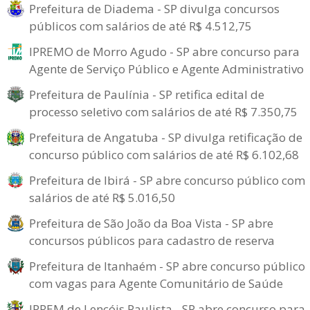
Prefeitura de Diadema - SP divulga concursos
públicos com salários de até R$ 4.512,75
IPREMO de Morro Agudo - SP abre concurso para
Agente de Serviço Público e Agente Administrativo
Prefeitura de Paulínia - SP retifica edital de
processo seletivo com salários de até R$ 7.350,75
Prefeitura de Angatuba - SP divulga retificação de
concurso público com salários de até R$ 6.102,68
Prefeitura de Ibirá - SP abre concurso público com
salários de até R$ 5.016,50
Prefeitura de São João da Boa Vista - SP abre
concursos públicos para cadastro de reserva
Prefeitura de Itanhaém - SP abre concurso público
com vagas para Agente Comunitário de Saúde
IPREM de Lençóis Paulista - SP abre concurso para