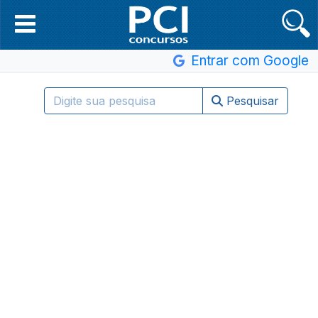
Entrar com Google
Pesquisar