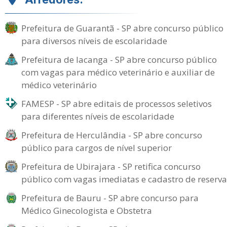
Prefeitura de Guarantã - SP abre concurso público
para diversos níveis de escolaridade
Prefeitura de Iacanga - SP abre concurso público
com vagas para médico veterinário e auxiliar de
médico veterinário
FAMESP - SP abre editais de processos seletivos
para diferentes níveis de escolaridade
Prefeitura de Herculândia - SP abre concurso
público para cargos de nível superior
Prefeitura de Ubirajara - SP retifica concurso
público com vagas imediatas e cadastro de reserva
Prefeitura de Bauru - SP abre concurso para
Médico Ginecologista e Obstetra