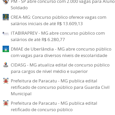
PM - SP abre concurso com 2.000 vagas para Aluno
Soldado
CREA-MG: Concurso público oferece vagas com
salários iniciais de até R$ 13.609,13
ITABIRAPREV - MG abre concurso público com
salários de até R$ 6.280,77
DMAE de Uberlândia - MG abre concurso público
com vagas para diversos níveis de escolaridade
CIDASG - MG atualiza edital de concurso público
para cargos de nível médio e superior
Prefeitura de Paracatu - MG publica edital
retificado de concurso público para Guarda Civil
Municipal
Prefeitura de Paracatu - MG publica edital
retificado de concurso público