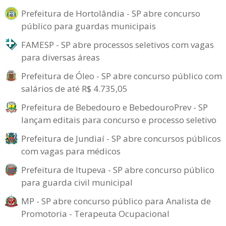
Prefeitura de Hortolândia - SP abre concurso
público para guardas municipais
FAMESP - SP abre processos seletivos com vagas
para diversas áreas
Prefeitura de Óleo - SP abre concurso público com
salários de até R$ 4.735,05
Prefeitura de Bebedouro e BebedouroPrev - SP
lançam editais para concurso e processo seletivo
Prefeitura de Jundiaí - SP abre concursos públicos
com vagas para médicos
Prefeitura de Itupeva - SP abre concurso público
para guarda civil municipal
MP - SP abre concurso público para Analista de
Promotoria - Terapeuta Ocupacional