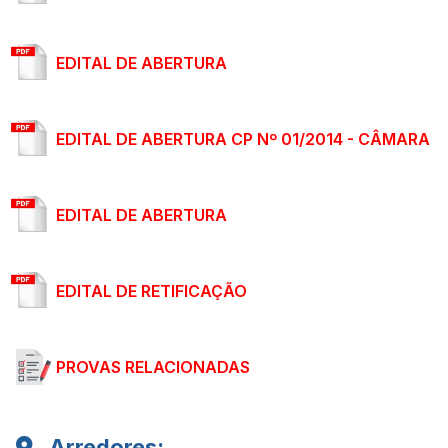
EDITAL DE ABERTURA
EDITAL DE ABERTURA CP Nº 01/2014 - CÂMARA
EDITAL DE ABERTURA
EDITAL DE RETIFICAÇÃO
PROVAS RELACIONADAS
Arredores: