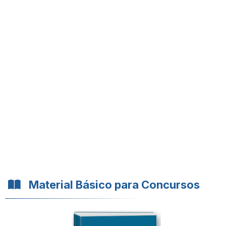
Material Básico para Concursos