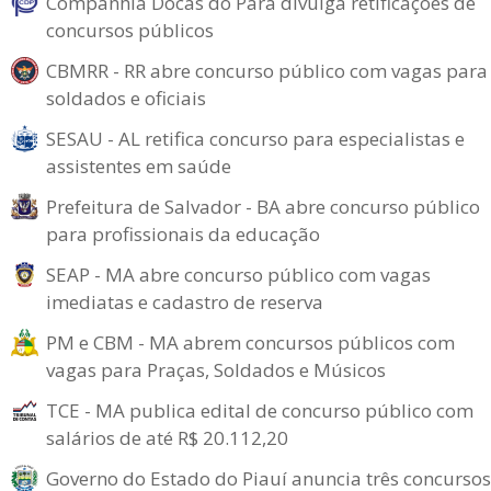
Companhia Docas do Pará divulga retificações de
concursos públicos
CBMRR - RR abre concurso público com vagas para
soldados e oficiais
SESAU - AL retifica concurso para especialistas e
assistentes em saúde
Prefeitura de Salvador - BA abre concurso público
para profissionais da educação
SEAP - MA abre concurso público com vagas
imediatas e cadastro de reserva
PM e CBM - MA abrem concursos públicos com
vagas para Praças, Soldados e Músicos
TCE - MA publica edital de concurso público com
salários de até R$ 20.112,20
Governo do Estado do Piauí anuncia três concursos