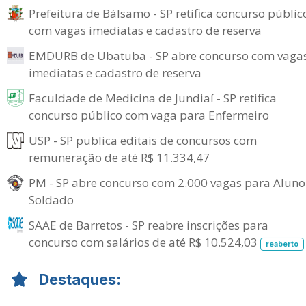
Prefeitura de Bálsamo - SP retifica concurso públic
com vagas imediatas e cadastro de reserva
EMDURB de Ubatuba - SP abre concurso com vaga
imediatas e cadastro de reserva
Faculdade de Medicina de Jundiaí - SP retifica
concurso público com vaga para Enfermeiro
USP - SP publica editais de concursos com
remuneração de até R$ 11.334,47
PM - SP abre concurso com 2.000 vagas para Aluno
Soldado
SAAE de Barretos - SP reabre inscrições para
concurso com salários de até R$ 10.524,03
reaberto
Destaques: