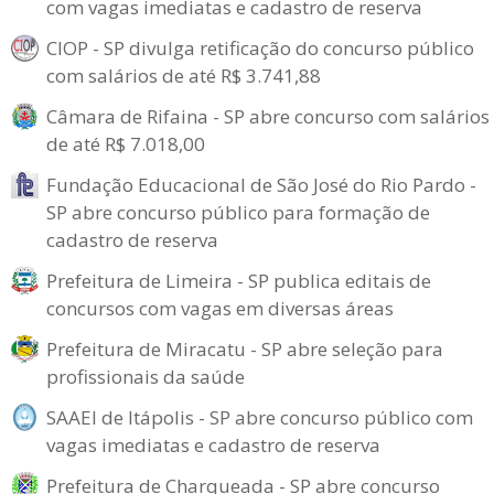
com vagas imediatas e cadastro de reserva
CIOP - SP divulga retificação do concurso público
com salários de até R$ 3.741,88
Câmara de Rifaina - SP abre concurso com salários
de até R$ 7.018,00
Fundação Educacional de São José do Rio Pardo -
SP abre concurso público para formação de
cadastro de reserva
Prefeitura de Limeira - SP publica editais de
concursos com vagas em diversas áreas
Prefeitura de Miracatu - SP abre seleção para
profissionais da saúde
SAAEI de Itápolis - SP abre concurso público com
vagas imediatas e cadastro de reserva
Prefeitura de Charqueada - SP abre concurso