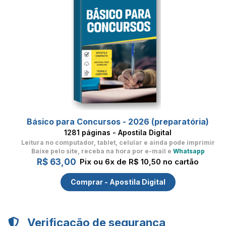
Básico para Concursos - 2026 (preparatória)
1281 páginas - Apostila Digital
Leitura no computador, tablet, celular
e ainda pode imprimir
Baixe pelo site, receba na hora por e-mail e
Whatsapp
R$ 63,00
Pix ou 6x de R$ 10,50 no cartão
Comprar - Apostila Digital
Verificação de segurança