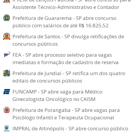
Assistente Técnico-Administrativo e Contador
Prefeitura de Guararema - SP abre concurso
público com salários de até R$ 16.825,52
Prefeitura de Santos - SP divulga retificações de
concursos públicos
FEA - SP abre processo seletivo para vagas
imediatas e formação de cadastro de reserva
Prefeitura de Jundiaí - SP retifica um dos quatro
editais de concursos públicos
FUNCAMP - SP abre vaga para Médico
Ginecologista Oncológico no CAISM
Prefeitura de Porangaba - SP abre vagas para
Psicólogo Infantil e Terapeuta Ocupacional
IMPRAL de Altinópolis - SP abre concurso público