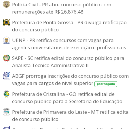
Polícia Civil - PR abre concurso público com
remunerações até R$ 26.876,48
Prefeitura de Ponta Grossa - PR divulga retificação
do concurso público
UENP - PR retifica concursos com vagas para
agentes universitários de execução e profissionais
SAPE - SC retifica edital do concurso público para
Analista Técnico Administrativo II
ABGF prorroga inscrições do concurso público com
vagas para cargos de nível superior
prorrogado
Prefeitura de Cristalina - GO retifica edital de
concurso público para a Secretaria de Educação
Prefeitura de Primavera do Leste - MT retifica edita
de concurso público