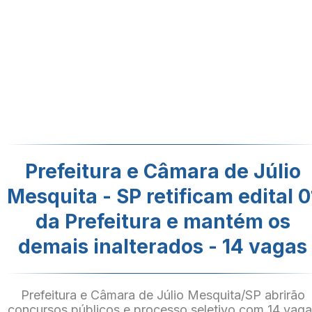
Prefeitura e Câmara de Júlio
Mesquita - SP retificam edital 0
da Prefeitura e mantém os
demais inalterados - 14 vagas
Prefeitura e Câmara de Júlio Mesquita/SP abrirão
concursos públicos e processo seletivo com 14 vag