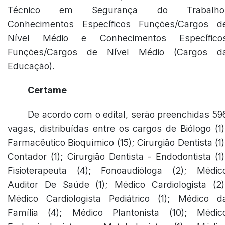
Técnico em Segurança do Trabalho
Conhecimentos Específicos Funções/Cargos d
Nível Médio e Conhecimentos Específico
Funções/Cargos de Nível Médio (Cargos d
Educação).
Certame
De acordo com o edital, serão preenchidas 59
vagas, distribuídas entre os cargos de Biólogo (1)
Farmacêutico Bioquímico (15); Cirurgião Dentista (1)
Contador (1); Cirurgião Dentista - Endodontista (1)
Fisioterapeuta (4); Fonoaudióloga (2); Médic
Auditor De Saúde (1); Médico Cardiologista (2)
Médico Cardiologista Pediátrico (1); Médico d
Família (4); Médico Plantonista (10); Médic