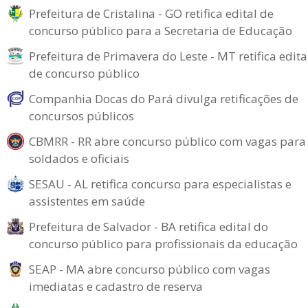
Prefeitura de Cristalina - GO retifica edital de
concurso público para a Secretaria de Educação
Prefeitura de Primavera do Leste - MT retifica edita
de concurso público
Companhia Docas do Pará divulga retificações de
concursos públicos
CBMRR - RR abre concurso público com vagas para
soldados e oficiais
SESAU - AL retifica concurso para especialistas e
assistentes em saúde
Prefeitura de Salvador - BA retifica edital do
concurso público para profissionais da educação
SEAP - MA abre concurso público com vagas
imediatas e cadastro de reserva