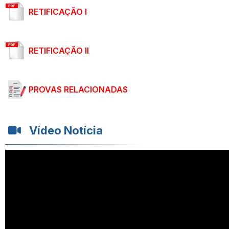
RETIFICAÇÃO I
RETIFICAÇÃO II
PROVAS RELACIONADAS
Vídeo Notícia