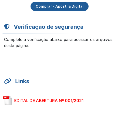
Comprar - Apostila Digital
Verificação de segurança
Complete a verificação abaixo para acessar os arquivos
desta página.
Links
EDITAL DE ABERTURA Nº 001/2021