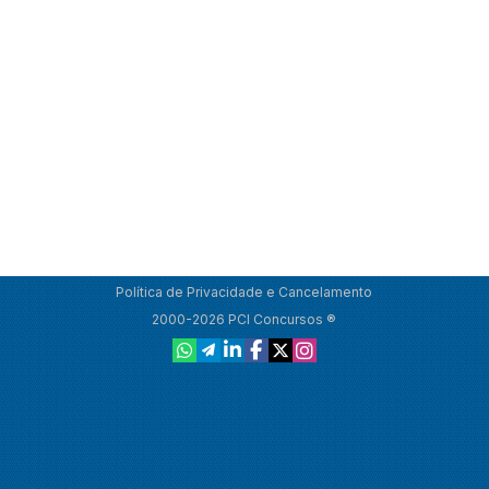
Política de Privacidade e Cancelamento
2000-2026 PCI Concursos ®