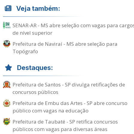
Veja também:
SENAR-AR - MS abre seleção com vagas para cargo
de nível superior
Prefeitura de Naviraí - MS abre seleção para
Topógrafo
Destaques:
Prefeitura de Santos - SP divulga retificações de
concursos públicos
Prefeitura de Embu das Artes - SP abre concurso
público com vagas na educação
Prefeitura de Taubaté - SP retifica concursos
públicos com vagas para diversas áreas