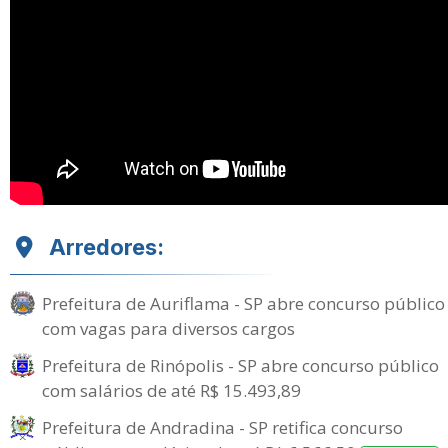
Arredores:
Prefeitura de Auriflama - SP abre concurso público
com vagas para diversos cargos
Prefeitura de Rinópolis - SP abre concurso público
com salários de até R$ 15.493,89
Prefeitura de Andradina - SP retifica concurso