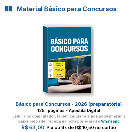
Material Básico para Concursos
Básico para Concursos - 2026 (preparatória)
1281 páginas - Apostila Digital
Leitura no computador, tablet, celular
e ainda pode imprimir
Baixe pelo site, receba na hora por e-mail e
Whatsapp
R$ 63,00
Pix ou 6x de R$ 10,50 no cartão