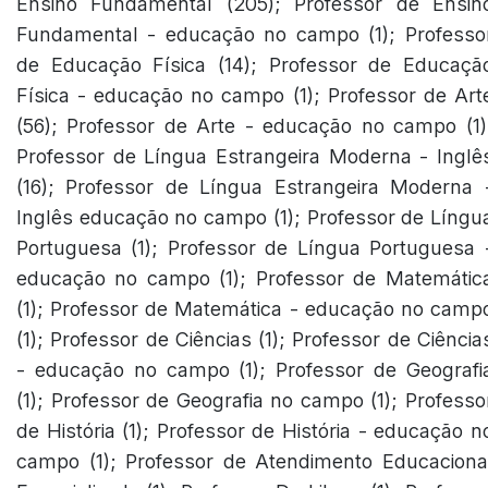
Ensino Fundamental (205); Professor de Ensin
Fundamental - educação no campo (1); Professo
de Educação Física (14); Professor de Educaçã
Física - educação no campo (1); Professor de Art
(56); Professor de Arte - educação no campo (1)
Professor de Língua Estrangeira Moderna - Inglê
(16); Professor de Língua Estrangeira Moderna 
Inglês educação no campo (1); Professor de Língu
Portuguesa (1); Professor de Língua Portuguesa 
educação no campo (1); Professor de Matemátic
(1); Professor de Matemática - educação no camp
(1); Professor de Ciências (1); Professor de Ciência
- educação no campo (1); Professor de Geografi
(1); Professor de Geografia no campo (1); Professo
de História (1); Professor de História - educação n
campo (1); Professor de Atendimento Educaciona