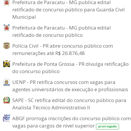
Prefeitura de Paracatu - MG publica edital
retificado de concurso público para Guarda Civil
Municipal
Prefeitura de Paracatu - MG publica edital
retificado de concurso público
Polícia Civil - PR abre concurso público com
remunerações até R$ 26.876,48
Prefeitura de Ponta Grossa - PR divulga retificação
do concurso público
UENP - PR retifica concursos com vagas para
agentes universitários de execução e profissionais
SAPE - SC retifica edital do concurso público para
Analista Técnico Administrativo II
ABGF prorroga inscrições do concurso público com
vagas para cargos de nível superior
prorrogado