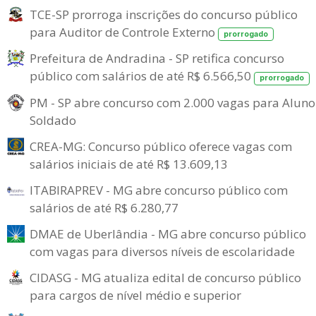
TCE-SP prorroga inscrições do concurso público
para Auditor de Controle Externo
prorrogado
Prefeitura de Andradina - SP retifica concurso
público com salários de até R$ 6.566,50
prorrogado
PM - SP abre concurso com 2.000 vagas para Aluno
Soldado
CREA-MG: Concurso público oferece vagas com
salários iniciais de até R$ 13.609,13
ITABIRAPREV - MG abre concurso público com
salários de até R$ 6.280,77
DMAE de Uberlândia - MG abre concurso público
com vagas para diversos níveis de escolaridade
CIDASG - MG atualiza edital de concurso público
para cargos de nível médio e superior