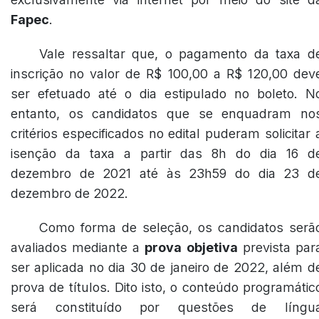
Fapec
.
Vale ressaltar que, o pagamento da taxa d
inscrição no valor de R$ 100,00 a R$ 120,00 dev
ser efetuado até o dia estipulado no boleto. N
entanto, os candidatos que se enquadram no
critérios especificados no edital puderam solicitar 
isenção da taxa a partir das 8h do dia 16 d
dezembro de 2021 até às 23h59 do dia 23 d
dezembro de 2022.
Como forma de seleção, os candidatos serã
avaliados mediante a
prova objetiva
prevista par
ser aplicada no dia 30 de janeiro de 2022, além d
prova de títulos. Dito isto, o conteúdo programátic
será constituído por questões de língu