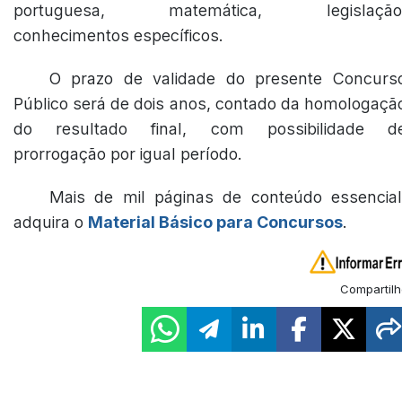
portuguesa, matemática, legislação
conhecimentos específicos.
O prazo de validade do presente Concurs
Público será de dois anos, contado da homologaçã
do resultado final, com possibilidade d
prorrogação por igual período.
Mais de mil páginas de conteúdo essencial
adquira o
Material Básico para Concursos
.
Compartilh