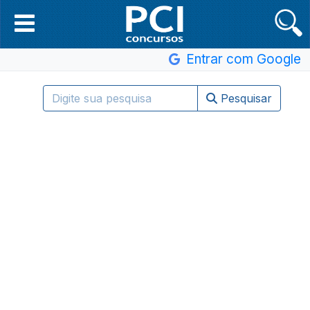
Entrar com Google
Pesquisar