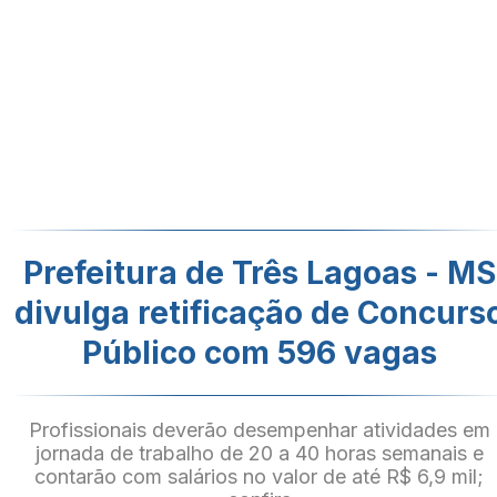
Prefeitura de Três Lagoas - MS
divulga retificação de Concurs
Público com 596 vagas
Profissionais deverão desempenhar atividades em
jornada de trabalho de 20 a 40 horas semanais e
contarão com salários no valor de até R$ 6,9 mil;