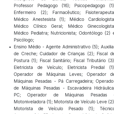
Professor Pedagogo (16); Psicopedagogo (1)
Enfermeiro (2); Farmacêutico; Fisioterapeuta
Médico Anestesista (1); Médico Cardiologista
Médico Clínico Geral; Médico Ginecologista
Médico Pediatra; Nutricionista; Odontólogo (2) 
Psicólogo;
Ensino Médio - Agente Administrativo (5); Auxilia
de Creche; Cuidador de Crianças (2); Fiscal d
Postura (1); Fiscal Sanitário; Fiscal Tributário (3)
Eletricista de Veículo; Eletricista Predial (1)
Operador de Máquinas Leves; Operador d
Máquinas Pesadas - Pá Carregadeira; Operado
de Máquinas Pesadas - Escavadeira Hidráulica
PC; Operador de Máquinas Pesadas 
Motoniveladora (1); Motorista de Veículo Leve (2)
Motorista de Veículo Pesado (1); Técnic