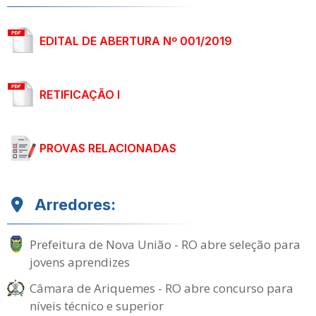
EDITAL DE ABERTURA Nº 001/2019
RETIFICAÇÃO I
PROVAS RELACIONADAS
Arredores:
Prefeitura de Nova União - RO abre seleção para
jovens aprendizes
Câmara de Ariquemes - RO abre concurso para
níveis técnico e superior