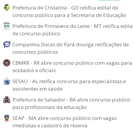
Prefeitura de Cristalina - GO retifica edital de
concurso público para a Secretaria de Educação
Prefeitura de Primavera do Leste - MT retifica edita
de concurso público
Companhia Docas do Pará divulga retificações de
concursos públicos
CBMRR - RR abre concurso público com vagas para
soldados e oficiais
SESAU - AL retifica concurso para especialistas e
assistentes em saúde
Prefeitura de Salvador - BA abre concurso público
para profissionais da educação
SEAP - MA abre concurso público com vagas
imediatas e cadastro de reserva