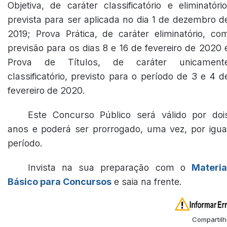
Objetiva, de caráter classificatório e eliminatório
prevista para ser aplicada no dia 1 de dezembro d
2019; Prova Prática, de caráter eliminatório, co
previsão para os dias 8 e 16 de fevereiro de 2020 
Prova de Títulos, de caráter unicament
classificatório, previsto para o período de 3 e 4 d
fevereiro de 2020.
Este Concurso Público será válido por doi
anos e poderá ser prorrogado, uma vez, por igua
período.
Invista na sua preparação com o
Materia
Básico para Concursos
e saia na frente.
Compartilh