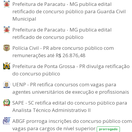
Prefeitura de Paracatu - MG publica edital
retificado de concurso público para Guarda Civil
Municipal
Prefeitura de Paracatu - MG publica edital
retificado de concurso público
Polícia Civil - PR abre concurso público com
remunerações até R$ 26.876,48
Prefeitura de Ponta Grossa - PR divulga retificação
do concurso público
UENP - PR retifica concursos com vagas para
agentes universitários de execução e profissionais
SAPE - SC retifica edital do concurso público para
Analista Técnico Administrativo II
ABGF prorroga inscrições do concurso público com
vagas para cargos de nível superior
prorrogado