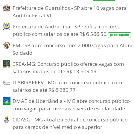
Prefeitura de Guarulhos - SP abre 10 vagas para
Auditor Fiscal VI
Prefeitura de Andradina - SP retifica concurso
público com salários de até R$ 6.566,50
prorrogado
PM - SP abre concurso com 2.000 vagas para Aluno
Soldado
CREA-MG: Concurso público oferece vagas com
salários iniciais de até R$ 13.609,13
ITABIRAPREV - MG abre concurso público com
salários de até R$ 6.280,77
DMAE de Uberlândia - MG abre concurso público
com vagas para diversos níveis de escolaridade
CIDASG - MG atualiza edital de concurso público
para cargos de nível médio e superior