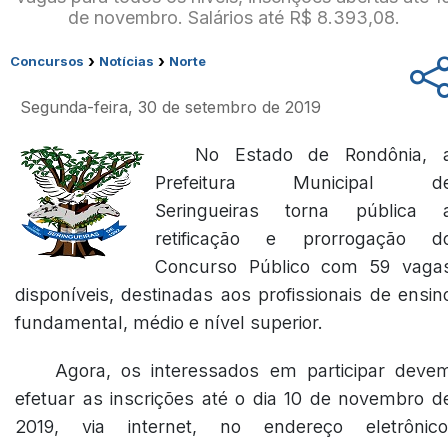
de novembro. Salários até R$ 8.393,08.
›
›
Concursos
Notícias
Norte
Segunda-feira, 30 de setembro de 2019
No Estado de Rondônia, 
Prefeitura Municipal d
Seringueiras torna pública 
retificação e prorrogação d
Concurso Público com 59 vaga
disponíveis, destinadas aos profissionais de ensin
fundamental, médio e nível superior.
Agora, os interessados em participar deve
efetuar as inscrições até o dia 10 de novembro d
2019, via internet, no endereço eletrônico