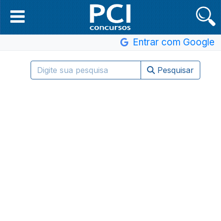
Entrar com Google
Pesquisar