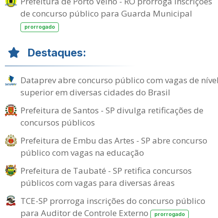
Prefeitura de Porto Velho - RO prorroga inscrições
de concurso público para Guarda Municipal
prorrogado
Destaques:
Dataprev abre concurso público com vagas de níve
superior em diversas cidades do Brasil
Prefeitura de Santos - SP divulga retificações de
concursos públicos
Prefeitura de Embu das Artes - SP abre concurso
público com vagas na educação
Prefeitura de Taubaté - SP retifica concursos
públicos com vagas para diversas áreas
TCE-SP prorroga inscrições do concurso público
para Auditor de Controle Externo
prorrogado