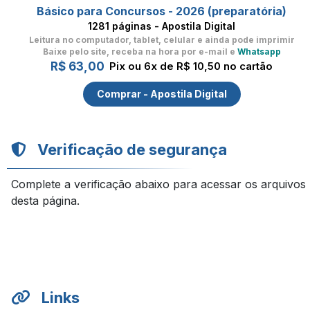
Básico para Concursos - 2026 (preparatória)
1281 páginas - Apostila Digital
Leitura no computador, tablet, celular
e ainda pode imprimir
Baixe pelo site, receba na hora por e-mail e
Whatsapp
R$ 63,00
Pix ou 6x de R$ 10,50 no cartão
Comprar - Apostila Digital
Verificação de segurança
Complete a verificação abaixo para acessar os arquivos
desta página.
Links