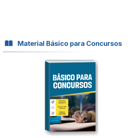
Material Básico para Concursos