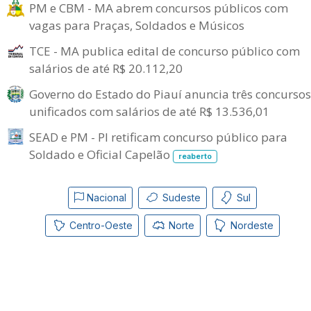
PM e CBM - MA abrem concursos públicos com
vagas para Praças, Soldados e Músicos
TCE - MA publica edital de concurso público com
salários de até R$ 20.112,20
Governo do Estado do Piauí anuncia três concursos
unificados com salários de até R$ 13.536,01
SEAD e PM - PI retificam concurso público para
Soldado e Oficial Capelão
reaberto
Nacional
Sudeste
Sul
Centro-Oeste
Norte
Nordeste