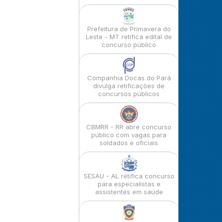
Prefeitura de Primavera do
Leste - MT retifica edital de
concurso público
Companhia Docas do Pará
divulga retificações de
concursos públicos
CBMRR - RR abre concurso
público com vagas para
soldados e oficiais
SESAU - AL retifica concurso
para especialistas e
assistentes em saúde