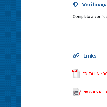
Verificaç
Complete a verific
Links
EDITAL Nº 0
PROVAS REL