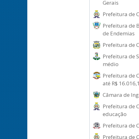
Gerais
Prefeitura de 
Prefeitura de 
de Endemias
Prefeitura de 
Prefeitura de 
médio
Prefeitura de 
até R$ 16.016,
Câmara de Inga
Prefeitura de 
educação
Prefeitura de 
Prefeitura de 