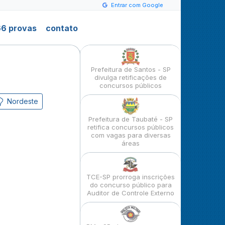
Entrar com Google
6 provas
contato
Prefeitura de Santos - SP
divulga retificações de
concursos públicos
Nordeste
Prefeitura de Taubaté - SP
retifica concursos públicos
com vagas para diversas
áreas
TCE-SP prorroga inscrições
do concurso público para
Auditor de Controle Externo