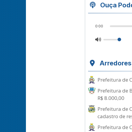
Ouça Podc
0:00
Arredores
Prefeitura de
Prefeitura de 
R$ 8.000,00
Prefeitura de 
cadastro de re
Prefeitura de 