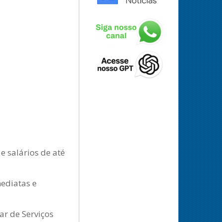
e salários de até
ediatas e
ar de Serviços