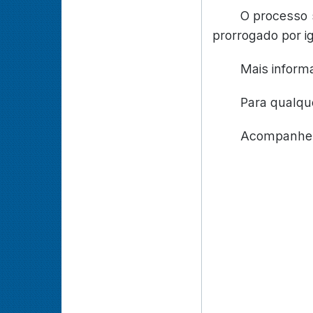
O processo 
prorrogado por ig
Mais inform
Para qualqu
Acompanhe 