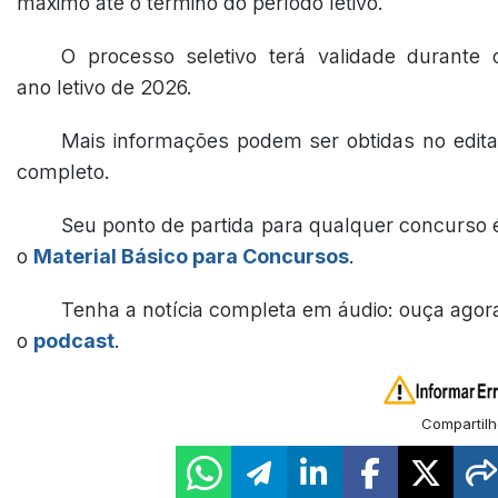
máximo até o término do período letivo.
O processo seletivo terá validade durante 
ano letivo de 2026.
Mais informações podem ser obtidas no edita
completo.
Seu ponto de partida para qualquer concurso 
o
Material Básico para Concursos
.
Tenha a notícia completa em áudio: ouça agor
o
podcast
.
Compartilh