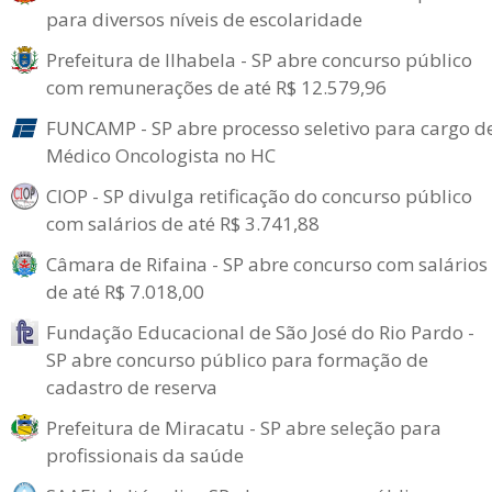
para diversos níveis de escolaridade
Prefeitura de Ilhabela - SP abre concurso público
com remunerações de até R$ 12.579,96
FUNCAMP - SP abre processo seletivo para cargo d
Médico Oncologista no HC
CIOP - SP divulga retificação do concurso público
com salários de até R$ 3.741,88
Câmara de Rifaina - SP abre concurso com salários
de até R$ 7.018,00
Fundação Educacional de São José do Rio Pardo -
SP abre concurso público para formação de
cadastro de reserva
Prefeitura de Miracatu - SP abre seleção para
profissionais da saúde