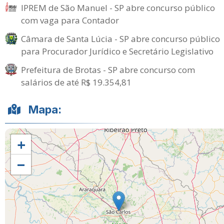
IPREM de São Manuel - SP abre concurso público
com vaga para Contador
Câmara de Santa Lúcia - SP abre concurso público
para Procurador Jurídico e Secretário Legislativo
Prefeitura de Brotas - SP abre concurso com
salários de até R$ 19.354,81
Mapa:
+
−