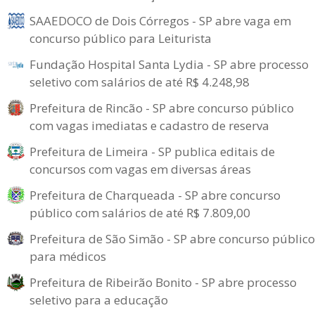
SAAEDOCO de Dois Córregos - SP abre vaga em
concurso público para Leiturista
Fundação Hospital Santa Lydia - SP abre processo
seletivo com salários de até R$ 4.248,98
Prefeitura de Rincão - SP abre concurso público
com vagas imediatas e cadastro de reserva
Prefeitura de Limeira - SP publica editais de
concursos com vagas em diversas áreas
Prefeitura de Charqueada - SP abre concurso
público com salários de até R$ 7.809,00
Prefeitura de São Simão - SP abre concurso público
para médicos
Prefeitura de Ribeirão Bonito - SP abre processo
seletivo para a educação