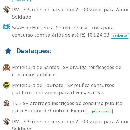
PM - SP abre concurso com 2.000 vagas para Aluno
Soldado
SAAE de Barretos - SP reabre inscrições para
concurso com salários de até R$ 10.524,03
reaberto
Destaques:
Prefeitura de Santos - SP divulga retificações de
concursos públicos
Prefeitura de Taubaté - SP retifica concursos
públicos com vagas para diversas áreas
TCE-SP prorroga inscrições do concurso público
para Auditor de Controle Externo
prorrogado
PM - SP abre concurso com 2.000 vagas para Aluno
Soldado