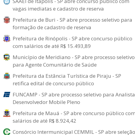
SAAEI de Itápolis - SP abre concurso público com
vagas imediatas e cadastro de reserva
Prefeitura de Buri - SP abre processo seletivo para
formação de cadastro de reserva
Prefeitura de Rinópolis - SP abre concurso público
com salários de até R$ 15.493,89
Município de Meridiano - SP abre processo seletivo
para Agente Comunitário de Saúde
Prefeitura da Estância Turística de Piraju - SP
retifica edital de concurso público
FUNCAMP - SP abre processo seletivo para Analista
Desenvolvedor Mobile Pleno
Prefeitura de Mauá - SP abre concurso público co
salários de até R$ 8.924,42
Consórcio Intermunicipal CEMMIL - SP abre seleçã