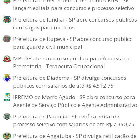
Prefeitura de Bebedouro e BebedouroPrev - SP
lançam editais para concurso e processo seletivo
Prefeitura de Jundiaí - SP abre concursos públicos
com vagas para médicos
Prefeitura de Itupeva - SP abre concurso público
para guarda civil municipal
MP - SP abre concurso público para Analista de
Promotoria - Terapeuta Ocupacional
Prefeitura de Diadema - SP divulga concursos
públicos com salários de até R$ 4.512,75
IPREMO de Morro Agudo - SP abre concurso para
Agente de Serviço Público e Agente Administrativo
Prefeitura de Paulínia - SP retifica edital de
processo seletivo com salários de até R$ 7.350,75
Prefeitura de Angatuba - SP divulga retificação de