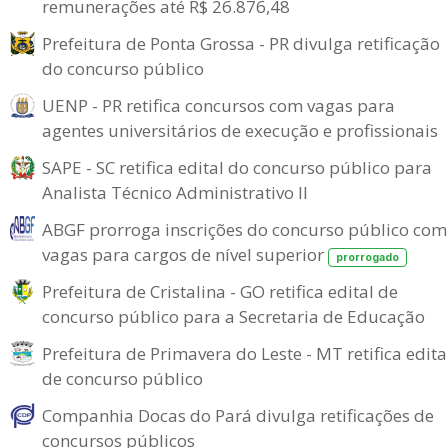
remunerações até R$ 26.876,48
Prefeitura de Ponta Grossa - PR divulga retificação
do concurso público
UENP - PR retifica concursos com vagas para
agentes universitários de execução e profissionais
SAPE - SC retifica edital do concurso público para
Analista Técnico Administrativo II
ABGF prorroga inscrições do concurso público com
vagas para cargos de nível superior
prorrogado
Prefeitura de Cristalina - GO retifica edital de
concurso público para a Secretaria de Educação
Prefeitura de Primavera do Leste - MT retifica edita
de concurso público
Companhia Docas do Pará divulga retificações de
concursos públicos