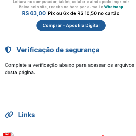
Leitura no computador, tablet, celular
e ainda pode imprimir
Baixe pelo site, receba na hora por e-mail e
Whatsapp
R$ 63,00
Pix ou 6x de R$ 10,50 no cartão
Comprar - Apostila Digital
Verificação de segurança
Complete a verificação abaixo para acessar os arquivos
desta página.
Links