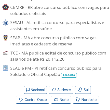
CBMRR - RR abre concurso público com vagas para
soldados e oficiais
SESAU - AL retifica concurso para especialistas e
assistentes em saúde
SEAP - MA abre concurso público com vagas
imediatas e cadastro de reserva
TCE - MA publica edital de concurso público com
salários de até R$ 20.112,20
SEAD e PM - PI retificam concurso público para
Soldado e Oficial Capelão
reaberto
Nacional
Sudeste
Sul
Centro-Oeste
Norte
Nordeste