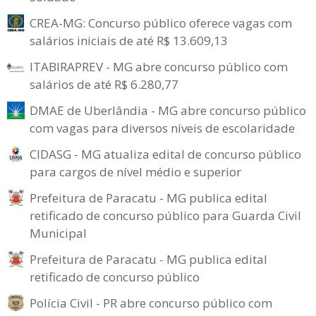
CREA-MG: Concurso público oferece vagas com
salários iniciais de até R$ 13.609,13
ITABIRAPREV - MG abre concurso público com
salários de até R$ 6.280,77
DMAE de Uberlândia - MG abre concurso público
com vagas para diversos níveis de escolaridade
CIDASG - MG atualiza edital de concurso público
para cargos de nível médio e superior
Prefeitura de Paracatu - MG publica edital
retificado de concurso público para Guarda Civil
Municipal
Prefeitura de Paracatu - MG publica edital
retificado de concurso público
Polícia Civil - PR abre concurso público com