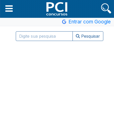
Entrar com Google
Pesquisar