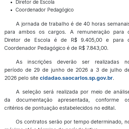
Diretor de Escola
Coordenador Pedagógico
A jornada de trabalho é de 40 horas semanai
para ambos os cargos. A remuneração para 
Diretor de Escola é de R$ 9.405,00 e para 
Coordenador Pedagógico é de R$ 7.843,00.
As inscrições deverão ser realizadas n
período de 29 de junho de 2026 a 3 de julho d
2026 pelo site
cidadao.saocarlos.sp.gov.br
.
A seleção será realizada por meio de anális
da documentação apresentada, conforme o
critérios de pontuação estabelecidos no edital.
Os contratos serão por tempo determinado, n