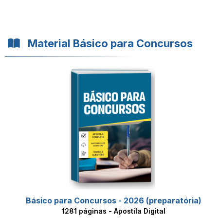
Material Básico para Concursos
Básico para Concursos - 2026 (preparatória)
1281 páginas - Apostila Digital