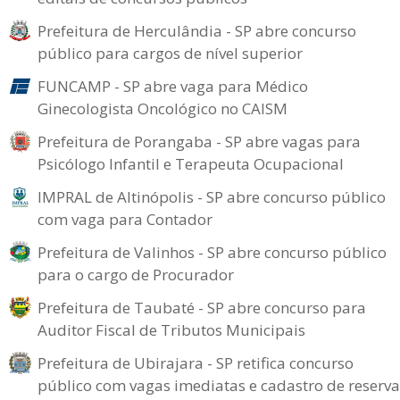
Prefeitura de Herculândia - SP abre concurso
público para cargos de nível superior
FUNCAMP - SP abre vaga para Médico
Ginecologista Oncológico no CAISM
Prefeitura de Porangaba - SP abre vagas para
Psicólogo Infantil e Terapeuta Ocupacional
IMPRAL de Altinópolis - SP abre concurso público
com vaga para Contador
Prefeitura de Valinhos - SP abre concurso público
para o cargo de Procurador
Prefeitura de Taubaté - SP abre concurso para
Auditor Fiscal de Tributos Municipais
Prefeitura de Ubirajara - SP retifica concurso
público com vagas imediatas e cadastro de reserva