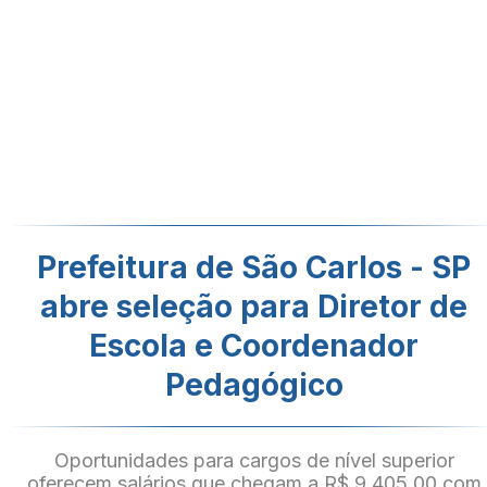
Prefeitura de São Carlos - SP
abre seleção para Diretor de
Escola e Coordenador
Pedagógico
Oportunidades para cargos de nível superior
oferecem salários que chegam a R$ 9.405,00 com