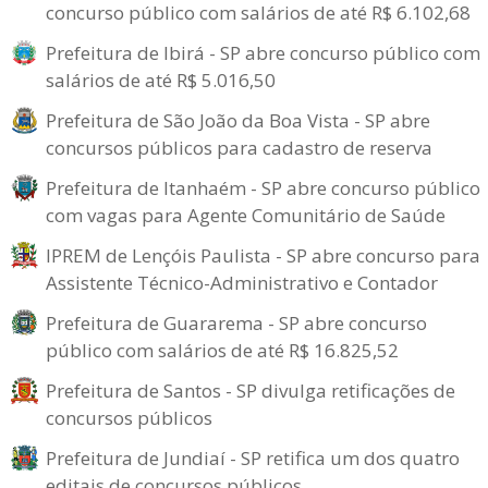
concurso público com salários de até R$ 6.102,68
Prefeitura de Ibirá - SP abre concurso público com
salários de até R$ 5.016,50
Prefeitura de São João da Boa Vista - SP abre
concursos públicos para cadastro de reserva
Prefeitura de Itanhaém - SP abre concurso público
com vagas para Agente Comunitário de Saúde
IPREM de Lençóis Paulista - SP abre concurso para
Assistente Técnico-Administrativo e Contador
Prefeitura de Guararema - SP abre concurso
público com salários de até R$ 16.825,52
Prefeitura de Santos - SP divulga retificações de
concursos públicos
Prefeitura de Jundiaí - SP retifica um dos quatro
editais de concursos públicos