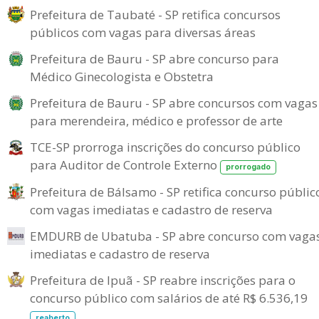
Prefeitura de Taubaté - SP retifica concursos
públicos com vagas para diversas áreas
Prefeitura de Bauru - SP abre concurso para
Médico Ginecologista e Obstetra
Prefeitura de Bauru - SP abre concursos com vagas
para merendeira, médico e professor de arte
TCE-SP prorroga inscrições do concurso público
para Auditor de Controle Externo
prorrogado
Prefeitura de Bálsamo - SP retifica concurso públic
com vagas imediatas e cadastro de reserva
EMDURB de Ubatuba - SP abre concurso com vaga
imediatas e cadastro de reserva
Prefeitura de Ipuã - SP reabre inscrições para o
concurso público com salários de até R$ 6.536,19
reaberto