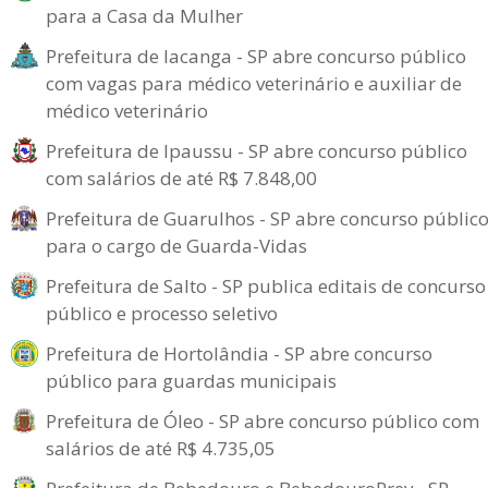
para a Casa da Mulher
Prefeitura de Iacanga - SP abre concurso público
com vagas para médico veterinário e auxiliar de
médico veterinário
Prefeitura de Ipaussu - SP abre concurso público
com salários de até R$ 7.848,00
Prefeitura de Guarulhos - SP abre concurso públic
para o cargo de Guarda-Vidas
Prefeitura de Salto - SP publica editais de concurso
público e processo seletivo
Prefeitura de Hortolândia - SP abre concurso
público para guardas municipais
Prefeitura de Óleo - SP abre concurso público com
salários de até R$ 4.735,05