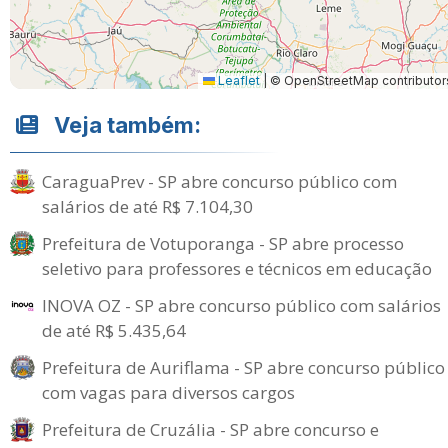
Leaflet
|
© OpenStreetMap contributor
Veja também:
CaraguaPrev - SP abre concurso público com
salários de até R$ 7.104,30
Prefeitura de Votuporanga - SP abre processo
seletivo para professores e técnicos em educação
INOVA OZ - SP abre concurso público com salários
de até R$ 5.435,64
Prefeitura de Auriflama - SP abre concurso público
com vagas para diversos cargos
Prefeitura de Cruzália - SP abre concurso e