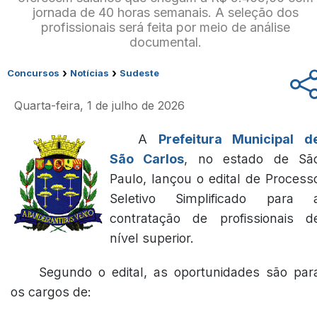
jornada de 40 horas semanais. A seleção dos
profissionais será feita por meio de análise
documental.
›
›
Concursos
Notícias
Sudeste
Quarta-feira, 1 de julho de 2026
A
Prefeitura Municipal d
São Carlos
, no estado de Sã
Paulo, lançou o edital de Process
Seletivo Simplificado para 
contratação de profissionais d
nível superior.
Segundo o edital, as oportunidades são par
os cargos de: