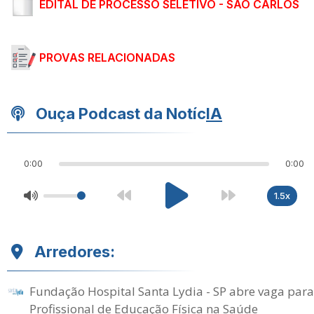
EDITAL DE PROCESSO SELETIVO - SÃO CARLOS
PROVAS RELACIONADAS
Ouça Podcast da Notíc
IA
0:00
0:00
1.5x
Arredores:
Fundação Hospital Santa Lydia - SP abre vaga para
Profissional de Educação Física na Saúde