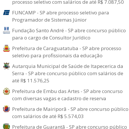
processo seletivo com salários de até R$ 7.087,50
FUNCAMP - SP abre processo seletivo para
Programador de Sistemas Júnior
Fundação Santo André - SP abre concurso público
para o cargo de Consultor Jurídico
Prefeitura de Caraguatatuba - SP abre processo
seletivo para profissionais da educação
Autarquia Municipal de Saúde de Itapecerica da
Serra - SP abre concurso público com salários de
até R$ 11.576,25
Prefeitura de Embu das Artes - SP abre concurso
com diversas vagas e cadastro de reserva
Prefeitura de Mairiporã - SP abre concurso público
com salários de até R$ 5.574,03
Prefeitura de Guarantã - SP abre concurso público