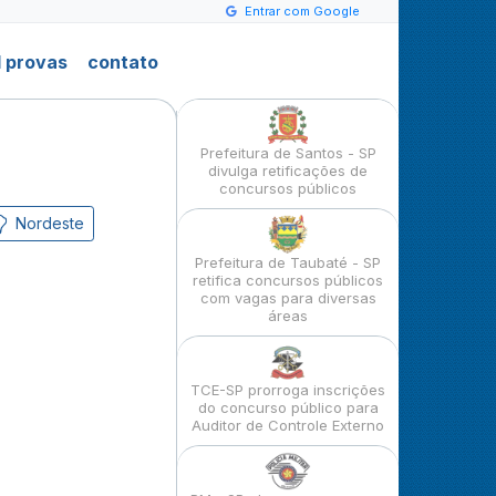
Entrar com Google
 provas
contato
Prefeitura de Santos - SP
divulga retificações de
concursos públicos
Nordeste
Prefeitura de Taubaté - SP
retifica concursos públicos
com vagas para diversas
áreas
TCE-SP prorroga inscrições
do concurso público para
Auditor de Controle Externo