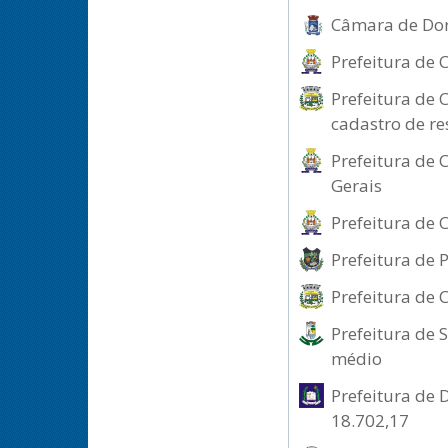
Câmara de Dore
Prefeitura de
Prefeitura de 
cadastro de re
Prefeitura de 
Gerais
Prefeitura de 
Prefeitura de 
Prefeitura de 
Prefeitura de 
médio
Prefeitura de 
18.702,17