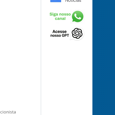
icionista