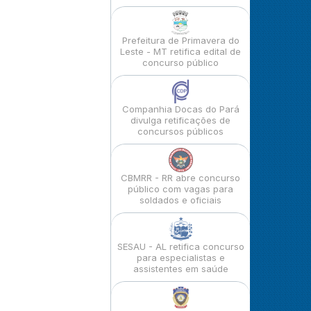
Prefeitura de Primavera do
Leste - MT retifica edital de
concurso público
Companhia Docas do Pará
divulga retificações de
concursos públicos
CBMRR - RR abre concurso
público com vagas para
soldados e oficiais
SESAU - AL retifica concurso
para especialistas e
assistentes em saúde