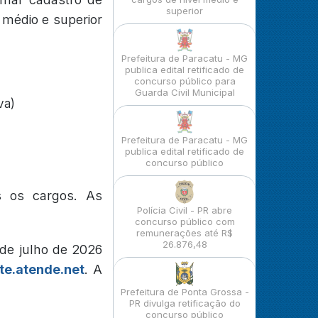
superior
 médio e superior
Prefeitura de Paracatu - MG
publica edital retificado de
concurso público para
Guarda Civil Municipal
va)
Prefeitura de Paracatu - MG
publica edital retificado de
concurso público
s os cargos. As
Polícia Civil - PR abre
concurso público com
remunerações até R$
26.876,48
 de julho de 2026
e.atende.net
. A
Prefeitura de Ponta Grossa -
PR divulga retificação do
concurso público