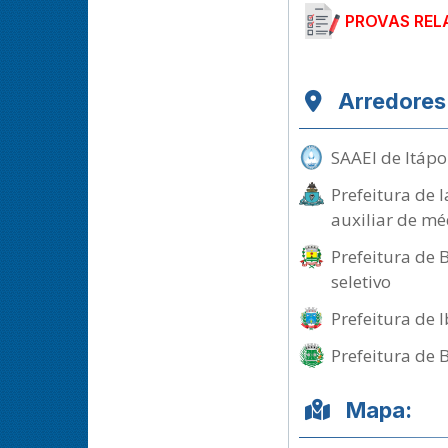
PROVAS REL
Arredores
SAAEI de Itápo
Prefeitura de 
auxiliar de mé
Prefeitura de 
seletivo
Prefeitura de 
Prefeitura de 
Mapa: