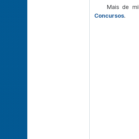
Mais de mi
Concursos
.