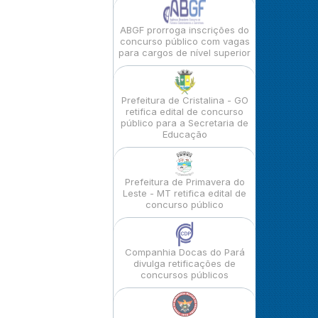
ABGF prorroga inscrições do
concurso público com vagas
para cargos de nível superior
Prefeitura de Cristalina - GO
retifica edital de concurso
público para a Secretaria de
Educação
Prefeitura de Primavera do
Leste - MT retifica edital de
concurso público
Companhia Docas do Pará
divulga retificações de
concursos públicos