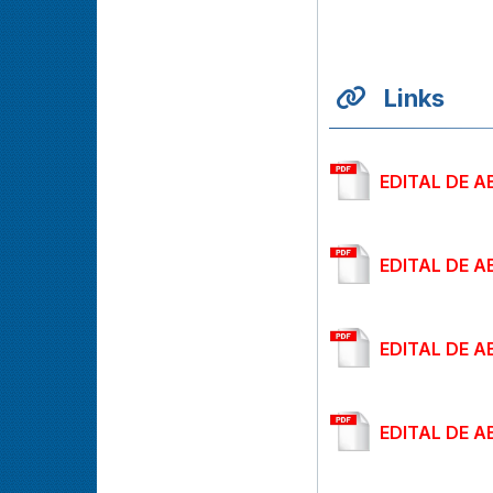
Links
EDITAL DE A
EDITAL DE 
EDITAL DE A
EDITAL DE 