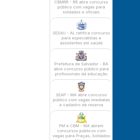
CBMRR - RR abre concurso
público com vagas para
soldados e oficiais
SESAU - AL retifica concurso
para especialistas e
assistentes em saúde
Prefeitura de Salvador - BA
abre concurso público para
profissionais da educação
SEAP - MA abre concurso
público com vagas imediatas
e cadastro de reserva
PM e CBM - MA abrem
concursos públicos com
vagas para Praças, Soldados