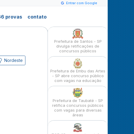
Entrar com Google
6 provas
contato
Prefeitura de Santos - SP
divulga retificações de
concursos públicos
Nordeste
Prefeitura de Embu das Artes
- SP abre concurso público
com vagas na educação
Prefeitura de Taubaté - SP
retifica concursos públicos
com vagas para diversas
áreas