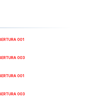
BERTURA 001
ABERTURA 003
BERTURA 001
ABERTURA 003