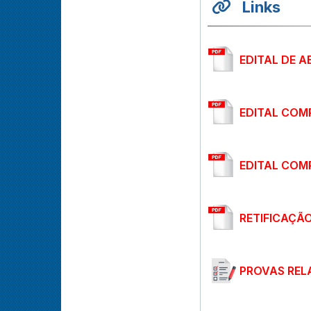
Links
EDITAL DE 
EDITAL COM
EDITAL COMP
RETIFICAÇÃO
PROVAS REL