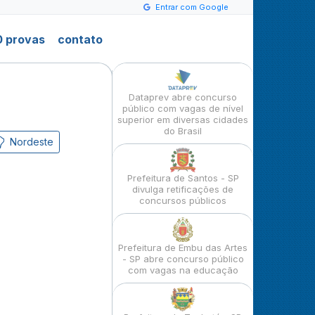
Entrar com Google
 provas
contato
Dataprev abre concurso
público com vagas de nível
superior em diversas cidades
do Brasil
Nordeste
Prefeitura de Santos - SP
divulga retificações de
concursos públicos
Prefeitura de Embu das Artes
- SP abre concurso público
com vagas na educação