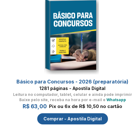
Básico para Concursos - 2026 (preparatória)
1281 páginas - Apostila Digital
Leitura no computador, tablet, celular
e ainda pode imprimir
Baixe pelo site, receba na hora por e-mail e
Whatsapp
R$ 63,00
Pix ou 6x de R$ 10,50 no cartão
Comprar - Apostila Digital