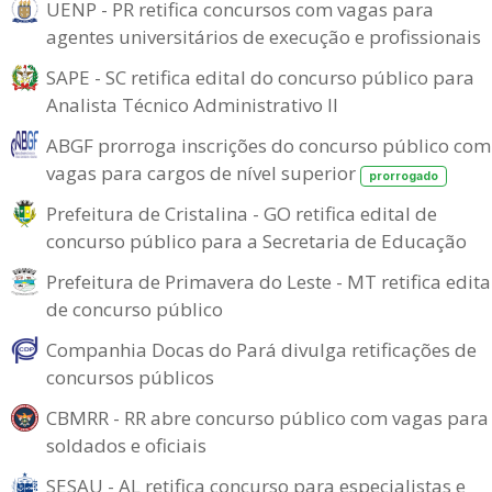
UENP - PR retifica concursos com vagas para
agentes universitários de execução e profissionais
SAPE - SC retifica edital do concurso público para
Analista Técnico Administrativo II
ABGF prorroga inscrições do concurso público com
vagas para cargos de nível superior
prorrogado
Prefeitura de Cristalina - GO retifica edital de
concurso público para a Secretaria de Educação
Prefeitura de Primavera do Leste - MT retifica edita
de concurso público
Companhia Docas do Pará divulga retificações de
concursos públicos
CBMRR - RR abre concurso público com vagas para
soldados e oficiais
SESAU - AL retifica concurso para especialistas e