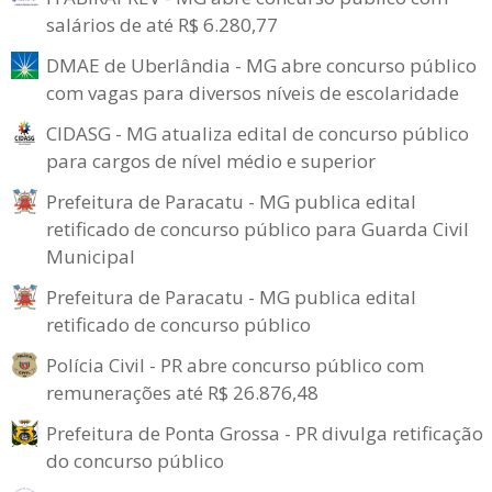
salários de até R$ 6.280,77
DMAE de Uberlândia - MG abre concurso público
com vagas para diversos níveis de escolaridade
CIDASG - MG atualiza edital de concurso público
para cargos de nível médio e superior
Prefeitura de Paracatu - MG publica edital
retificado de concurso público para Guarda Civil
Municipal
Prefeitura de Paracatu - MG publica edital
retificado de concurso público
Polícia Civil - PR abre concurso público com
remunerações até R$ 26.876,48
Prefeitura de Ponta Grossa - PR divulga retificação
do concurso público