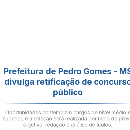
Prefeitura de Pedro Gomes - M
divulga retificação de concurs
público
Oportunidades contemplam cargos de nível médio 
superior, e a seleção será realizada por meio de pro
objetiva, redação e análise de títulos.