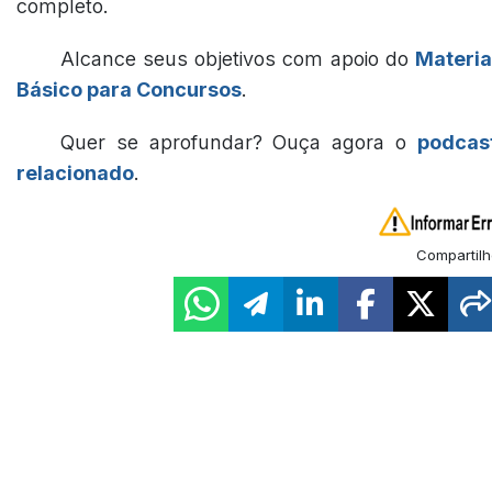
completo.
Alcance seus objetivos com apoio do
Materia
Básico para Concursos
.
Quer se aprofundar? Ouça agora o
podcas
relacionado
.
Compartilh