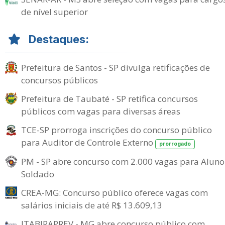
de nível superior
Destaques:
Prefeitura de Santos - SP divulga retificações de
concursos públicos
Prefeitura de Taubaté - SP retifica concursos
públicos com vagas para diversas áreas
TCE-SP prorroga inscrições do concurso público
para Auditor de Controle Externo
prorrogado
PM - SP abre concurso com 2.000 vagas para Aluno
Soldado
CREA-MG: Concurso público oferece vagas com
salários iniciais de até R$ 13.609,13
ITABIRAPREV - MG abre concurso público com