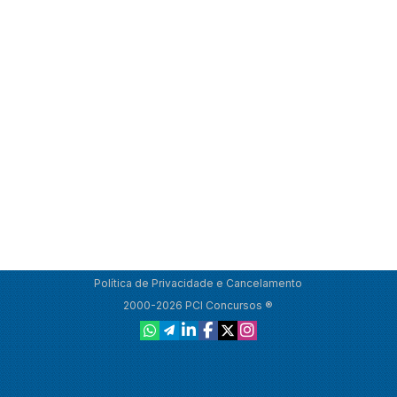
Política de Privacidade e Cancelamento
2000-2026 PCI Concursos ®