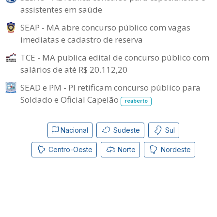
assistentes em saúde
SEAP - MA abre concurso público com vagas
imediatas e cadastro de reserva
TCE - MA publica edital de concurso público com
salários de até R$ 20.112,20
SEAD e PM - PI retificam concurso público para
Soldado e Oficial Capelão
reaberto
Nacional
Sudeste
Sul
Centro-Oeste
Norte
Nordeste