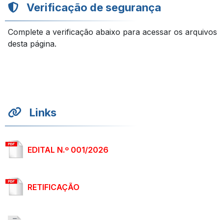
Verificação de segurança
Complete a verificação abaixo para acessar os arquivos
desta página.
Links
EDITAL N.º 001/2026
RETIFICAÇÃO