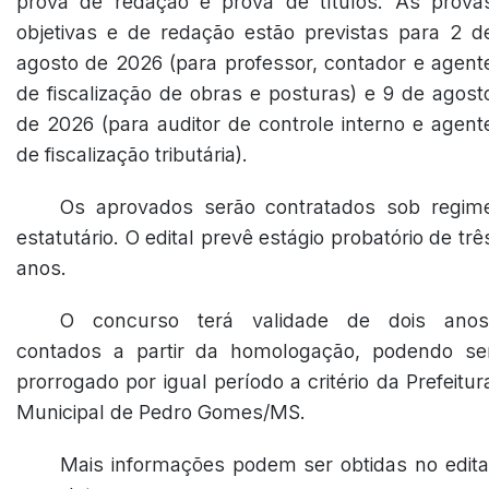
prova de redação e prova de títulos. As prova
objetivas e de redação estão previstas para 2 d
agosto de 2026 (para professor, contador e agent
de fiscalização de obras e posturas) e 9 de agost
de 2026 (para auditor de controle interno e agent
de fiscalização tributária).
Os aprovados serão contratados sob regim
estatutário. O edital prevê estágio probatório de trê
anos.
O concurso terá validade de dois anos
contados a partir da homologação, podendo se
prorrogado por igual período a critério da Prefeitur
Municipal de Pedro Gomes/MS.
Mais informações podem ser obtidas no edita