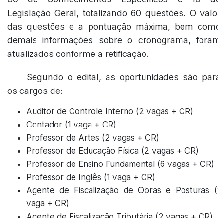
Legislação Geral, totalizando 60 questões. O valo
das questões e a pontuação máxima, bem com
demais informações sobre o cronograma, fora
atualizados conforme a retificação.
Segundo o edital, as oportunidades são par
os cargos de:
Auditor de Controle Interno (2 vagas + CR)
Contador (1 vaga + CR)
Professor de Artes (2 vagas + CR)
Professor de Educação Física (2 vagas + CR)
Professor de Ensino Fundamental (6 vagas + CR)
Professor de Inglês (1 vaga + CR)
Agente de Fiscalização de Obras e Posturas (
vaga + CR)
Agente de Fiscalização Tributária (2 vagas + CR)