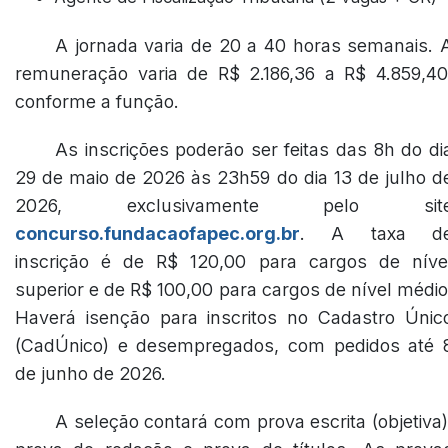
A jornada varia de 20 a 40 horas semanais. 
remuneração varia de R$ 2.186,36 a R$ 4.859,40
conforme a função.
As inscrições poderão ser feitas das 8h do di
29 de maio de 2026 às 23h59 do dia 13 de julho d
2026, exclusivamente pelo sit
concurso.fundacaofapec.org.br
. A taxa d
inscrição é de R$ 120,00 para cargos de níve
superior e de R$ 100,00 para cargos de nível médio
Haverá isenção para inscritos no Cadastro Únic
(CadÚnico) e desempregados, com pedidos até 
de junho de 2026.
A seleção contará com prova escrita (objetiva)