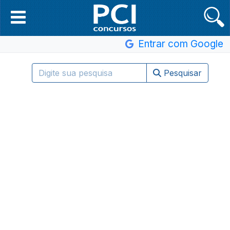
Entrar com Google
Pesquisar