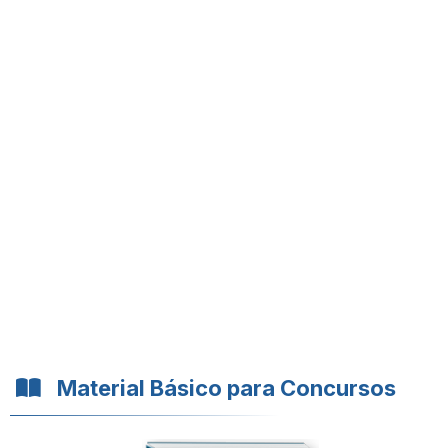
Material Básico para Concursos