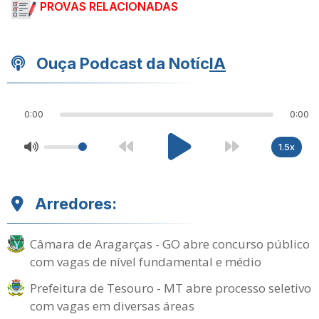
PROVAS RELACIONADAS
Ouça Podcast da Notíc
IA
0:00
0:00
1.5x
Arredores:
Câmara de Aragarças - GO abre concurso público
com vagas de nível fundamental e médio
Prefeitura de Tesouro - MT abre processo seletivo
com vagas em diversas áreas