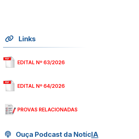
Links
EDITAL Nº 63/2026
EDITAL Nº 64/2026
PROVAS RELACIONADAS
Ouça Podcast da Notíc
IA