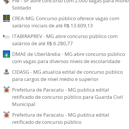
PM - SP abre concurso com 2.000 vagas para Aluno
Soldado
CREA-MG: Concurso público oferece vagas com
salários iniciais de até R$ 13.609,13
ITABIRAPREV - MG abre concurso público com
salários de até R$ 6.280,77
DMAE de Uberlândia - MG abre concurso público
com vagas para diversos níveis de escolaridade
CIDASG - MG atualiza edital de concurso público
para cargos de nível médio e superior
Prefeitura de Paracatu - MG publica edital
retificado de concurso público para Guarda Civil
Municipal
Prefeitura de Paracatu - MG publica edital
retificado de concurso público