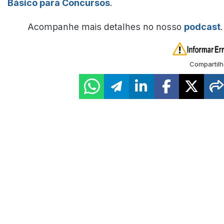
Básico para Concursos
.
Acompanhe mais detalhes no nosso
podcast
.
Compartilh