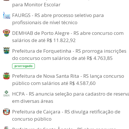
para Monitor Escolar
FAURGS - RS abre processo seletivo para
profissionais de nível técnico
DEMHAB de Porto Alegre - RS abre concurso com
salários de até R$ 11.822,92
Prefeitura de Forquetinha - RS prorroga inscrições
do concurso com salários de até R$ 4.763,85
prorrogado
Prefeitura de Nova Santa Rita - RS lança concurso
público com salários até R$ 4.587,60
HCPA - RS anuncia seleção para cadastro de reserv
em diversas áreas
Prefeitura de Caiçara - RS divulga retificação de
concurso público