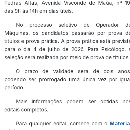
Pedras Altas, Avenida Visconde de Maúa, nº 19
das 9h às 14h em dias úteis.
No processo seletivo de Operador d
Máquinas, os candidatos passarão por prova d
títulos e prova prática. A prova prática está previst
para o dia 4 de julho de 2026. Para Psicólogo, 
seleção será realizada por meio de prova de títulos.
O prazo de validade será de dois anos
podendo ser prorrogado uma única vez por igua
período.
Mais informações podem ser obtidas no
editais completos.
Para qualquer edital, comece com o
Materia