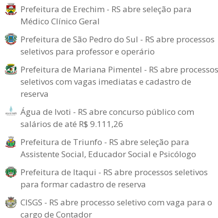
Prefeitura de Erechim - RS abre seleção para
Médico Clínico Geral
Prefeitura de São Pedro do Sul - RS abre processos
seletivos para professor e operário
Prefeitura de Mariana Pimentel - RS abre processo
seletivos com vagas imediatas e cadastro de
reserva
Água de Ivoti - RS abre concurso público com
salários de até R$ 9.111,26
Prefeitura de Triunfo - RS abre seleção para
Assistente Social, Educador Social e Psicólogo
Prefeitura de Itaqui - RS abre processos seletivos
para formar cadastro de reserva
CISGS - RS abre processo seletivo com vaga para o
cargo de Contador