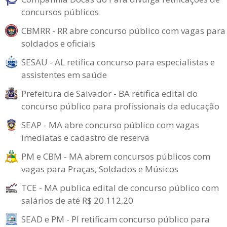
concursos públicos
CBMRR - RR abre concurso público com vagas para
soldados e oficiais
SESAU - AL retifica concurso para especialistas e
assistentes em saúde
Prefeitura de Salvador - BA retifica edital do
concurso público para profissionais da educação
SEAP - MA abre concurso público com vagas
imediatas e cadastro de reserva
PM e CBM - MA abrem concursos públicos com
vagas para Praças, Soldados e Músicos
TCE - MA publica edital de concurso público com
salários de até R$ 20.112,20
SEAD e PM - PI retificam concurso público para