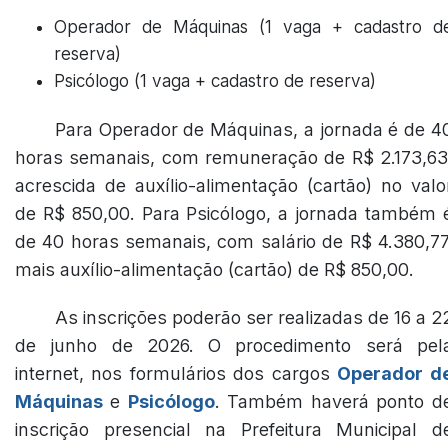
Operador de Máquinas (1 vaga + cadastro d
reserva)
Psicólogo (1 vaga + cadastro de reserva)
Para Operador de Máquinas, a jornada é de 4
horas semanais, com remuneração de R$ 2.173,63
acrescida de auxílio-alimentação (cartão) no valo
de R$ 850,00. Para Psicólogo, a jornada também 
de 40 horas semanais, com salário de R$ 4.380,77
mais auxílio-alimentação (cartão) de R$ 850,00.
As inscrições poderão ser realizadas de 16 a 2
de junho de 2026. O procedimento será pel
internet, nos formulários dos cargos
Operador d
Máquinas
e
Psicólogo
. Também haverá ponto d
inscrição presencial na Prefeitura Municipal d