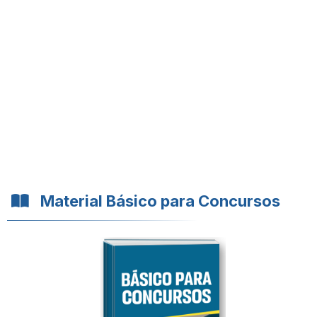
Material Básico para Concursos