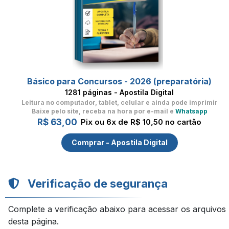
Básico para Concursos - 2026 (preparatória)
1281 páginas - Apostila Digital
Leitura no computador, tablet, celular
e ainda pode imprimir
Baixe pelo site, receba na hora por e-mail e
Whatsapp
R$ 63,00
Pix ou 6x de R$ 10,50 no cartão
Comprar - Apostila Digital
Verificação de segurança
Complete a verificação abaixo para acessar os arquivos
desta página.