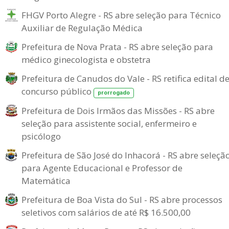
FHGV Porto Alegre - RS abre seleção para Técnico
Auxiliar de Regulação Médica
Prefeitura de Nova Prata - RS abre seleção para
médico ginecologista e obstetra
Prefeitura de Canudos do Vale - RS retifica edital d
concurso público
prorrogado
Prefeitura de Dois Irmãos das Missões - RS abre
seleção para assistente social, enfermeiro e
psicólogo
Prefeitura de São José do Inhacorá - RS abre seleçã
para Agente Educacional e Professor de
Matemática
Prefeitura de Boa Vista do Sul - RS abre processos
seletivos com salários de até R$ 16.500,00