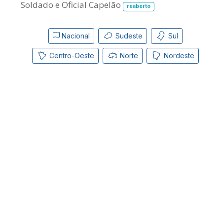
Soldado e Oficial Capelão
reaberto
Nacional
Sudeste
Sul
Centro-Oeste
Norte
Nordeste