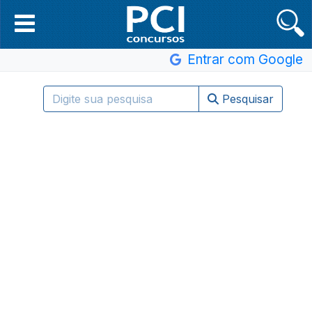
Entrar com Google
Pesquisar