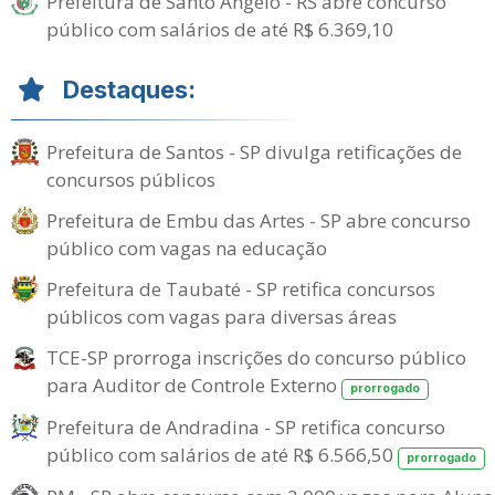
Prefeitura de Santo Ângelo - RS abre concurso
público com salários de até R$ 6.369,10
Destaques:
Prefeitura de Santos - SP divulga retificações de
concursos públicos
Prefeitura de Embu das Artes - SP abre concurso
público com vagas na educação
Prefeitura de Taubaté - SP retifica concursos
públicos com vagas para diversas áreas
TCE-SP prorroga inscrições do concurso público
para Auditor de Controle Externo
prorrogado
Prefeitura de Andradina - SP retifica concurso
público com salários de até R$ 6.566,50
prorrogado