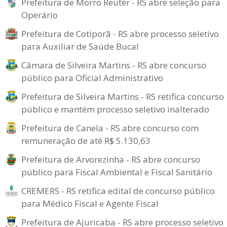
Prefeitura de Morro Reuter - RS abre seleção para
Operário
Prefeitura de Cotiporã - RS abre processo seletivo
para Auxiliar de Saúde Bucal
Câmara de Silveira Martins - RS abre concurso
público para Oficial Administrativo
Prefeitura de Silveira Martins - RS retifica concurso
público e mantém processo seletivo inalterado
Prefeitura de Canela - RS abre concurso com
remuneração de até R$ 5.130,63
Prefeitura de Arvorezinha - RS abre concurso
público para Fiscal Ambiental e Fiscal Sanitário
CREMERS - RS retifica edital de concurso público
para Médico Fiscal e Agente Fiscal
Prefeitura de Ajuricaba - RS abre processo seletivo