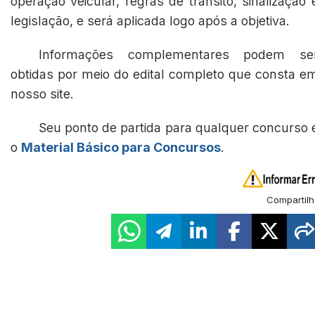
operação veicular, regras de trânsito, sinalização 
legislação, e será aplicada logo após a objetiva.
Informações complementares podem se
obtidas por meio do edital completo que consta e
nosso site.
Seu ponto de partida para qualquer concurso 
o
Material Básico para Concursos
.
Compartilh