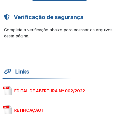
Verificação de segurança
Complete a verificação abaixo para acessar os arquivos
desta página.
Links
EDITAL DE ABERTURA Nº 002/2022
RETIFICAÇÃO I