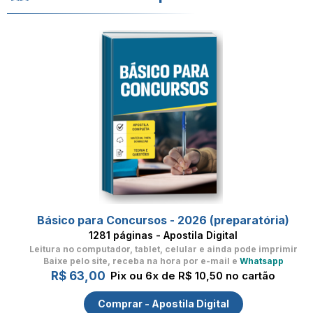
Básico para Concursos - 2026 (preparatória)
1281 páginas - Apostila Digital
Leitura no computador, tablet, celular
e ainda pode imprimir
Baixe pelo site, receba na hora por e-mail e
Whatsapp
R$ 63,00
Pix ou 6x de R$ 10,50 no cartão
Comprar - Apostila Digital