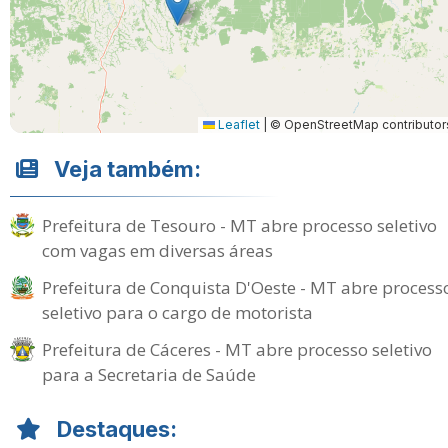
Leaflet
|
© OpenStreetMap contributor
Veja também:
Prefeitura de Tesouro - MT abre processo seletivo
com vagas em diversas áreas
Prefeitura de Conquista D'Oeste - MT abre process
seletivo para o cargo de motorista
Prefeitura de Cáceres - MT abre processo seletivo
para a Secretaria de Saúde
Destaques: