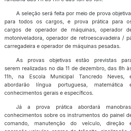
A seleção será feita por meio de prova objetiva
para todos os cargos, e prova prática para o
cargos de operador de máquinas, operador d
motoniveladora, operador de retroescavadeira / p
carregadeira e operador de máquinas pesadas.
As provas objetivas estão previstas par
serem realizadas no dia 11 de dezembro, das 8h à
11h, na Escola Municipal Tancredo Neves, 
abordarão língua portuguesa, matemática 
conhecimentos gerais e específicos.
Já a prova prática abordará manobras
conhecimentos sobre os instrumentos do painel d
comando, manutenção do veículo, direção 