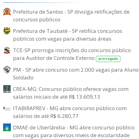
Prefeitura de Santos - SP divulga retificações de
concursos públicos
Prefeitura de Taubaté - SP retifica concursos
públicos com vagas para diversas áreas
TCE-SP prorroga inscrições do concurso público
para Auditor de Controle Externo
prorrogado
PM - SP abre concurso com 2.000 vagas para Aluno
Soldado
CREA-MG: Concurso público oferece vagas com
salários iniciais de até R$ 13.609,13
ITABIRAPREV - MG abre concurso público com
salários de até R$ 6.280,77
DMAE de Uberlândia - MG abre concurso público
com vagas para diversos níveis de escolaridade