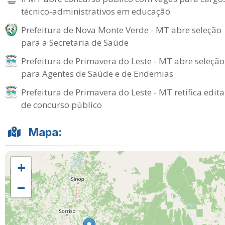
técnico-administrativos em educação
Prefeitura de Nova Monte Verde - MT abre seleção
para a Secretaria de Saúde
Prefeitura de Primavera do Leste - MT abre seleção
para Agentes de Saúde e de Endemias
Prefeitura de Primavera do Leste - MT retifica edita
de concurso público
Mapa:
+
−