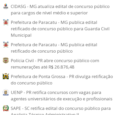
CIDASG - MG atualiza edital de concurso público
para cargos de nível médio e superior
Prefeitura de Paracatu - MG publica edital
retificado de concurso público para Guarda Civil
Municipal
Prefeitura de Paracatu - MG publica edital
retificado de concurso público
Polícia Civil - PR abre concurso público com
remunerações até R$ 26.876,48
Prefeitura de Ponta Grossa - PR divulga retificação
do concurso público
UENP - PR retifica concursos com vagas para
agentes universitários de execução e profissionais
SAPE - SC retifica edital do concurso público para
Analista Técnico Administrativo II