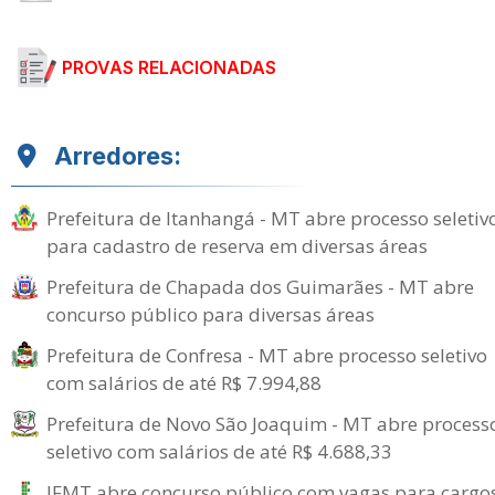
PROVAS RELACIONADAS
Arredores:
Prefeitura de Itanhangá - MT abre processo seletiv
para cadastro de reserva em diversas áreas
Prefeitura de Chapada dos Guimarães - MT abre
concurso público para diversas áreas
Prefeitura de Confresa - MT abre processo seletivo
com salários de até R$ 7.994,88
Prefeitura de Novo São Joaquim - MT abre process
seletivo com salários de até R$ 4.688,33
IFMT abre concurso público com vagas para cargo