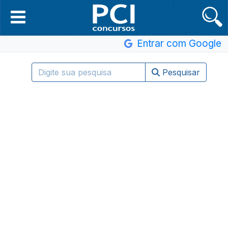
Entrar com Google
Pesquisar