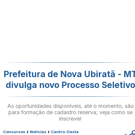
Prefeitura de Nova Ubiratã - M
divulga novo Processo Seletiv
As oportunidades disponíveis, até o momento, são
para formação de cadastro reserva; veja como se
inscrever
›
›
Concursos
Notícias
Centro-Oeste