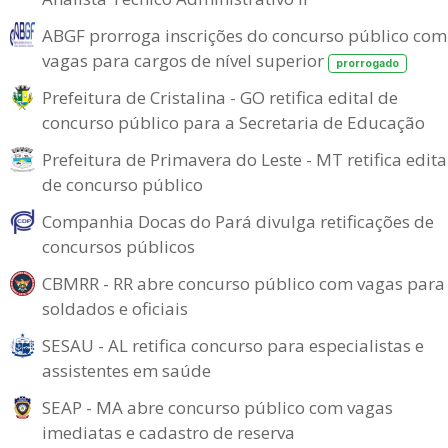
ABGF prorroga inscrições do concurso público com
vagas para cargos de nível superior
prorrogado
Prefeitura de Cristalina - GO retifica edital de
concurso público para a Secretaria de Educação
Prefeitura de Primavera do Leste - MT retifica edita
de concurso público
Companhia Docas do Pará divulga retificações de
concursos públicos
CBMRR - RR abre concurso público com vagas para
soldados e oficiais
SESAU - AL retifica concurso para especialistas e
assistentes em saúde
SEAP - MA abre concurso público com vagas
imediatas e cadastro de reserva