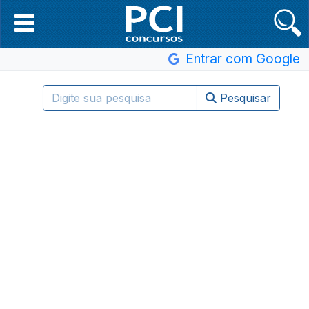
Entrar com Google
Pesquisar