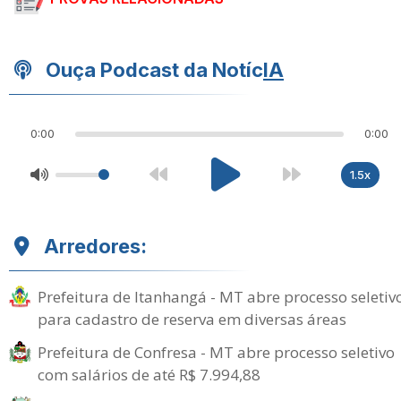
Ouça Podcast da Notíc
IA
0:00
0:00
1.5x
Arredores:
Prefeitura de Itanhangá - MT abre processo seletiv
para cadastro de reserva em diversas áreas
Prefeitura de Confresa - MT abre processo seletivo
com salários de até R$ 7.994,88