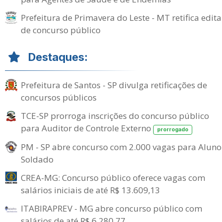
Prefeitura de Primavera do Leste - MT retifica edita
de concurso público
Destaques:
Prefeitura de Santos - SP divulga retificações de
concursos públicos
TCE-SP prorroga inscrições do concurso público
para Auditor de Controle Externo
prorrogado
PM - SP abre concurso com 2.000 vagas para Aluno
Soldado
CREA-MG: Concurso público oferece vagas com
salários iniciais de até R$ 13.609,13
ITABIRAPREV - MG abre concurso público com
salários de até R$ 6.280,77