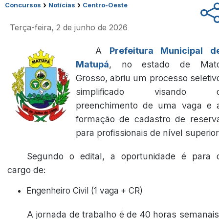
›
›
Concursos
Notícias
Centro-Oeste
Terça-feira, 2 de junho de 2026
A
Prefeitura Municipal d
Matupá
, no estado de Mat
Grosso, abriu um processo seletiv
simplificado visando 
preenchimento de uma vaga e 
formação de cadastro de reserv
para profissionais de nível superior
Segundo o edital, a oportunidade é para 
cargo de:
Engenheiro Civil (1 vaga + CR)
A jornada de trabalho é de 40 horas semanais