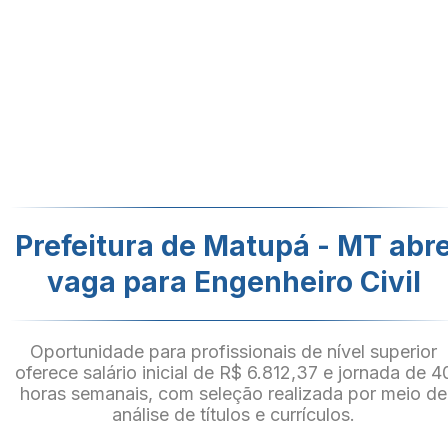
Prefeitura de Matupá - MT abr
vaga para Engenheiro Civil
Oportunidade para profissionais de nível superior
oferece salário inicial de R$ 6.812,37 e jornada de 4
horas semanais, com seleção realizada por meio de
análise de títulos e currículos.