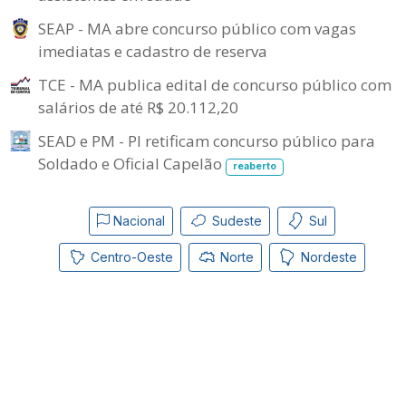
SEAP - MA abre concurso público com vagas
imediatas e cadastro de reserva
TCE - MA publica edital de concurso público com
salários de até R$ 20.112,20
SEAD e PM - PI retificam concurso público para
Soldado e Oficial Capelão
reaberto
Nacional
Sudeste
Sul
Centro-Oeste
Norte
Nordeste