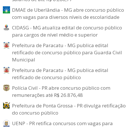
DMAE de Uberlândia - MG abre concurso público
com vagas para diversos níveis de escolaridade
CIDASG - MG atualiza edital de concurso público
para cargos de nível médio e superior
Prefeitura de Paracatu - MG publica edital
retificado de concurso público para Guarda Civil
Municipal
Prefeitura de Paracatu - MG publica edital
retificado de concurso público
Polícia Civil - PR abre concurso público com
remunerações até R$ 26.876,48
Prefeitura de Ponta Grossa - PR divulga retificação
do concurso público
UENP - PR retifica concursos com vagas para