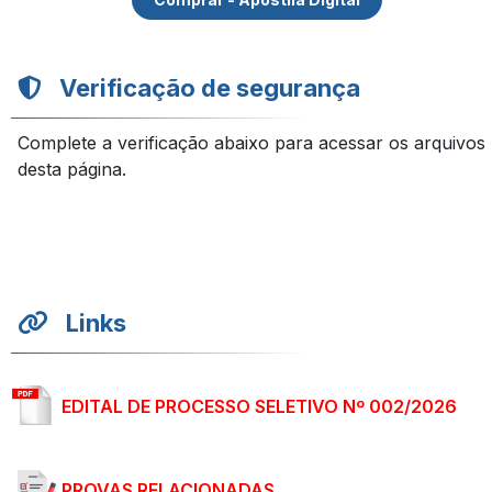
Verificação de segurança
Complete a verificação abaixo para acessar os arquivos
desta página.
Links
EDITAL DE PROCESSO SELETIVO Nº 002/2026
PROVAS RELACIONADAS