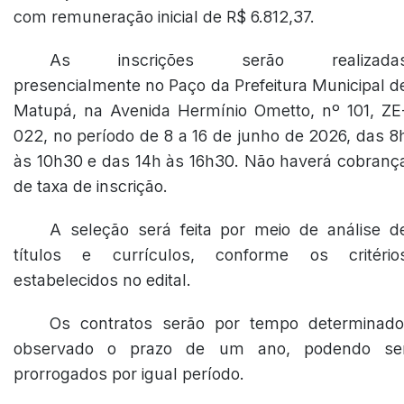
com remuneração inicial de R$ 6.812,37.
As inscrições serão realizada
presencialmente no Paço da Prefeitura Municipal d
Matupá, na Avenida Hermínio Ometto, nº 101, ZE
022, no período de 8 a 16 de junho de 2026, das 8
às 10h30 e das 14h às 16h30. Não haverá cobranç
de taxa de inscrição.
A seleção será feita por meio de análise d
títulos e currículos, conforme os critério
estabelecidos no edital.
Os contratos serão por tempo determinado
observado o prazo de um ano, podendo se
prorrogados por igual período.