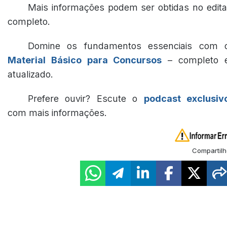
Mais informações podem ser obtidas no edita
completo.
Domine os fundamentos essenciais com 
Material Básico para Concursos
– completo 
atualizado.
Prefere ouvir? Escute o
podcast exclusiv
com mais informações.
Compartilh