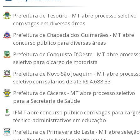
Prefeitura de Tesouro - MT abre processo seletivo
com vagas em diversas áreas
Prefeitura de Chapada dos Guimarães - MT abre
concurso público para diversas áreas
Prefeitura de Conquista D'Oeste - MT abre process
seletivo para o cargo de motorista
Prefeitura de Novo São Joaquim - MT abre process
seletivo com salários de até R$ 4.688,33
Prefeitura de Cáceres - MT abre processo seletivo
para a Secretaria de Saúde
IFMT abre concurso público com vagas para cargo
técnico-administrativos em educação
Prefeitura de Primavera do Leste - MT abre seleção
para Agentes de Saúde e de Endemias