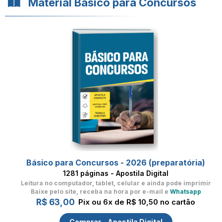
Material Básico para Concursos
Básico para Concursos - 2026 (preparatória)
1281 páginas - Apostila Digital
Leitura no computador, tablet, celular
e ainda pode imprimir
Baixe pelo site, receba na hora por e-mail e
Whatsapp
R$ 63,00
Pix ou 6x de R$ 10,50 no cartão
Comprar - Apostila Digital