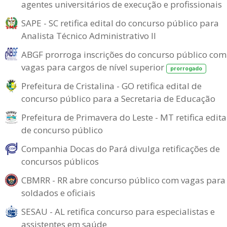
agentes universitários de execução e profissionais
SAPE - SC retifica edital do concurso público para
Analista Técnico Administrativo II
ABGF prorroga inscrições do concurso público com
vagas para cargos de nível superior
prorrogado
Prefeitura de Cristalina - GO retifica edital de
concurso público para a Secretaria de Educação
Prefeitura de Primavera do Leste - MT retifica edita
de concurso público
Companhia Docas do Pará divulga retificações de
concursos públicos
CBMRR - RR abre concurso público com vagas para
soldados e oficiais
SESAU - AL retifica concurso para especialistas e
assistentes em saúde