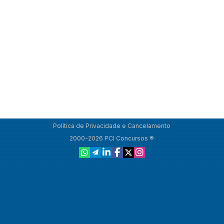
Política de Privacidade e Cancelamento
2000-2026 PCI Concursos ®