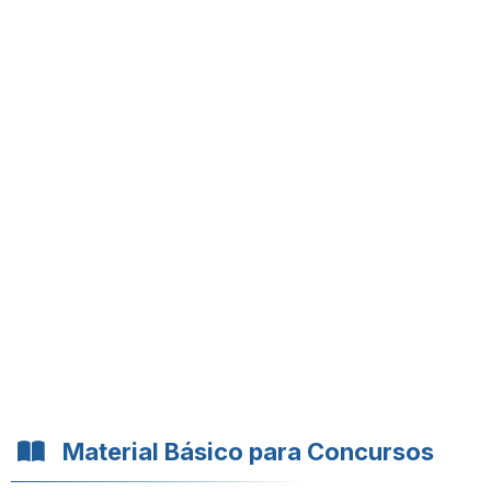
Material Básico para Concursos