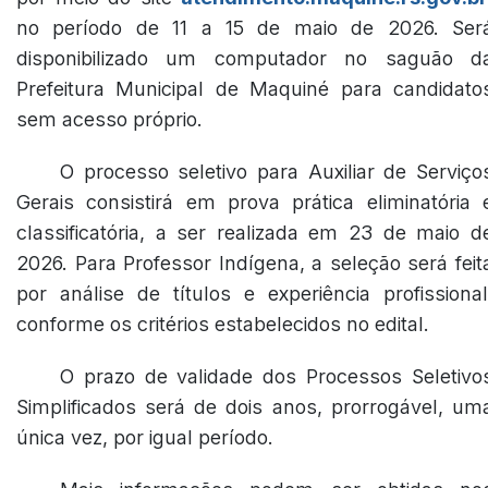
no período de 11 a 15 de maio de 2026. Ser
disponibilizado um computador no saguão d
Prefeitura Municipal de Maquiné para candidato
sem acesso próprio.
O processo seletivo para Auxiliar de Serviço
Gerais consistirá em prova prática eliminatória 
classificatória, a ser realizada em 23 de maio d
2026. Para Professor Indígena, a seleção será feit
por análise de títulos e experiência profissional
conforme os critérios estabelecidos no edital.
O prazo de validade dos Processos Seletivo
Simplificados será de dois anos, prorrogável, um
única vez, por igual período.