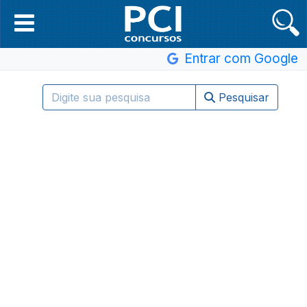
Entrar com Google
Pesquisar