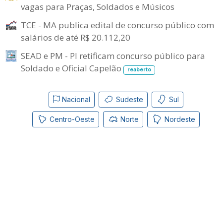
vagas para Praças, Soldados e Músicos
TCE - MA publica edital de concurso público com
salários de até R$ 20.112,20
SEAD e PM - PI retificam concurso público para
Soldado e Oficial Capelão
reaberto
Nacional
Sudeste
Sul
Centro-Oeste
Norte
Nordeste