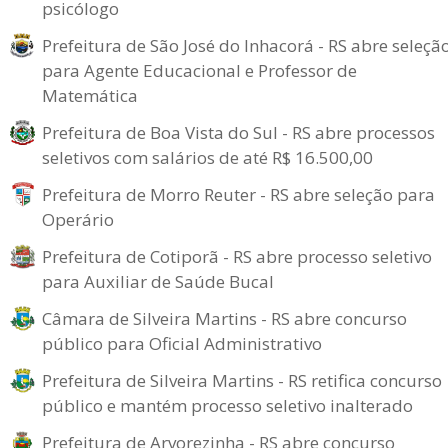
psicólogo
Prefeitura de São José do Inhacorá - RS abre seleçã
para Agente Educacional e Professor de
Matemática
Prefeitura de Boa Vista do Sul - RS abre processos
seletivos com salários de até R$ 16.500,00
Prefeitura de Morro Reuter - RS abre seleção para
Operário
Prefeitura de Cotiporã - RS abre processo seletivo
para Auxiliar de Saúde Bucal
Câmara de Silveira Martins - RS abre concurso
público para Oficial Administrativo
Prefeitura de Silveira Martins - RS retifica concurso
público e mantém processo seletivo inalterado
Prefeitura de Arvorezinha - RS abre concurso