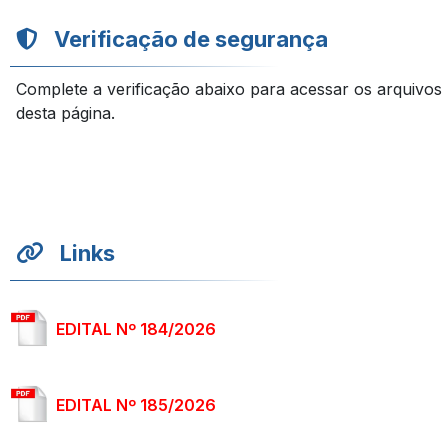
Verificação de segurança
Complete a verificação abaixo para acessar os arquivos
desta página.
Links
EDITAL Nº 184/2026
EDITAL Nº 185/2026