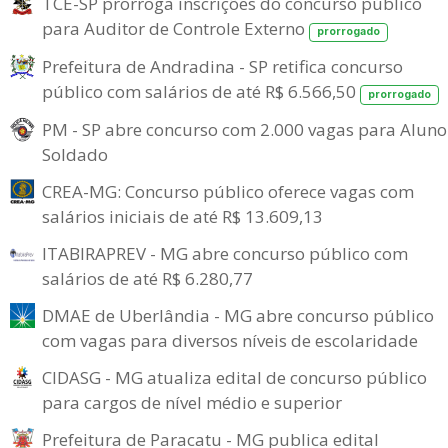
TCE-SP prorroga inscrições do concurso público
para Auditor de Controle Externo
prorrogado
Prefeitura de Andradina - SP retifica concurso
público com salários de até R$ 6.566,50
prorrogado
PM - SP abre concurso com 2.000 vagas para Aluno
Soldado
CREA-MG: Concurso público oferece vagas com
salários iniciais de até R$ 13.609,13
ITABIRAPREV - MG abre concurso público com
salários de até R$ 6.280,77
DMAE de Uberlândia - MG abre concurso público
com vagas para diversos níveis de escolaridade
CIDASG - MG atualiza edital de concurso público
para cargos de nível médio e superior
Prefeitura de Paracatu - MG publica edital