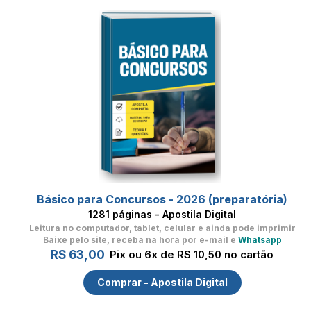
Básico para Concursos - 2026 (preparatória)
1281 páginas - Apostila Digital
Leitura no computador, tablet, celular
e ainda pode imprimir
Baixe pelo site, receba na hora por e-mail e
Whatsapp
R$ 63,00
Pix ou 6x de R$ 10,50 no cartão
Comprar - Apostila Digital