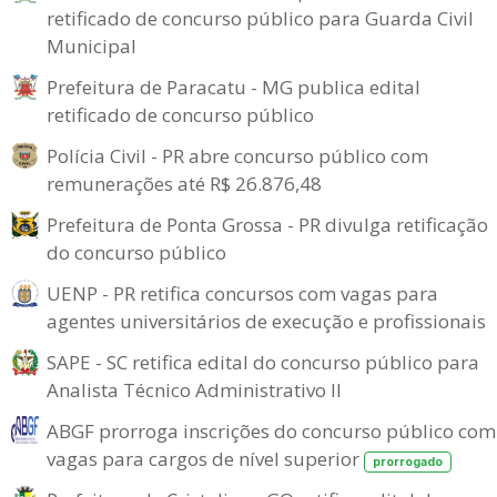
retificado de concurso público para Guarda Civil
Municipal
Prefeitura de Paracatu - MG publica edital
retificado de concurso público
Polícia Civil - PR abre concurso público com
remunerações até R$ 26.876,48
Prefeitura de Ponta Grossa - PR divulga retificação
do concurso público
UENP - PR retifica concursos com vagas para
agentes universitários de execução e profissionais
SAPE - SC retifica edital do concurso público para
Analista Técnico Administrativo II
ABGF prorroga inscrições do concurso público com
vagas para cargos de nível superior
prorrogado