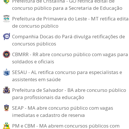
Prefeitura de Cristalina - GO retifica edital de
concurso público para a Secretaria de Educação
Prefeitura de Primavera do Leste - MT retifica edita
de concurso público
Companhia Docas do Pará divulga retificações de
concursos públicos
CBMRR - RR abre concurso público com vagas para
soldados e oficiais
SESAU - AL retifica concurso para especialistas e
assistentes em saúde
Prefeitura de Salvador - BA abre concurso público
para profissionais da educação
SEAP - MA abre concurso público com vagas
imediatas e cadastro de reserva
PM e CBM - MA abrem concursos públicos com