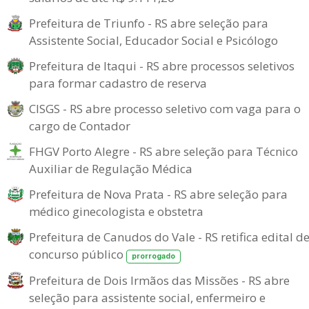
Prefeitura de Triunfo - RS abre seleção para
Assistente Social, Educador Social e Psicólogo
Prefeitura de Itaqui - RS abre processos seletivos
para formar cadastro de reserva
CISGS - RS abre processo seletivo com vaga para o
cargo de Contador
FHGV Porto Alegre - RS abre seleção para Técnico
Auxiliar de Regulação Médica
Prefeitura de Nova Prata - RS abre seleção para
médico ginecologista e obstetra
Prefeitura de Canudos do Vale - RS retifica edital d
concurso público
prorrogado
Prefeitura de Dois Irmãos das Missões - RS abre
seleção para assistente social, enfermeiro e