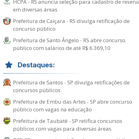
HCPA - RS anuncia seleção para cadastro de reserv
em diversas áreas
Prefeitura de Caiçara - RS divulga retificação de
concurso público
Prefeitura de Santo Ângelo - RS abre concurso
público com salários de até R$ 6.369,10
Destaques:
Prefeitura de Santos - SP divulga retificações de
concursos públicos
Prefeitura de Embu das Artes - SP abre concurso
público com vagas na educação
Prefeitura de Taubaté - SP retifica concursos
públicos com vagas para diversas áreas