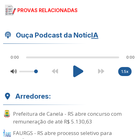
PROVAS RELACIONADAS
Ouça Podcast da Notíc
IA
0:00
0:00
1.5x
Arredores:
Prefeitura de Canela - RS abre concurso com
remuneração de até R$ 5.130,63
FAURGS - RS abre processo seletivo para