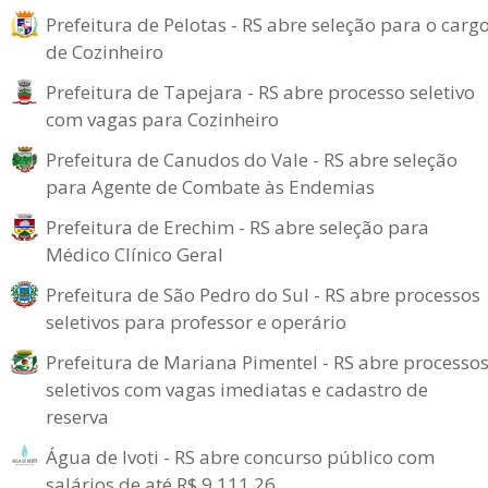
Prefeitura de Pelotas - RS abre seleção para o carg
de Cozinheiro
Prefeitura de Tapejara - RS abre processo seletivo
com vagas para Cozinheiro
Prefeitura de Canudos do Vale - RS abre seleção
para Agente de Combate às Endemias
Prefeitura de Erechim - RS abre seleção para
Médico Clínico Geral
Prefeitura de São Pedro do Sul - RS abre processos
seletivos para professor e operário
Prefeitura de Mariana Pimentel - RS abre processo
seletivos com vagas imediatas e cadastro de
reserva
Água de Ivoti - RS abre concurso público com
salários de até R$ 9.111,26