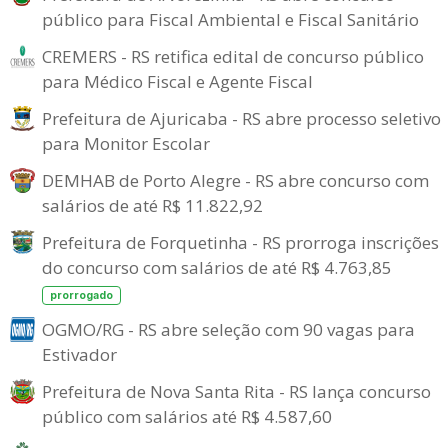
público para Fiscal Ambiental e Fiscal Sanitário
CREMERS - RS retifica edital de concurso público
para Médico Fiscal e Agente Fiscal
Prefeitura de Ajuricaba - RS abre processo seletivo
para Monitor Escolar
DEMHAB de Porto Alegre - RS abre concurso com
salários de até R$ 11.822,92
Prefeitura de Forquetinha - RS prorroga inscrições
do concurso com salários de até R$ 4.763,85
prorrogado
OGMO/RG - RS abre seleção com 90 vagas para
Estivador
Prefeitura de Nova Santa Rita - RS lança concurso
público com salários até R$ 4.587,60