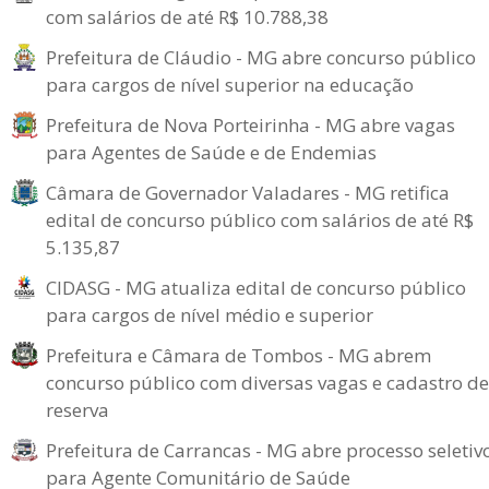
com salários de até R$ 10.788,38
Prefeitura de Cláudio - MG abre concurso público
para cargos de nível superior na educação
Prefeitura de Nova Porteirinha - MG abre vagas
para Agentes de Saúde e de Endemias
Câmara de Governador Valadares - MG retifica
edital de concurso público com salários de até R$
5.135,87
CIDASG - MG atualiza edital de concurso público
para cargos de nível médio e superior
Prefeitura e Câmara de Tombos - MG abrem
concurso público com diversas vagas e cadastro de
reserva
Prefeitura de Carrancas - MG abre processo seletiv
para Agente Comunitário de Saúde