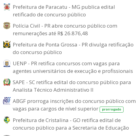
Prefeitura de Paracatu - MG publica edital
retificado de concurso público
Polícia Civil - PR abre concurso público com
remunerações até R$ 26.876,48
Prefeitura de Ponta Grossa - PR divulga retificação
do concurso público
UENP - PR retifica concursos com vagas para
agentes universitários de execução e profissionais
SAPE - SC retifica edital do concurso público para
Analista Técnico Administrativo II
ABGF prorroga inscrições do concurso público com
vagas para cargos de nível superior
prorrogado
Prefeitura de Cristalina - GO retifica edital de
concurso público para a Secretaria de Educação