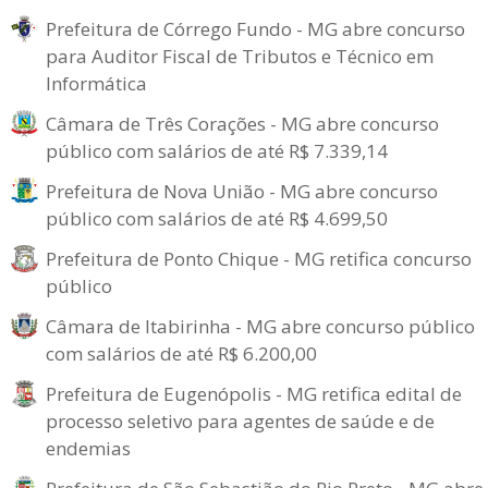
Prefeitura de Córrego Fundo - MG abre concurso
para Auditor Fiscal de Tributos e Técnico em
Informática
Câmara de Três Corações - MG abre concurso
público com salários de até R$ 7.339,14
Prefeitura de Nova União - MG abre concurso
público com salários de até R$ 4.699,50
Prefeitura de Ponto Chique - MG retifica concurso
público
Câmara de Itabirinha - MG abre concurso público
com salários de até R$ 6.200,00
Prefeitura de Eugenópolis - MG retifica edital de
processo seletivo para agentes de saúde e de
endemias