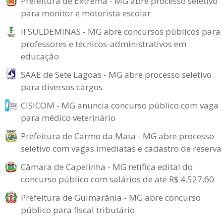
Prefeitura de Extrema - MG abre processo seletivo
para monitor e motorista escolar
IFSULDEMINAS - MG abre concursos públicos para
professores e técnicos-administrativos em
educação
SAAE de Sete Lagoas - MG abre processo seletivo
para diversos cargos
CISICOM - MG anuncia concurso público com vaga
para médico veterinário
Prefeitura de Carmo da Mata - MG abre processo
seletivo com vagas imediatas e cadastro de reserva
Câmara de Capelinha - MG retifica edital do
concurso público com salários de até R$ 4.527,60
Prefeitura de Guimarânia - MG abre concurso
público para fiscal tributário