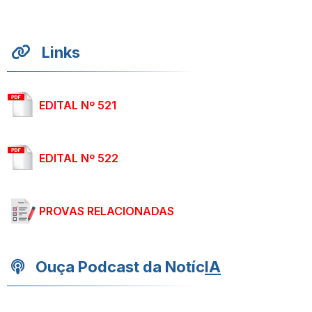
Links
EDITAL Nº 521
EDITAL Nº 522
PROVAS RELACIONADAS
Ouça Podcast da Notíc
IA