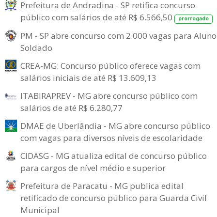
Prefeitura de Andradina - SP retifica concurso
público com salários de até R$ 6.566,50
prorrogado
PM - SP abre concurso com 2.000 vagas para Aluno
Soldado
CREA-MG: Concurso público oferece vagas com
salários iniciais de até R$ 13.609,13
ITABIRAPREV - MG abre concurso público com
salários de até R$ 6.280,77
DMAE de Uberlândia - MG abre concurso público
com vagas para diversos níveis de escolaridade
CIDASG - MG atualiza edital de concurso público
para cargos de nível médio e superior
Prefeitura de Paracatu - MG publica edital
retificado de concurso público para Guarda Civil
Municipal