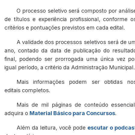
O processo seletivo será composto por anális
de títulos e experiência profissional, conforme o
critérios e pontuações previstos em cada edital.
A validade dos processos seletivos será de u
ano, contado da data de publicação do resultad
final, podendo ser prorrogada uma única vez po
igual período, a critério da Administração Municipal.
Mais informações podem ser obtidas no
editais completos.
Mais de mil páginas de conteúdo essencial
adquira o
Material Básico para Concursos
.
Além da leitura, você pode
escutar o podcas