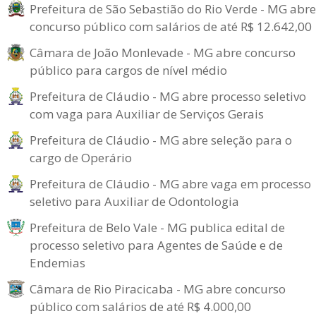
Prefeitura de São Sebastião do Rio Verde - MG abre
concurso público com salários de até R$ 12.642,00
Câmara de João Monlevade - MG abre concurso
público para cargos de nível médio
Prefeitura de Cláudio - MG abre processo seletivo
com vaga para Auxiliar de Serviços Gerais
Prefeitura de Cláudio - MG abre seleção para o
cargo de Operário
Prefeitura de Cláudio - MG abre vaga em processo
seletivo para Auxiliar de Odontologia
Prefeitura de Belo Vale - MG publica edital de
processo seletivo para Agentes de Saúde e de
Endemias
Câmara de Rio Piracicaba - MG abre concurso
público com salários de até R$ 4.000,00