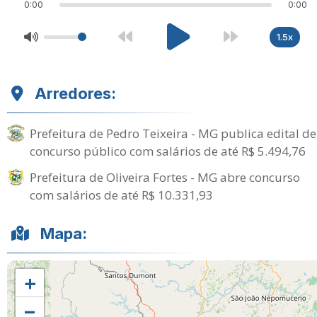
0:00
0:00
1.5x
Arredores:
Prefeitura de Pedro Teixeira - MG publica edital de
concurso público com salários de até R$ 5.494,76
Prefeitura de Oliveira Fortes - MG abre concurso
com salários de até R$ 10.331,93
Mapa:
+
−