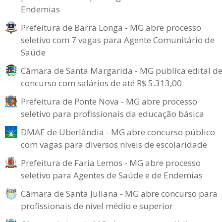
Endemias
Prefeitura de Barra Longa - MG abre processo
seletivo com 7 vagas para Agente Comunitário de
Saúde
Câmara de Santa Margarida - MG publica edital d
concurso com salários de até R$ 5.313,00
Prefeitura de Ponte Nova - MG abre processo
seletivo para profissionais da educação básica
DMAE de Uberlândia - MG abre concurso público
com vagas para diversos níveis de escolaridade
Prefeitura de Faria Lemos - MG abre processo
seletivo para Agentes de Saúde e de Endemias
Câmara de Santa Juliana - MG abre concurso para
profissionais de nível médio e superior