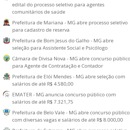
edital do processo seletivo para agentes
comunitários de saúde
Prefeitura de Mariana - MG abre processo seletivo
para cadastro de reserva
Prefeitura de Bom Jesus do Galho - MG abre
seleção para Assistente Social e Psicólogo
Câmara de Divisa Nova - MG abre concurso públic
para Agente de Contratação e Contador
Prefeitura de Elói Mendes - MG abre seleção com
salários de até R$ 4.580,00
EMATER - MG anuncia concurso público com
salários de até R$ 7.321,75
Prefeitura de Belo Vale - MG abre concurso público
com diversas vagas e salários de até R$ 8.000,00