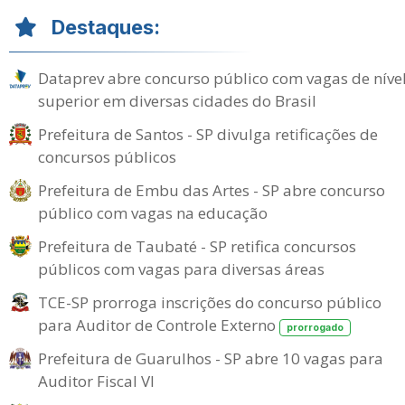
Destaques:
Dataprev abre concurso público com vagas de níve
superior em diversas cidades do Brasil
Prefeitura de Santos - SP divulga retificações de
concursos públicos
Prefeitura de Embu das Artes - SP abre concurso
público com vagas na educação
Prefeitura de Taubaté - SP retifica concursos
públicos com vagas para diversas áreas
TCE-SP prorroga inscrições do concurso público
para Auditor de Controle Externo
prorrogado
Prefeitura de Guarulhos - SP abre 10 vagas para
Auditor Fiscal VI