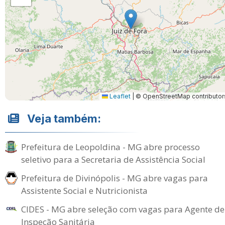
Leaflet
|
© OpenStreetMap contributor
Veja também:
Prefeitura de Leopoldina - MG abre processo
seletivo para a Secretaria de Assistência Social
Prefeitura de Divinópolis - MG abre vagas para
Assistente Social e Nutricionista
CIDES - MG abre seleção com vagas para Agente de
Inspeção Sanitária