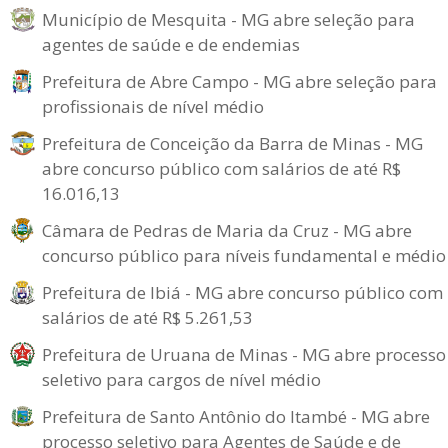
Município de Mesquita - MG abre seleção para
agentes de saúde e de endemias
Prefeitura de Abre Campo - MG abre seleção para
profissionais de nível médio
Prefeitura de Conceição da Barra de Minas - MG
abre concurso público com salários de até R$
16.016,13
Câmara de Pedras de Maria da Cruz - MG abre
concurso público para níveis fundamental e médio
Prefeitura de Ibiá - MG abre concurso público com
salários de até R$ 5.261,53
Prefeitura de Uruana de Minas - MG abre processo
seletivo para cargos de nível médio
Prefeitura de Santo Antônio do Itambé - MG abre
processo seletivo para Agentes de Saúde e de