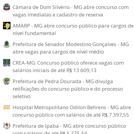
Câmara de Dom Silvério - MG abre concurso com
vagas imediatas e cadastro de reserva
AMARP - MG abre concurso público para cargos de
nível fundamental
Prefeitura de Senador Modestino Gonçalves - MG
abre vagas para cargos de nível médio
CREA-MG: Concurso público oferece vagas com
salários iniciais de até R$ 13.609,13
Prefeitura de Pedra Dourada - MG divulga
retificações do concurso público e do processo
seletivo
Hospital Metropolitano Odilon Behrens - MG abre
concurso público com salários de até R$ 7.397,55
Prefeitura de Ipaba - MG abre concurso público
com salários de até R$ 5.275,34