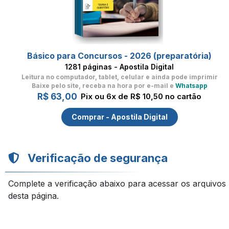
Básico para Concursos - 2026 (preparatória)
1281 páginas - Apostila Digital
Leitura no computador, tablet, celular
e ainda pode imprimir
Baixe pelo site, receba na hora por e-mail e
Whatsapp
R$ 63,00
Pix ou 6x de R$ 10,50 no cartão
Comprar - Apostila Digital
Verificação de segurança
Complete a verificação abaixo para acessar os arquivos
desta página.