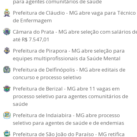
para agentes comunitários de saúde
Prefeitura de Cláudio - MG abre vaga para Técnico
de Enfermagem
Câmara do Prata - MG abre seleção com salários d
até R$ 7.547,01
Prefeitura de Pirapora - MG abre seleção para
equipes multiprofissionais da Saúde Mental
Prefeitura de Delfinópolis - MG abre editais de
concurso e processo seletivo
Prefeitura de Berizal - MG abre 11 vagas em
processo seletivo para agentes comunitários de
saúde
Prefeitura de Indaiabira - MG abre processo
seletivo para agentes de saúde e de endemias
Prefeitura de São João do Paraíso - MG retifica