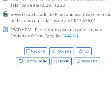
salários de até R$ 20.112,20
Governo do Estado do Piauí anuncia três concursos
unificados com salários de até R$ 13.536,01
SEAD e PM - PI retificam concurso público para
Soldado e Oficial Capelão
reaberto
Nacional
Sudeste
Sul
Centro-Oeste
Norte
Nordeste