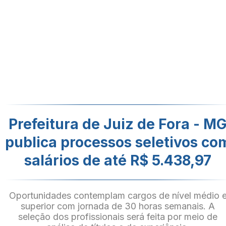
Prefeitura de Juiz de Fora - M
publica processos seletivos co
salários de até R$ 5.438,97
Oportunidades contemplam cargos de nível médio 
superior com jornada de 30 horas semanais. A
seleção dos profissionais será feita por meio de