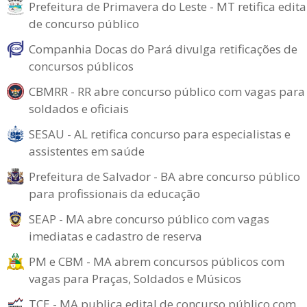
Prefeitura de Primavera do Leste - MT retifica edita
de concurso público
Companhia Docas do Pará divulga retificações de
concursos públicos
CBMRR - RR abre concurso público com vagas para
soldados e oficiais
SESAU - AL retifica concurso para especialistas e
assistentes em saúde
Prefeitura de Salvador - BA abre concurso público
para profissionais da educação
SEAP - MA abre concurso público com vagas
imediatas e cadastro de reserva
PM e CBM - MA abrem concursos públicos com
vagas para Praças, Soldados e Músicos
TCE - MA publica edital de concurso público com