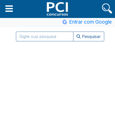
Entrar com Google
Pesquisar