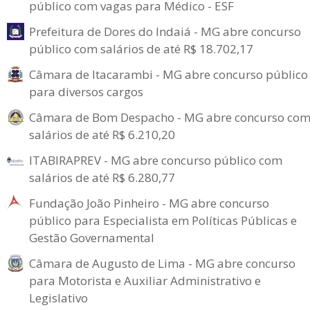
público com vagas para Médico - ESF
Prefeitura de Dores do Indaiá - MG abre concurso
público com salários de até R$ 18.702,17
Câmara de Itacarambi - MG abre concurso público
para diversos cargos
Câmara de Bom Despacho - MG abre concurso co
salários de até R$ 6.210,20
ITABIRAPREV - MG abre concurso público com
salários de até R$ 6.280,77
Fundação João Pinheiro - MG abre concurso
público para Especialista em Políticas Públicas e
Gestão Governamental
Câmara de Augusto de Lima - MG abre concurso
para Motorista e Auxiliar Administrativo e
Legislativo