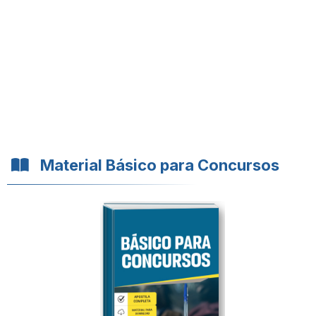
Material Básico para Concursos