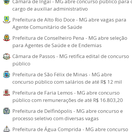
Câmara de Ingaí - MG abre concurso público para 
cargo de auxiliar administrativo
Prefeitura de Alto Rio Doce - MG abre vagas para
Agente Comunitário de Saúde
Prefeitura de Conselheiro Pena - MG abre seleção
para Agentes de Saúde e de Endemias
Câmara de Passos - MG retifica edital de concurso
público
Prefeitura de São Félix de Minas - MG abre
concurso público com salários de até R$ 12 mil
Prefeitura de Faria Lemos - MG abre concurso
público com remunerações de até R$ 16.803,20
Prefeitura de Delfinópolis - MG abre concurso e
processo seletivo com diversas vagas
Prefeitura de Água Comprida - MG abre concurso