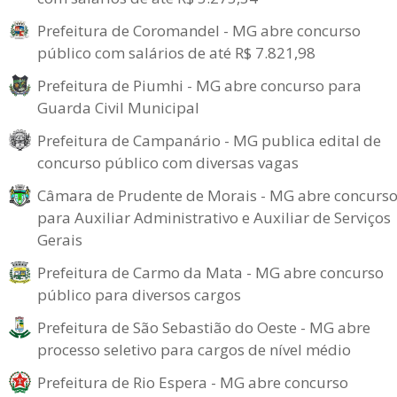
Prefeitura de Coromandel - MG abre concurso
público com salários de até R$ 7.821,98
Prefeitura de Piumhi - MG abre concurso para
Guarda Civil Municipal
Prefeitura de Campanário - MG publica edital de
concurso público com diversas vagas
Câmara de Prudente de Morais - MG abre concurs
para Auxiliar Administrativo e Auxiliar de Serviços
Gerais
Prefeitura de Carmo da Mata - MG abre concurso
público para diversos cargos
Prefeitura de São Sebastião do Oeste - MG abre
processo seletivo para cargos de nível médio
Prefeitura de Rio Espera - MG abre concurso