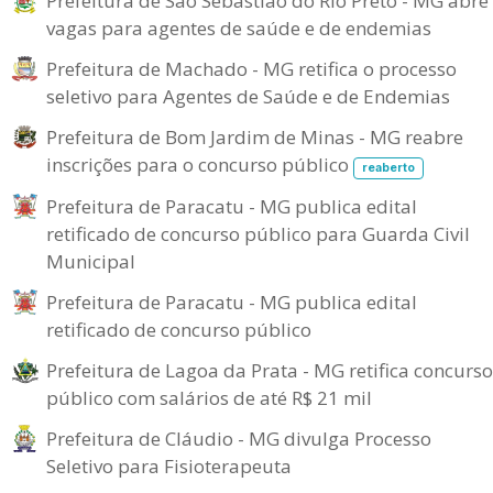
Prefeitura de São Sebastião do Rio Preto - MG abre
vagas para agentes de saúde e de endemias
Prefeitura de Machado - MG retifica o processo
seletivo para Agentes de Saúde e de Endemias
Prefeitura de Bom Jardim de Minas - MG reabre
inscrições para o concurso público
reaberto
Prefeitura de Paracatu - MG publica edital
retificado de concurso público para Guarda Civil
Municipal
Prefeitura de Paracatu - MG publica edital
retificado de concurso público
Prefeitura de Lagoa da Prata - MG retifica concurso
público com salários de até R$ 21 mil
Prefeitura de Cláudio - MG divulga Processo
Seletivo para Fisioterapeuta