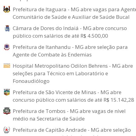
Prefeitura de Itaguara - MG abre vagas para Agent
Comunitário de Saúde e Auxiliar de Saúde Bucal
Câmara de Dores do Indaiá - MG abre concurso
público com salários de até R$ 4.500,00
Prefeitura de Itanhandu - MG abre seleção para
Agente de Combate às Endemias
Hospital Metropolitano Odilon Behrens - MG abre
seleções para Técnico em Laboratório e
Fonoaudiólogo
Prefeitura de São Vicente de Minas - MG abre
concurso público com salários de até R$ 15.142,28
Prefeitura de Tombos - MG abre vagas de nível
médio na Secretaria de Saúde
Prefeitura de Capitão Andrade - MG abre seleção