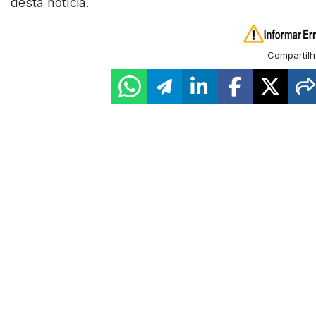
desta notícia.
Compartilh