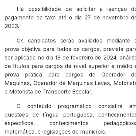
Há possibilidade de solicitar a isenção d
pagamento da taxa até o dia 27 de novembro d
2023.
Os candidatos serão avaliados mediante 
prova objetiva para todos os cargos, prevista par
ser aplicada no dia 18 de fevereiro de 2024, anális
de títulos para cargos de nível superior e médio 
prova prática para cargos de Operador d
Máquinas, Operador de Máquinas Leves, Motorist
e Motorista de Transporte Escolar.
O conteúdo programático consistirá e
questões de língua portuguesa, conhecimento
específicos, conhecimentos pedagógicos
matemática, e legislações do município.