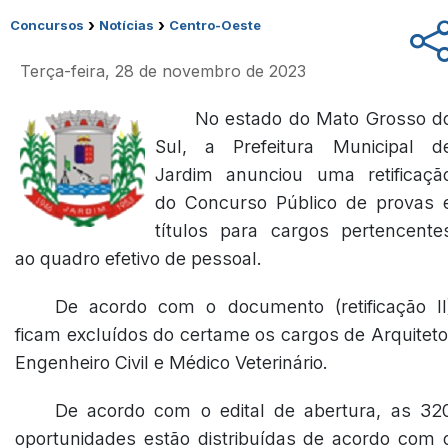
›
›
Concursos
Notícias
Centro-Oeste
Terça-feira, 28 de novembro de 2023
No estado do Mato Grosso d
Sul, a Prefeitura Municipal d
Jardim anunciou uma retificaçã
do Concurso Público de provas 
títulos para cargos pertencente
ao quadro efetivo de pessoal.
De acordo com o documento
(retificação II
ficam excluídos do certame os cargos de Arquiteto
Engenheiro Civil e Médico Veterinário.
De acordo com o edital de abertura, as 32
oportunidades estão distribuídas de acordo com 