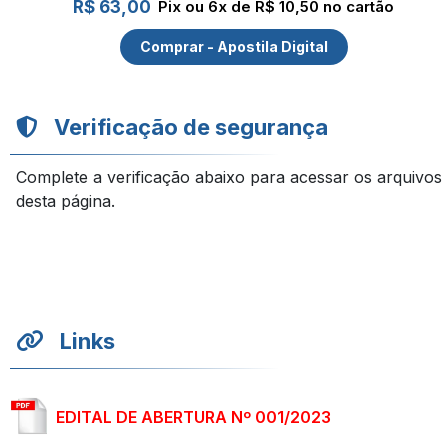
R$ 63,00
Pix ou 6x de R$ 10,50 no cartão
Comprar - Apostila Digital
Verificação de segurança
Complete a verificação abaixo para acessar os arquivos
desta página.
Links
EDITAL DE ABERTURA Nº 001/2023