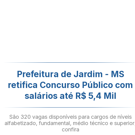
Prefeitura de Jardim - MS
retifica Concurso Público com
salários até R$ 5,4 Mil
São 320 vagas disponíveis para cargos de níveis
alfabetizado, fundamental, médio técnico e superior
confira