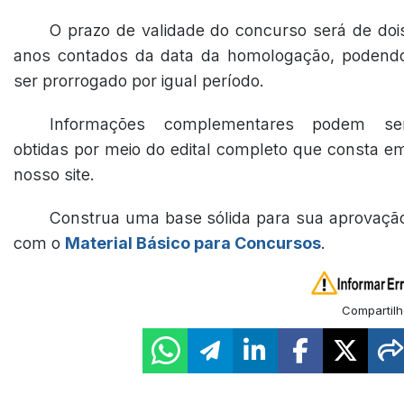
O prazo de validade do concurso será de doi
anos contados da data da homologação, podend
ser prorrogado por igual período.
Informações complementares podem se
obtidas por meio do edital completo que consta e
nosso site.
Construa uma base sólida para sua aprovaçã
com o
Material Básico para Concursos
.
Compartilh