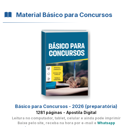
Material Básico para Concursos
Básico para Concursos - 2026 (preparatória)
1281 páginas - Apostila Digital
Leitura no computador, tablet, celular
e ainda pode imprimir
Baixe pelo site, receba na hora por e-mail e
Whatsapp