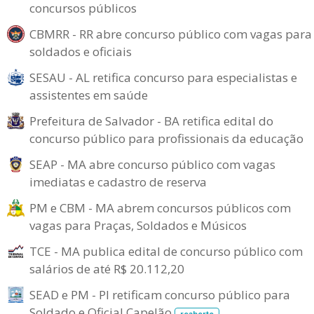
concursos públicos
CBMRR - RR abre concurso público com vagas para
soldados e oficiais
SESAU - AL retifica concurso para especialistas e
assistentes em saúde
Prefeitura de Salvador - BA retifica edital do
concurso público para profissionais da educação
SEAP - MA abre concurso público com vagas
imediatas e cadastro de reserva
PM e CBM - MA abrem concursos públicos com
vagas para Praças, Soldados e Músicos
TCE - MA publica edital de concurso público com
salários de até R$ 20.112,20
SEAD e PM - PI retificam concurso público para
Soldado e Oficial Capelão