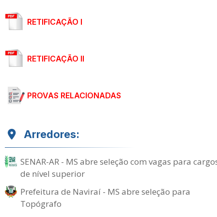
RETIFICAÇÃO I
RETIFICAÇÃO II
PROVAS RELACIONADAS
Arredores:
SENAR-AR - MS abre seleção com vagas para cargo
de nível superior
Prefeitura de Naviraí - MS abre seleção para
Topógrafo