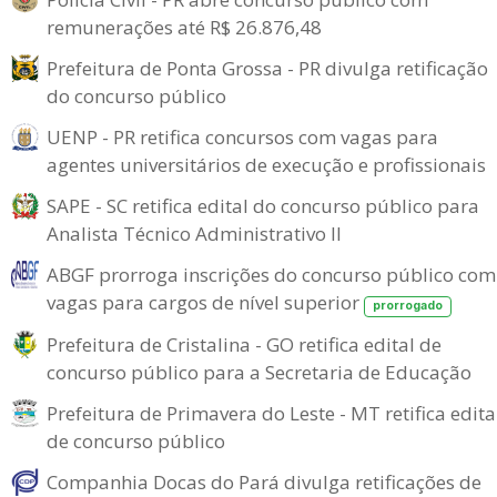
remunerações até R$ 26.876,48
Prefeitura de Ponta Grossa - PR divulga retificação
do concurso público
UENP - PR retifica concursos com vagas para
agentes universitários de execução e profissionais
SAPE - SC retifica edital do concurso público para
Analista Técnico Administrativo II
ABGF prorroga inscrições do concurso público com
vagas para cargos de nível superior
prorrogado
Prefeitura de Cristalina - GO retifica edital de
concurso público para a Secretaria de Educação
Prefeitura de Primavera do Leste - MT retifica edita
de concurso público
Companhia Docas do Pará divulga retificações de