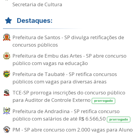
Secretaria de Cultura
Destaques:
Prefeitura de Santos - SP divulga retificações de
concursos públicos
Prefeitura de Embu das Artes - SP abre concurso
público com vagas na educação
Prefeitura de Taubaté - SP retifica concursos
públicos com vagas para diversas áreas
TCE-SP prorroga inscrições do concurso público
para Auditor de Controle Externo
prorrogado
Prefeitura de Andradina - SP retifica concurso
público com salários de até R$ 6.566,50
prorrogado
PM - SP abre concurso com 2.000 vagas para Aluno