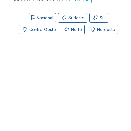
reaberto
Nacional
Sudeste
Sul
Centro-Oeste
Norte
Nordeste