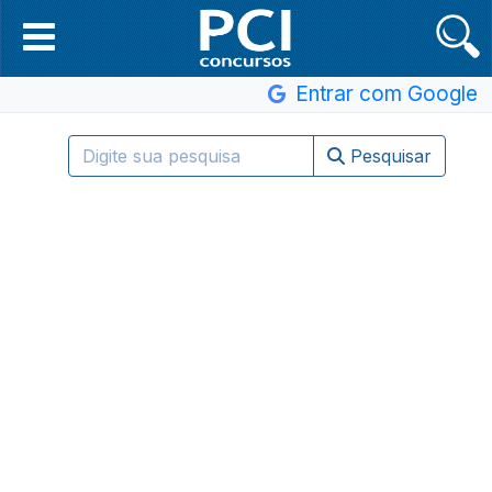
Entrar com Google
Pesquisar