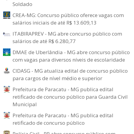
Soldado
CREA-MG: Concurso público oferece vagas com
salários iniciais de até R$ 13.609,13
ITABIRAPREV - MG abre concurso público com
salários de até R$ 6.280,77
DMAE de Uberlândia - MG abre concurso público
com vagas para diversos níveis de escolaridade
CIDASG - MG atualiza edital de concurso público
para cargos de nível médio e superior
Prefeitura de Paracatu - MG publica edital
retificado de concurso público para Guarda Civil
Municipal
Prefeitura de Paracatu - MG publica edital
retificado de concurso público
Polícia Civil - PR abre concurso público com