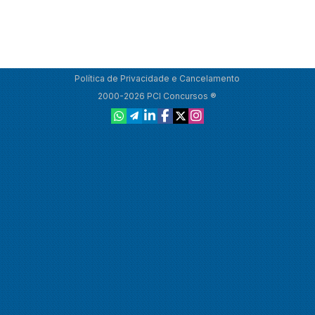
Política de Privacidade e Cancelamento
2000-2026 PCI Concursos ®