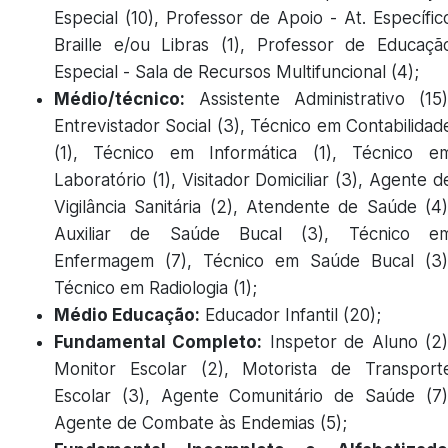
Especial (10), Professor de Apoio - At. Específic
Braille e/ou Libras (1), Professor de Educaçã
Especial - Sala de Recursos Multifuncional (4);
Médio/técnico:
Assistente Administrativo (15)
Entrevistador Social (3), Técnico em Contabilidad
(1), Técnico em Informática (1), Técnico e
Laboratório (1), Visitador Domiciliar (3), Agente d
Vigilância Sanitária (2), Atendente de Saúde (4)
Auxiliar de Saúde Bucal (3), Técnico e
Enfermagem (7), Técnico em Saúde Bucal (3)
Técnico em Radiologia (1);
Médio Educação:
Educador Infantil (20);
Fundamental Completo:
Inspetor de Aluno (2)
Monitor Escolar (2), Motorista de Transport
Escolar (3), Agente Comunitário de Saúde (7)
Agente de Combate às Endemias (5);