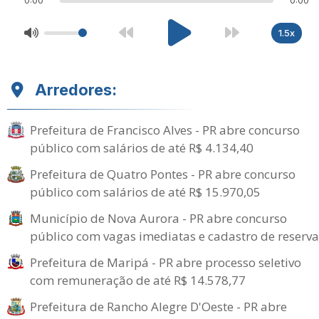
0:00
0:00
1.5x
Arredores:
Prefeitura de Francisco Alves - PR abre concurso
público com salários de até R$ 4.134,40
Prefeitura de Quatro Pontes - PR abre concurso
público com salários de até R$ 15.970,05
Município de Nova Aurora - PR abre concurso
público com vagas imediatas e cadastro de reserva
Prefeitura de Maripá - PR abre processo seletivo
com remuneração de até R$ 14.578,77
Prefeitura de Rancho Alegre D'Oeste - PR abre