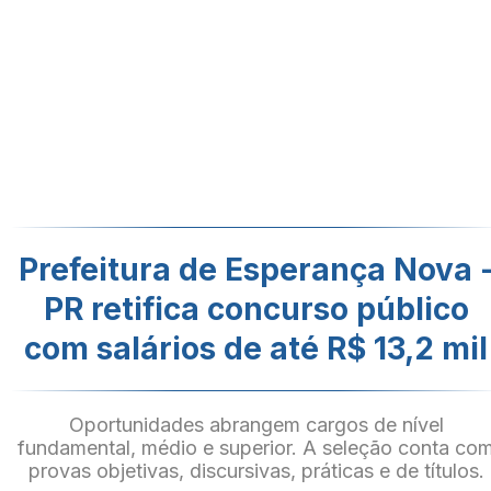
Prefeitura de Esperança Nova 
PR retifica concurso público
com salários de até R$ 13,2 mil
Oportunidades abrangem cargos de nível
fundamental, médio e superior. A seleção conta co
provas objetivas, discursivas, práticas e de títulos.