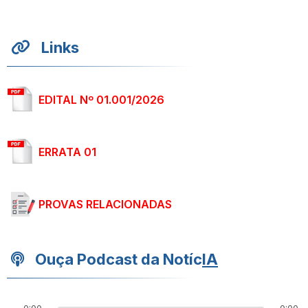
Links
EDITAL Nº 01.001/2026
ERRATA 01
PROVAS RELACIONADAS
Ouça Podcast da Notíc
IA