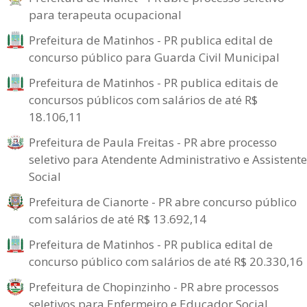
para terapeuta ocupacional
Prefeitura de Matinhos - PR publica edital de
concurso público para Guarda Civil Municipal
Prefeitura de Matinhos - PR publica editais de
concursos públicos com salários de até R$
18.106,11
Prefeitura de Paula Freitas - PR abre processo
seletivo para Atendente Administrativo e Assistente
Social
Prefeitura de Cianorte - PR abre concurso público
com salários de até R$ 13.692,14
Prefeitura de Matinhos - PR publica edital de
concurso público com salários de até R$ 20.330,16
Prefeitura de Chopinzinho - PR abre processos
seletivos para Enfermeiro e Educador Social