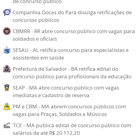
de concurso público
Companhia Docas do Pará divulga retificações de
concursos públicos
CBMRR - RR abre concurso público com vagas para
soldados e oficiais
SESAU - AL retifica concurso para especialistas e
assistentes em saúde
Prefeitura de Salvador - BA retifica edital do
concurso público para profissionais da educação
SEAP - MA abre concurso público com vagas
imediatas e cadastro de reserva
PM e CBM - MA abrem concursos públicos com
vagas para Praças, Soldados e Músicos
TCE - MA publica edital de concurso público com
salários de até R$ 20.112,20