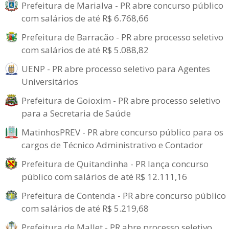
Prefeitura de Marialva - PR abre concurso público
com salários de até R$ 6.768,66
Prefeitura de Barracão - PR abre processo seletivo
com salários de até R$ 5.088,82
UENP - PR abre processo seletivo para Agentes
Universitários
Prefeitura de Goioxim - PR abre processo seletivo
para a Secretaria de Saúde
MatinhosPREV - PR abre concurso público para os
cargos de Técnico Administrativo e Contador
Prefeitura de Quitandinha - PR lança concurso
público com salários de até R$ 12.111,16
Prefeitura de Contenda - PR abre concurso público
com salários de até R$ 5.219,68
Prefeitura de Mallet - PR abre processo seletivo