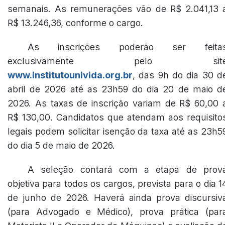
semanais. As remunerações vão de R$ 2.041,13 
R$ 13.246,36, conforme o cargo.
As inscrições poderão ser feita
exclusivamente pelo sit
www.institutounivida.org.br
, das 9h do dia 30 d
abril de 2026 até as 23h59 do dia 20 de maio d
2026. As taxas de inscrição variam de R$ 60,00 
R$ 130,00. Candidatos que atendam aos requisito
legais podem solicitar isenção da taxa até as 23h5
do dia 5 de maio de 2026.
A seleção contará com a etapa de prov
objetiva para todos os cargos, prevista para o dia 1
de junho de 2026. Haverá ainda prova discursiv
(para Advogado e Médico), prova prática (par