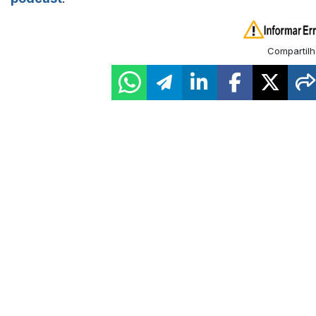
Compartilh