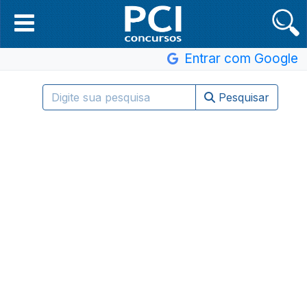
Entrar com Google
Pesquisar