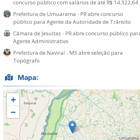
concurso público com salários de até R$ 14.322,64
Prefeitura de Umuarama - PR abre concurso
público para Agente da Autoridade de Trânsito
Câmara de Jesuítas - PR abre concurso público par
Agente Administrativo
Prefeitura de Naviraí - MS abre seleção para
Topógrafo
Mapa:
+
−