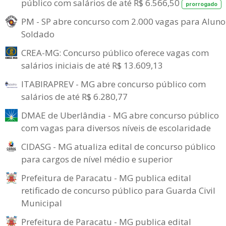
público com salários de até R$ 6.566,50
prorrogado
PM - SP abre concurso com 2.000 vagas para Aluno
Soldado
CREA-MG: Concurso público oferece vagas com
salários iniciais de até R$ 13.609,13
ITABIRAPREV - MG abre concurso público com
salários de até R$ 6.280,77
DMAE de Uberlândia - MG abre concurso público
com vagas para diversos níveis de escolaridade
CIDASG - MG atualiza edital de concurso público
para cargos de nível médio e superior
Prefeitura de Paracatu - MG publica edital
retificado de concurso público para Guarda Civil
Municipal
Prefeitura de Paracatu - MG publica edital