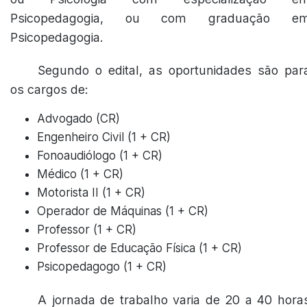
Psicopedagogia, ou com graduação e
Psicopedagogia.
Segundo o edital, as oportunidades são par
os cargos de:
Advogado (CR)
Engenheiro Civil (1 + CR)
Fonoaudiólogo (1 + CR)
Médico (1 + CR)
Motorista II (1 + CR)
Operador de Máquinas (1 + CR)
Professor (1 + CR)
Professor de Educação Física (1 + CR)
Psicopedagogo (1 + CR)
A jornada de trabalho varia de 20 a 40 hora