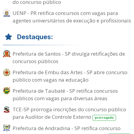
do concurso público
UENP - PR retifica concursos com vagas para
agentes universitários de execução e profissionais
Destaques:
Prefeitura de Santos - SP divulga retificações de
concursos públicos
Prefeitura de Embu das Artes - SP abre concurso
público com vagas na educação
Prefeitura de Taubaté - SP retifica concursos
públicos com vagas para diversas áreas
TCE-SP prorroga inscrições do concurso público
para Auditor de Controle Externo
prorrogado
Prefeitura de Andradina - SP retifica concurso