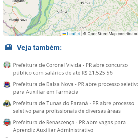
Leaflet
|
© OpenStreetMap contributor
Veja também:
Prefeitura de Coronel Vivida - PR abre concurso
público com salários de até R$ 21.525,56
Prefeitura de Balsa Nova - PR abre processo seletiv
para Auxiliar em Farmácia
Prefeitura de Tunas do Paraná - PR abre processo
seletivo para profissionais de diversas áreas
Prefeitura de Renascença - PR abre vagas para
Aprendiz Auxiliar Administrativo