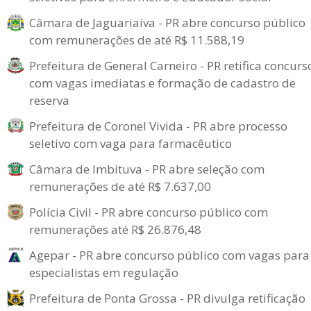
Câmara de Jaguariaíva - PR abre concurso público
com remunerações de até R$ 11.588,19
Prefeitura de General Carneiro - PR retifica concurs
com vagas imediatas e formação de cadastro de
reserva
Prefeitura de Coronel Vivida - PR abre processo
seletivo com vaga para farmacêutico
Câmara de Imbituva - PR abre seleção com
remunerações de até R$ 7.637,00
Polícia Civil - PR abre concurso público com
remunerações até R$ 26.876,48
Agepar - PR abre concurso público com vagas para
especialistas em regulação
Prefeitura de Ponta Grossa - PR divulga retificação