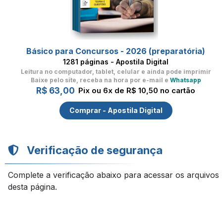
Básico para Concursos - 2026 (preparatória)
1281 páginas - Apostila Digital
Leitura no computador, tablet, celular
e ainda pode imprimir
Baixe pelo site, receba na hora por e-mail e
Whatsapp
R$ 63,00
Pix ou 6x de R$ 10,50 no cartão
Comprar - Apostila Digital
Verificação de segurança
Complete a verificação abaixo para acessar os arquivos
desta página.