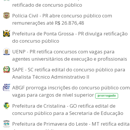
retificado de concurso público
Polícia Civil - PR abre concurso público com
remunerações até R$ 26.876,48
Prefeitura de Ponta Grossa - PR divulga retificação
do concurso público
UENP - PR retifica concursos com vagas para
agentes universitários de execução e profissionais
SAPE - SC retifica edital do concurso público para
Analista Técnico Administrativo II
ABGF prorroga inscrições do concurso público com
vagas para cargos de nível superior
prorrogado
Prefeitura de Cristalina - GO retifica edital de
concurso público para a Secretaria de Educação
Prefeitura de Primavera do Leste - MT retifica edita