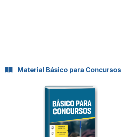
Material Básico para Concursos