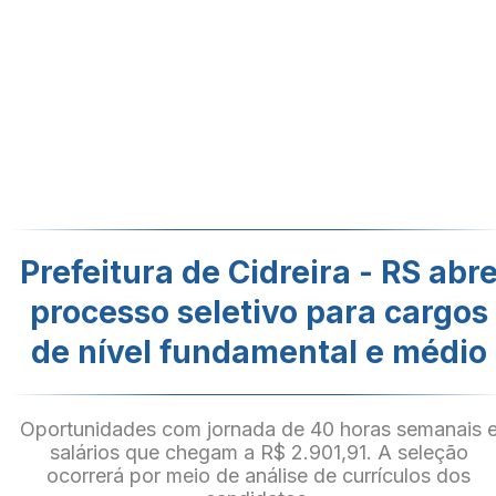
Prefeitura de Cidreira - RS abr
processo seletivo para cargos
de nível fundamental e médio
Oportunidades com jornada de 40 horas semanais 
salários que chegam a R$ 2.901,91. A seleção
ocorrerá por meio de análise de currículos dos