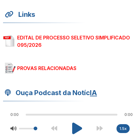
Links
EDITAL DE PROCESSO SELETIVO SIMPLIFICADO
095/2026
PROVAS RELACIONADAS
Ouça Podcast da Notíc
IA
0:00
0:00
1.5x