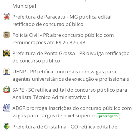
Municipal
Prefeitura de Paracatu - MG publica edital
retificado de concurso público
Polícia Civil - PR abre concurso público com
remunerações até R$ 26.876,48
Prefeitura de Ponta Grossa - PR divulga retificação
do concurso público
UENP - PR retifica concursos com vagas para
agentes universitários de execução e profissionais
SAPE - SC retifica edital do concurso público para
Analista Técnico Administrativo II
ABGF prorroga inscrições do concurso público com
vagas para cargos de nível superior
prorrogado
Prefeitura de Cristalina - GO retifica edital de