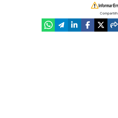
Compartilh