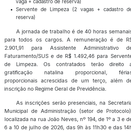
vaga + cadastro de reserva)
Servente de Limpeza (2 vagas + cadastro d
reserva)
A jornada de trabalho é de 40 horas semanai
para todos os cargos. A remuneração é de R
2.901,91 para Assistente Administrativo d
Faturamento/SUS e de R$ 1.492,46 para Servent
de Limpeza. Os contratados terão direito 
gratificação natalina proporcional, féria
proporcionais acrescidas de um terço, além d
inscrição no Regime Geral de Previdência.
As inscrições serão presenciais, na Secretari
Municipal de Administração (setor de Protocolo)
localizada na rua João Neves, nº 194, de 1º a 3 e d
6 a 10 de julho de 2026, das 9h às 11h30 e das 14