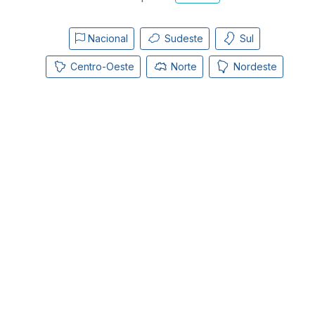
Nacional
Sudeste
Sul
Centro-Oeste
Norte
Nordeste