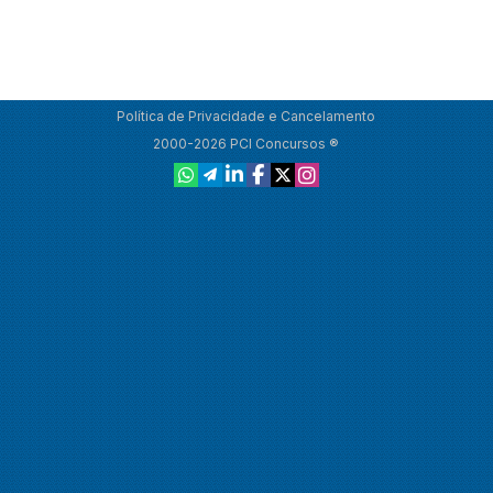
Política de Privacidade e Cancelamento
2000-2026 PCI Concursos ®