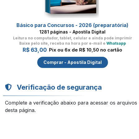
Básico para Concursos - 2026 (preparatória)
1281 páginas - Apostila Digital
Leitura no computador, tablet, celular
e ainda pode imprimir
Baixe pelo site, receba na hora por e-mail e
Whatsapp
R$ 63,00
Pix ou 6x de R$ 10,50 no cartão
Comprar - Apostila Digital
Verificação de segurança
Complete a verificação abaixo para acessar os arquivos
desta página.