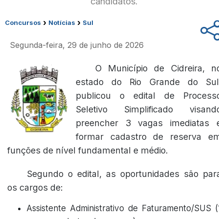
candidatos.
›
›
Concursos
Notícias
Sul
Segunda-feira, 29 de junho de 2026
O Município de Cidreira, n
estado do Rio Grande do Sul
publicou o edital de Process
Seletivo Simplificado visand
preencher 3 vagas imediatas 
formar cadastro de reserva e
funções de nível fundamental e médio.
Segundo o edital, as oportunidades são par
os cargos de:
Assistente Administrativo de Faturamento/SUS (