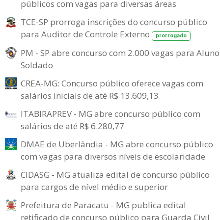
públicos com vagas para diversas áreas
TCE-SP prorroga inscrições do concurso público
para Auditor de Controle Externo
prorrogado
PM - SP abre concurso com 2.000 vagas para Aluno
Soldado
CREA-MG: Concurso público oferece vagas com
salários iniciais de até R$ 13.609,13
ITABIRAPREV - MG abre concurso público com
salários de até R$ 6.280,77
DMAE de Uberlândia - MG abre concurso público
com vagas para diversos níveis de escolaridade
CIDASG - MG atualiza edital de concurso público
para cargos de nível médio e superior
Prefeitura de Paracatu - MG publica edital
retificado de concurso público para Guarda Civil