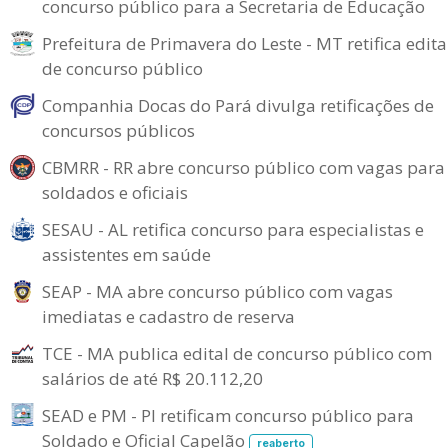
concurso público para a Secretaria de Educação
Prefeitura de Primavera do Leste - MT retifica edita
de concurso público
Companhia Docas do Pará divulga retificações de
concursos públicos
CBMRR - RR abre concurso público com vagas para
soldados e oficiais
SESAU - AL retifica concurso para especialistas e
assistentes em saúde
SEAP - MA abre concurso público com vagas
imediatas e cadastro de reserva
TCE - MA publica edital de concurso público com
salários de até R$ 20.112,20
SEAD e PM - PI retificam concurso público para
Soldado e Oficial Capelão
reaberto