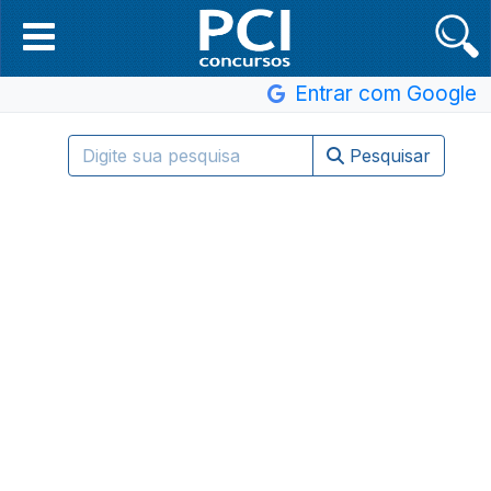
Entrar com Google
Pesquisar