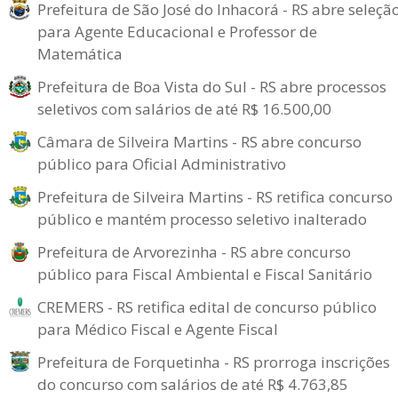
Prefeitura de São José do Inhacorá - RS abre seleçã
para Agente Educacional e Professor de
Matemática
Prefeitura de Boa Vista do Sul - RS abre processos
seletivos com salários de até R$ 16.500,00
Câmara de Silveira Martins - RS abre concurso
público para Oficial Administrativo
Prefeitura de Silveira Martins - RS retifica concurso
público e mantém processo seletivo inalterado
Prefeitura de Arvorezinha - RS abre concurso
público para Fiscal Ambiental e Fiscal Sanitário
CREMERS - RS retifica edital de concurso público
para Médico Fiscal e Agente Fiscal
Prefeitura de Forquetinha - RS prorroga inscrições
do concurso com salários de até R$ 4.763,85