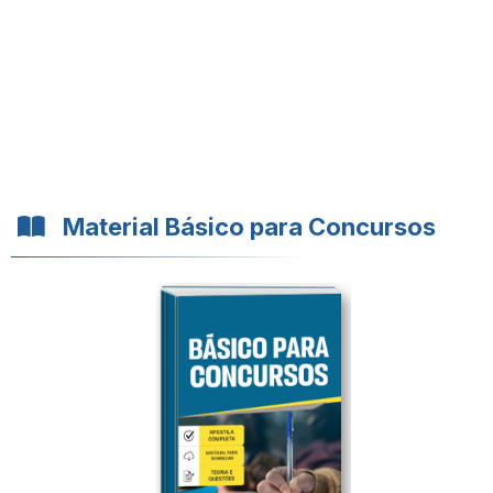
Material Básico para Concursos