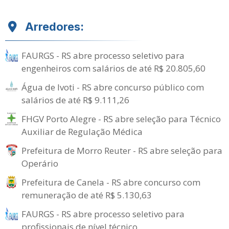
Arredores:
FAURGS - RS abre processo seletivo para
engenheiros com salários de até R$ 20.805,60
Água de Ivoti - RS abre concurso público com
salários de até R$ 9.111,26
FHGV Porto Alegre - RS abre seleção para Técnico
Auxiliar de Regulação Médica
Prefeitura de Morro Reuter - RS abre seleção para
Operário
Prefeitura de Canela - RS abre concurso com
remuneração de até R$ 5.130,63
FAURGS - RS abre processo seletivo para
profissionais de nível técnico