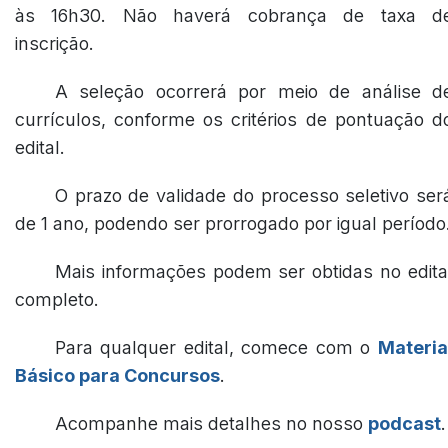
às 16h30. Não haverá cobrança de taxa d
inscrição.
A seleção ocorrerá por meio de análise d
currículos, conforme os critérios de pontuação d
edital.
O prazo de validade do processo seletivo ser
de 1 ano, podendo ser prorrogado por igual período
Mais informações podem ser obtidas no edita
completo.
Para qualquer edital, comece com o
Materia
Básico para Concursos
.
Acompanhe mais detalhes no nosso
podcast
.