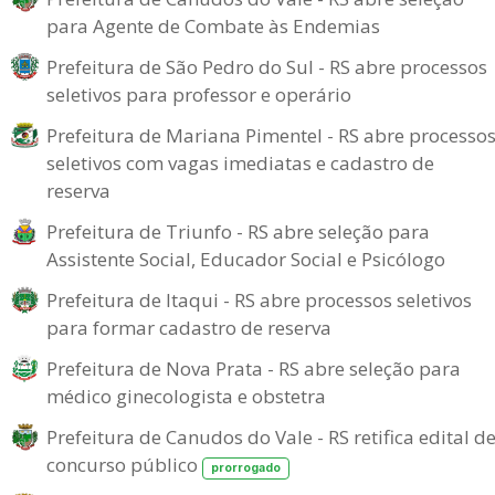
para Agente de Combate às Endemias
Prefeitura de São Pedro do Sul - RS abre processos
seletivos para professor e operário
Prefeitura de Mariana Pimentel - RS abre processo
seletivos com vagas imediatas e cadastro de
reserva
Prefeitura de Triunfo - RS abre seleção para
Assistente Social, Educador Social e Psicólogo
Prefeitura de Itaqui - RS abre processos seletivos
para formar cadastro de reserva
Prefeitura de Nova Prata - RS abre seleção para
médico ginecologista e obstetra
Prefeitura de Canudos do Vale - RS retifica edital d
concurso público
prorrogado