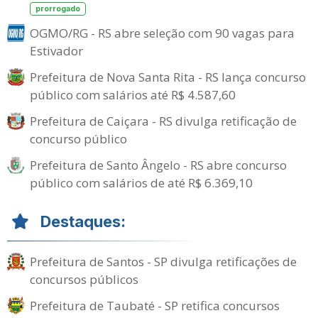
prorrogado
OGMO/RG - RS abre seleção com 90 vagas para
Estivador
Prefeitura de Nova Santa Rita - RS lança concurso
público com salários até R$ 4.587,60
Prefeitura de Caiçara - RS divulga retificação de
concurso público
Prefeitura de Santo Ângelo - RS abre concurso
público com salários de até R$ 6.369,10
Destaques:
Prefeitura de Santos - SP divulga retificações de
concursos públicos
Prefeitura de Taubaté - SP retifica concursos