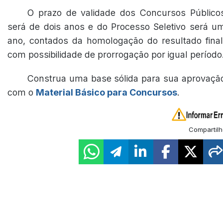
O prazo de validade dos Concursos Público
será de dois anos e do Processo Seletivo será u
ano, contados da homologação do resultado final
com possibilidade de prorrogação por igual período
Construa uma base sólida para sua aprovaçã
com o
Material Básico para Concursos
.
Compartilh