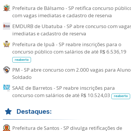
Prefeitura de Bálsamo - SP retifica concurso públic
com vagas imediatas e cadastro de reserva
EMDURB de Ubatuba - SP abre concurso com vaga
imediatas e cadastro de reserva
Prefeitura de Ipuã - SP reabre inscrições para o
concurso público com salários de até R$ 6.536,19
reaberto
PM - SP abre concurso com 2.000 vagas para Aluno
Soldado
SAAE de Barretos - SP reabre inscrições para
concurso com salários de até R$ 10.524,03
reaberto
Destaques:
Prefeitura de Santos - SP divulga retificações de