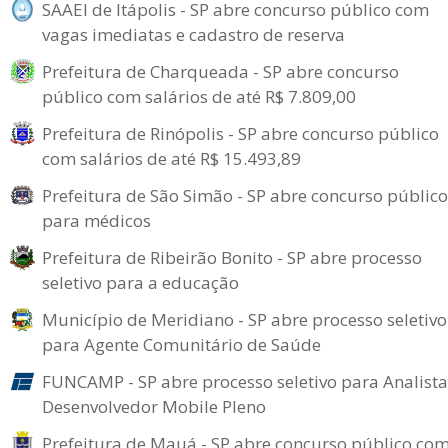
SAAEI de Itápolis - SP abre concurso público com
vagas imediatas e cadastro de reserva
Prefeitura de Charqueada - SP abre concurso
público com salários de até R$ 7.809,00
Prefeitura de Rinópolis - SP abre concurso público
com salários de até R$ 15.493,89
Prefeitura de São Simão - SP abre concurso público
para médicos
Prefeitura de Ribeirão Bonito - SP abre processo
seletivo para a educação
Município de Meridiano - SP abre processo seletivo
para Agente Comunitário de Saúde
FUNCAMP - SP abre processo seletivo para Analista
Desenvolvedor Mobile Pleno
Prefeitura de Mauá - SP abre concurso público co