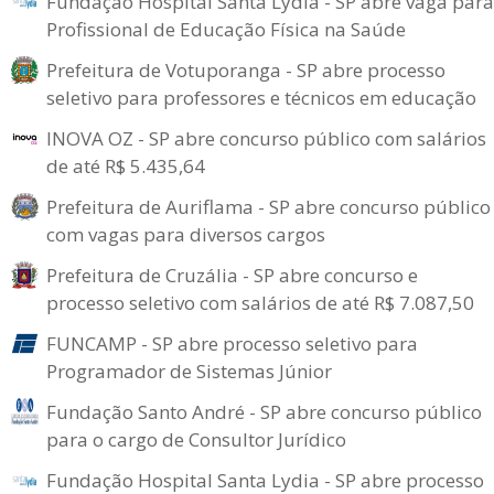
Fundação Hospital Santa Lydia - SP abre vaga para
Profissional de Educação Física na Saúde
Prefeitura de Votuporanga - SP abre processo
seletivo para professores e técnicos em educação
INOVA OZ - SP abre concurso público com salários
de até R$ 5.435,64
Prefeitura de Auriflama - SP abre concurso público
com vagas para diversos cargos
Prefeitura de Cruzália - SP abre concurso e
processo seletivo com salários de até R$ 7.087,50
FUNCAMP - SP abre processo seletivo para
Programador de Sistemas Júnior
Fundação Santo André - SP abre concurso público
para o cargo de Consultor Jurídico
Fundação Hospital Santa Lydia - SP abre processo