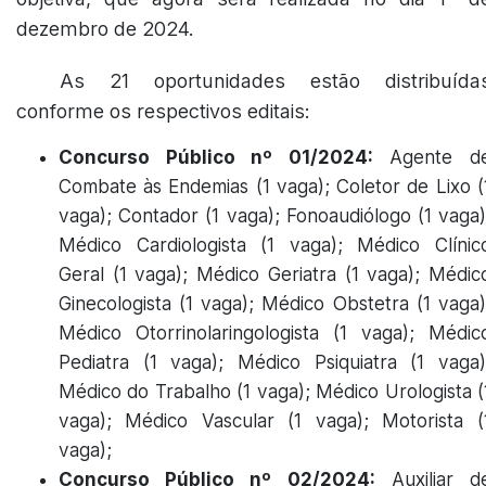
dezembro de 2024.
As 21 oportunidades estão distribuída
conforme os respectivos editais:
Concurso Público nº 01/2024:
Agente d
Combate às Endemias (1 vaga); Coletor de Lixo (
vaga); Contador (1 vaga); Fonoaudiólogo (1 vaga)
Médico Cardiologista (1 vaga); Médico Clínic
Geral (1 vaga); Médico Geriatra (1 vaga); Médic
Ginecologista (1 vaga); Médico Obstetra (1 vaga)
Médico Otorrinolaringologista (1 vaga); Médic
Pediatra (1 vaga); Médico Psiquiatra (1 vaga)
Médico do Trabalho (1 vaga); Médico Urologista (
vaga); Médico Vascular (1 vaga); Motorista (
vaga);
Concurso Público nº 02/2024:
Auxiliar d