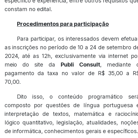
específico e experiência, entre outros requisitos qu
constam no edital.
Procedimentos para participação
Para participar, os interessados devem efetua
as inscrições no período de 10 a 24 de setembro d
2024, até as 12h, exclusivamente via internet po
meio do site da
Publi Consult
, mediante 
pagamento da taxa no valor de R$ 35,00 a R
70,00.
Dito isso, o conteúdo programático ser
composto por questões de língua portuguesa 
interpretação de textos, matemática e raciocíni
lógico quantitativo, legislação, atualidades, noçõe
de informática, conhecimentos gerais e específicos