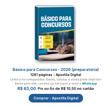
Básico para Concursos - 2026 (preparatória)
1281 páginas - Apostila Digital
Leitura no computador, tablet, celular
e ainda pode imprimir
Baixe pelo site, receba na hora por e-mail e
Whatsapp
R$ 63,00
Pix ou 6x de R$ 10,50 no cartão
Comprar - Apostila Digital