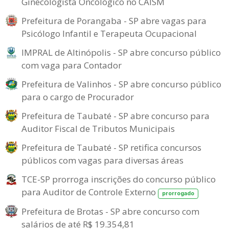
Ginecologista Oncológico no CAISM
Prefeitura de Porangaba - SP abre vagas para
Psicólogo Infantil e Terapeuta Ocupacional
IMPRAL de Altinópolis - SP abre concurso público
com vaga para Contador
Prefeitura de Valinhos - SP abre concurso público
para o cargo de Procurador
Prefeitura de Taubaté - SP abre concurso para
Auditor Fiscal de Tributos Municipais
Prefeitura de Taubaté - SP retifica concursos
públicos com vagas para diversas áreas
TCE-SP prorroga inscrições do concurso público
para Auditor de Controle Externo
prorrogado
Prefeitura de Brotas - SP abre concurso com
salários de até R$ 19.354,81