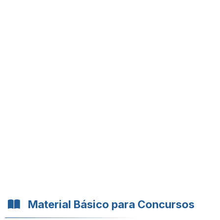
Material Básico para Concursos