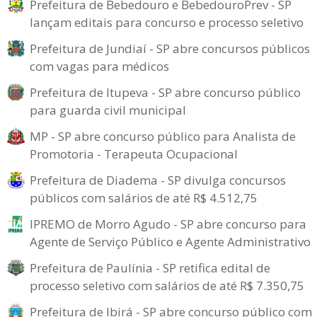
Prefeitura de Bebedouro e BebedouroPrev - SP
lançam editais para concurso e processo seletivo
Prefeitura de Jundiaí - SP abre concursos públicos
com vagas para médicos
Prefeitura de Itupeva - SP abre concurso público
para guarda civil municipal
MP - SP abre concurso público para Analista de
Promotoria - Terapeuta Ocupacional
Prefeitura de Diadema - SP divulga concursos
públicos com salários de até R$ 4.512,75
IPREMO de Morro Agudo - SP abre concurso para
Agente de Serviço Público e Agente Administrativo
Prefeitura de Paulínia - SP retifica edital de
processo seletivo com salários de até R$ 7.350,75
Prefeitura de Ibirá - SP abre concurso público com