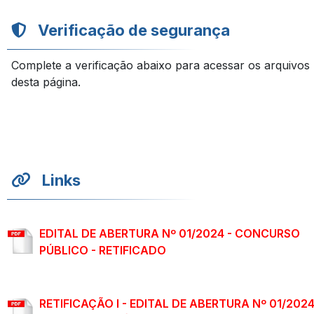
Verificação de segurança
Complete a verificação abaixo para acessar os arquivos
desta página.
Links
EDITAL DE ABERTURA Nº 01/2024 - CONCURSO
PÚBLICO - RETIFICADO
RETIFICAÇÃO I - EDITAL DE ABERTURA Nº 01/202