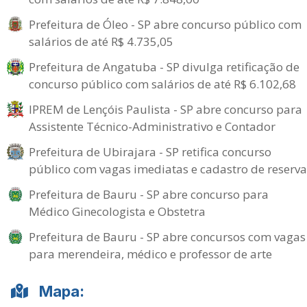
Prefeitura de Óleo - SP abre concurso público com
salários de até R$ 4.735,05
Prefeitura de Angatuba - SP divulga retificação de
concurso público com salários de até R$ 6.102,68
IPREM de Lençóis Paulista - SP abre concurso para
Assistente Técnico-Administrativo e Contador
Prefeitura de Ubirajara - SP retifica concurso
público com vagas imediatas e cadastro de reserva
Prefeitura de Bauru - SP abre concurso para
Médico Ginecologista e Obstetra
Prefeitura de Bauru - SP abre concursos com vagas
para merendeira, médico e professor de arte
Mapa: