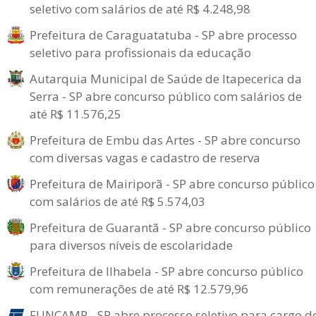
seletivo com salários de até R$ 4.248,98
Prefeitura de Caraguatatuba - SP abre processo
seletivo para profissionais da educação
Autarquia Municipal de Saúde de Itapecerica da
Serra - SP abre concurso público com salários de
até R$ 11.576,25
Prefeitura de Embu das Artes - SP abre concurso
com diversas vagas e cadastro de reserva
Prefeitura de Mairiporã - SP abre concurso público
com salários de até R$ 5.574,03
Prefeitura de Guarantã - SP abre concurso público
para diversos níveis de escolaridade
Prefeitura de Ilhabela - SP abre concurso público
com remunerações de até R$ 12.579,96
FUNCAMP - SP abre processo seletivo para cargo d