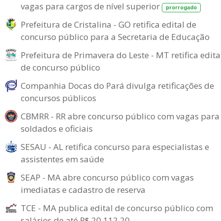
vagas para cargos de nível superior
prorrogado
Prefeitura de Cristalina - GO retifica edital de
concurso público para a Secretaria de Educação
Prefeitura de Primavera do Leste - MT retifica edita
de concurso público
Companhia Docas do Pará divulga retificações de
concursos públicos
CBMRR - RR abre concurso público com vagas para
soldados e oficiais
SESAU - AL retifica concurso para especialistas e
assistentes em saúde
SEAP - MA abre concurso público com vagas
imediatas e cadastro de reserva
TCE - MA publica edital de concurso público com
salários de até R$ 20.112,20