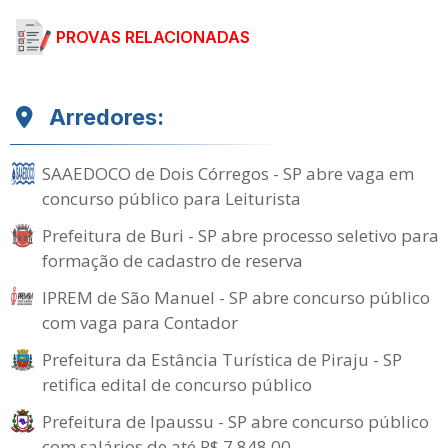
PROVAS RELACIONADAS
Arredores:
SAAEDOCO de Dois Córregos - SP abre vaga em
concurso público para Leiturista
Prefeitura de Buri - SP abre processo seletivo para
formação de cadastro de reserva
IPREM de São Manuel - SP abre concurso público
com vaga para Contador
Prefeitura da Estância Turística de Piraju - SP
retifica edital de concurso público
Prefeitura de Ipaussu - SP abre concurso público
com salários de até R$ 7.848,00