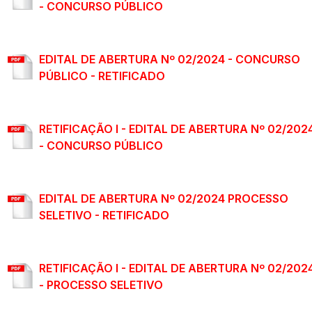
- CONCURSO PÚBLICO
EDITAL DE ABERTURA Nº 02/2024 - CONCURSO
PÚBLICO - RETIFICADO
RETIFICAÇÃO I - EDITAL DE ABERTURA Nº 02/202
- CONCURSO PÚBLICO
EDITAL DE ABERTURA Nº 02/2024 PROCESSO
SELETIVO - RETIFICADO
RETIFICAÇÃO I - EDITAL DE ABERTURA Nº 02/202
- PROCESSO SELETIVO