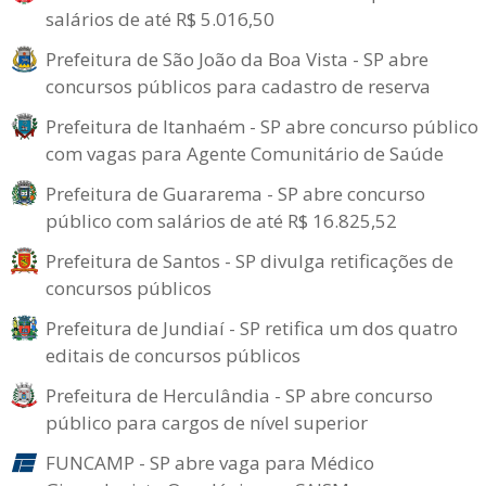
salários de até R$ 5.016,50
Prefeitura de São João da Boa Vista - SP abre
concursos públicos para cadastro de reserva
Prefeitura de Itanhaém - SP abre concurso público
com vagas para Agente Comunitário de Saúde
Prefeitura de Guararema - SP abre concurso
público com salários de até R$ 16.825,52
Prefeitura de Santos - SP divulga retificações de
concursos públicos
Prefeitura de Jundiaí - SP retifica um dos quatro
editais de concursos públicos
Prefeitura de Herculândia - SP abre concurso
público para cargos de nível superior
FUNCAMP - SP abre vaga para Médico