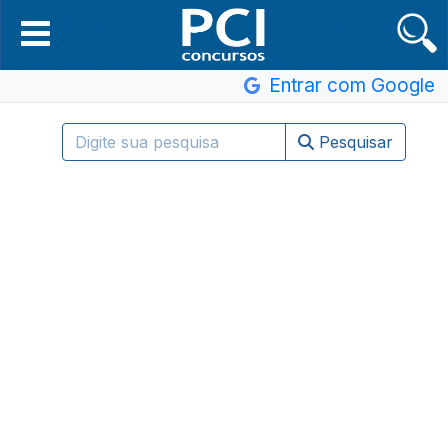
Entrar com Google
Pesquisar