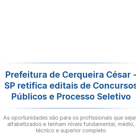
Prefeitura de Cerqueira César 
SP retifica editais de Concurso
Públicos e Processo Seletivo
As oportunidades são para os profissionais que sej
alfabetizados e tenham níveis fundamental, médio,
técnico e superior completo