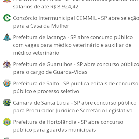
salários de até R$ 8.924,42
Consórcio Intermunicipal CEMMIL - SP abre seleçã
para a Casa da Mulher
Prefeitura de Iacanga - SP abre concurso público
com vagas para médico veterinário e auxiliar de
médico veterinário
Prefeitura de Guarulhos - SP abre concurso públic
para o cargo de Guarda-Vidas
Prefeitura de Salto - SP publica editais de concurso
público e processo seletivo
Câmara de Santa Lúcia - SP abre concurso público
para Procurador Jurídico e Secretário Legislativo
Prefeitura de Hortolândia - SP abre concurso
público para guardas municipais