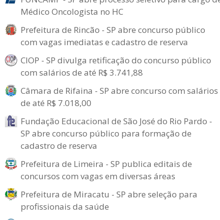
Médico Oncologista no HC
Prefeitura de Rincão - SP abre concurso público
com vagas imediatas e cadastro de reserva
CIOP - SP divulga retificação do concurso público
com salários de até R$ 3.741,88
Câmara de Rifaina - SP abre concurso com salários
de até R$ 7.018,00
Fundação Educacional de São José do Rio Pardo -
SP abre concurso público para formação de
cadastro de reserva
Prefeitura de Limeira - SP publica editais de
concursos com vagas em diversas áreas
Prefeitura de Miracatu - SP abre seleção para
profissionais da saúde