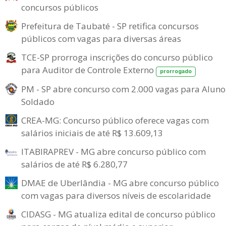
concursos públicos
Prefeitura de Taubaté - SP retifica concursos
públicos com vagas para diversas áreas
TCE-SP prorroga inscrições do concurso público
para Auditor de Controle Externo
prorrogado
PM - SP abre concurso com 2.000 vagas para Aluno
Soldado
CREA-MG: Concurso público oferece vagas com
salários iniciais de até R$ 13.609,13
ITABIRAPREV - MG abre concurso público com
salários de até R$ 6.280,77
DMAE de Uberlândia - MG abre concurso público
com vagas para diversos níveis de escolaridade
CIDASG - MG atualiza edital de concurso público