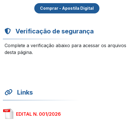
Comprar - Apostila Digital
Verificação de segurança
Complete a verificação abaixo para acessar os arquivos
desta página.
Links
EDITAL N. 001/2026