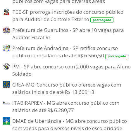
públicos com vagas para diversas áreas
TCE-SP prorroga inscrições do concurso público
para Auditor de Controle Externo
prorrogado
Prefeitura de Guarulhos - SP abre 10 vagas para
Auditor Fiscal VI
Prefeitura de Andradina - SP retifica concurso
público com salários de até R$ 6.566,50
prorrogado
PM - SP abre concurso com 2.000 vagas para Aluno
Soldado
CREA-MG: Concurso público oferece vagas com
salários iniciais de até R$ 13.609,13
ITABIRAPREV - MG abre concurso público com
salários de até R$ 6.280,77
DMAE de Uberlândia - MG abre concurso público
com vagas para diversos níveis de escolaridade