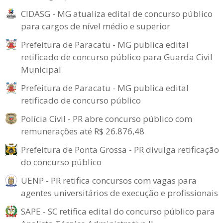
CIDASG - MG atualiza edital de concurso público
para cargos de nível médio e superior
Prefeitura de Paracatu - MG publica edital
retificado de concurso público para Guarda Civil
Municipal
Prefeitura de Paracatu - MG publica edital
retificado de concurso público
Polícia Civil - PR abre concurso público com
remunerações até R$ 26.876,48
Prefeitura de Ponta Grossa - PR divulga retificação
do concurso público
UENP - PR retifica concursos com vagas para
agentes universitários de execução e profissionais
SAPE - SC retifica edital do concurso público para