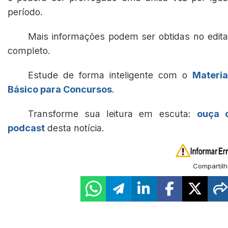
período.
Mais informações podem ser obtidas no edita
completo.
Estude de forma inteligente com o
Materia
Básico para Concursos
.
Transforme sua leitura em escuta:
ouça 
podcast
desta notícia.
Compartilh