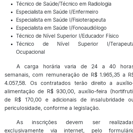
Técnico de Saúde/Técnico em Radiologia
Especialista em Saúde I/Enfermeiro
Especialista em Saúde I/Fisioterapeuta
Especialista em Saúde I/Fonoaudiólogo
Técnico de Nível Superior I/Educador Físico
Técnico de Nível Superior I/Terapeut
Ocupacional
A carga horária varia de 24 a 40 hora
semanais, com remuneração de R$ 1.965,35 a R
4.057,58. Os contratados terão direito a auxílio
alimentação de R$ 930,00, auxílio-feira (hortifruti
de R$ 170,00 e adicionais de insalubridade o
periculosidade, conforme a legislação.
As inscrições devem ser realizada
exclusivamente via internet, pelo formulári