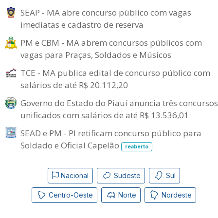
SEAP - MA abre concurso público com vagas
imediatas e cadastro de reserva
PM e CBM - MA abrem concursos públicos com
vagas para Praças, Soldados e Músicos
TCE - MA publica edital de concurso público com
salários de até R$ 20.112,20
Governo do Estado do Piauí anuncia três concursos
unificados com salários de até R$ 13.536,01
SEAD e PM - PI retificam concurso público para
Soldado e Oficial Capelão
reaberto
Nacional
Sudeste
Sul
Centro-Oeste
Norte
Nordeste