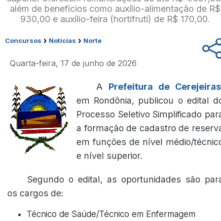
além de benefícios como auxílio-alimentação de R$
930,00 e auxílio-feira (hortifruti) de R$ 170,00.
›
›
Concursos
Notícias
Norte
Quarta-feira, 17 de junho de 2026
A
Prefeitura de Cerejeiras
em Rondônia, publicou o edital d
Processo Seletivo Simplificado par
a formação de cadastro de reserv
em funções de nível médio/técnic
e nível superior.
Segundo o edital, as oportunidades são par
os cargos de:
Técnico de Saúde/Técnico em Enfermagem