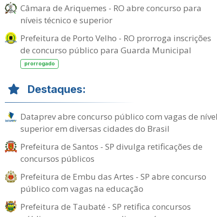
Câmara de Ariquemes - RO abre concurso para
níveis técnico e superior
Prefeitura de Porto Velho - RO prorroga inscrições
de concurso público para Guarda Municipal
prorrogado
Destaques:
Dataprev abre concurso público com vagas de níve
superior em diversas cidades do Brasil
Prefeitura de Santos - SP divulga retificações de
concursos públicos
Prefeitura de Embu das Artes - SP abre concurso
público com vagas na educação
Prefeitura de Taubaté - SP retifica concursos