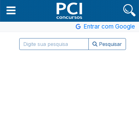
Entrar com Google
Pesquisar