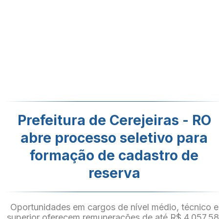
Prefeitura de Cerejeiras - RO
abre processo seletivo para
formação de cadastro de
reserva
Oportunidades em cargos de nível médio, técnico e
superior oferecem remunerações de até R$ 4.057,58