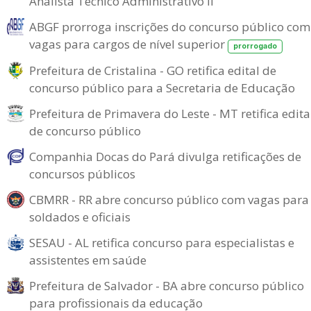
Analista Técnico Administrativo II
ABGF prorroga inscrições do concurso público com
vagas para cargos de nível superior
prorrogado
Prefeitura de Cristalina - GO retifica edital de
concurso público para a Secretaria de Educação
Prefeitura de Primavera do Leste - MT retifica edita
de concurso público
Companhia Docas do Pará divulga retificações de
concursos públicos
CBMRR - RR abre concurso público com vagas para
soldados e oficiais
SESAU - AL retifica concurso para especialistas e
assistentes em saúde
Prefeitura de Salvador - BA abre concurso público
para profissionais da educação