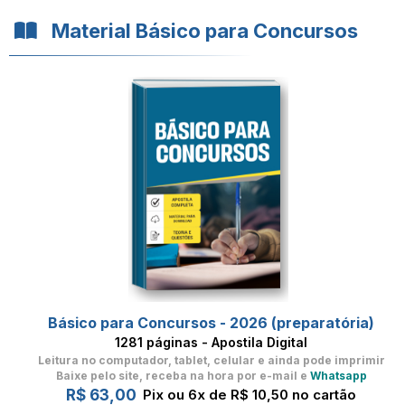
Material Básico para Concursos
Básico para Concursos - 2026 (preparatória)
1281 páginas - Apostila Digital
Leitura no computador, tablet, celular
e ainda pode imprimir
Baixe pelo site, receba na hora por e-mail e
Whatsapp
R$ 63,00
Pix ou 6x de R$ 10,50 no cartão