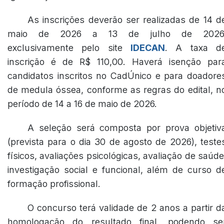
As inscrições deverão ser realizadas de 14 d
maio de 2026 a 13 de julho de 2026
exclusivamente pelo site
IDECAN
. A taxa d
inscrição é de R$ 110,00. Haverá isenção par
candidatos inscritos no CadÚnico e para doadore
de medula óssea, conforme as regras do edital, n
período de 14 a 16 de maio de 2026.
A seleção será composta por prova objetiv
(prevista para o dia 30 de agosto de 2026), teste
físicos, avaliações psicológicas, avaliação de saúde
investigação social e funcional, além de curso d
formação profissional.
O concurso terá validade de 2 anos a partir d
homologação do resultado final, podendo se