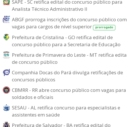
SAPE - SC retifica edital do concurso público para
Analista Técnico Administrativo II
ABGF prorroga inscrições do concurso público com
vagas para cargos de nível superior
prorrogado
Prefeitura de Cristalina - GO retifica edital de
concurso público para a Secretaria de Educação
Prefeitura de Primavera do Leste - MT retifica edita
de concurso público
Companhia Docas do Pará divulga retificações de
concursos públicos
CBMRR - RR abre concurso público com vagas para
soldados e oficiais
SESAU - AL retifica concurso para especialistas e
assistentes em saúde
Prefeitura de Salvador - BA retifica edital do