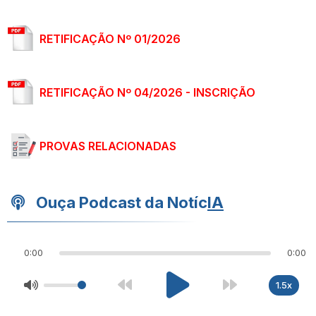
RETIFICAÇÃO Nº 01/2026
RETIFICAÇÃO Nº 04/2026 - INSCRIÇÃO
PROVAS RELACIONADAS
Ouça Podcast da Notíc
IA
0:00
0:00
1.5x