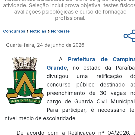
atividade. Seleção inclui prova objetiva, testes físico
avaliações psicológicas e curso de formação
profissional.
›
›
Concursos
Notícias
Nordeste
Quarta-feira, 24 de junho de 2026
A
Prefeitura de Campin
Grande
, no estado da Paraíba
divulgou uma retificação d
concurso público destinado a
preenchimento de 30 vagas n
cargo de Guarda Civil Municipal
Para participar, é necessário te
nível médio de escolaridade.
De acordo com a Retificação nº 04/2026, 