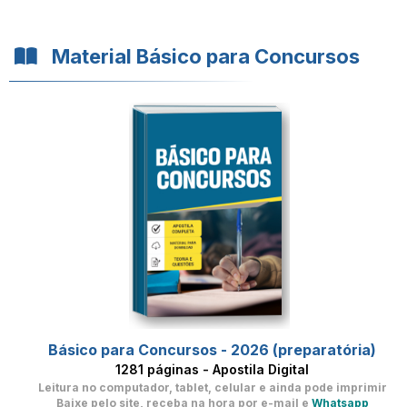
Material Básico para Concursos
Básico para Concursos - 2026 (preparatória)
1281 páginas - Apostila Digital
Leitura no computador, tablet, celular
e ainda pode imprimir
Baixe pelo site, receba na hora por e-mail e
Whatsapp