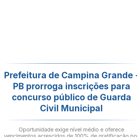
Prefeitura de Campina Grande 
PB prorroga inscrições para
concurso público de Guarda
Civil Municipal
Oportunidade exige nível médio e oferece
vencimentos acrescidos de 100% de gratificação po