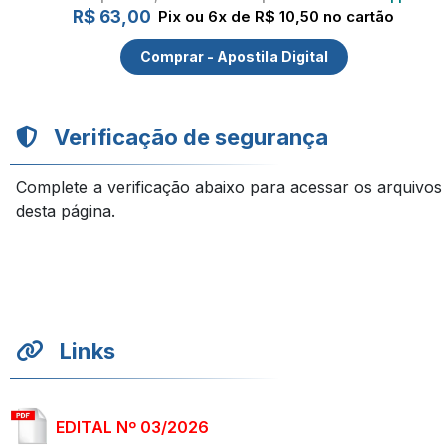
R$ 63,00
Pix ou 6x de R$ 10,50 no cartão
Comprar - Apostila Digital
Verificação de segurança
Complete a verificação abaixo para acessar os arquivos
desta página.
Links
EDITAL Nº 03/2026