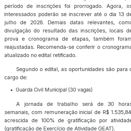
período de inscrições foi prorrogado. Agora, o
interessados poderão se inscrever até o dia 13 d
julho de 2026. Demais datas relevantes, com
divulgação do resultado das inscrições, locais d
prova e cronograma de etapas, também fora
reajustadas. Recomenda-se conferir o cronogram
atualizado no edital retificado.
Segundo o edital, as oportunidades são para 
cargo de:
Guarda Civil Municipal (30 vagas)
A jornada de trabalho será de 30 hora
semanais, com remuneração inicial de R$ 1.535,84
acrescida de 100% de gratificação por atividad
(gratificação de Exercício de Atividade GEAT).