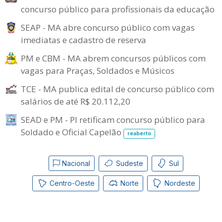
concurso público para profissionais da educação
SEAP - MA abre concurso público com vagas
imediatas e cadastro de reserva
PM e CBM - MA abrem concursos públicos com
vagas para Praças, Soldados e Músicos
TCE - MA publica edital de concurso público com
salários de até R$ 20.112,20
SEAD e PM - PI retificam concurso público para
Soldado e Oficial Capelão
reaberto
Nacional
Sudeste
Sul
Centro-Oeste
Norte
Nordeste