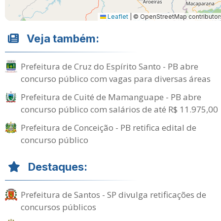
Leaflet
|
© OpenStreetMap contributor
Veja também:
Prefeitura de Cruz do Espírito Santo - PB abre
concurso público com vagas para diversas áreas
Prefeitura de Cuité de Mamanguape - PB abre
concurso público com salários de até R$ 11.975,00
Prefeitura de Conceição - PB retifica edital de
concurso público
Destaques:
Prefeitura de Santos - SP divulga retificações de
concursos públicos