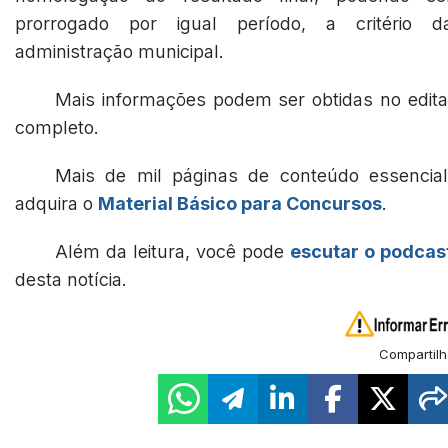
prorrogado por igual período, a critério d
administração municipal.
Mais informações podem ser obtidas no edita
completo.
Mais de mil páginas de conteúdo essencial
adquira o
Material Básico para Concursos
.
Além da leitura, você pode
escutar o podcas
desta notícia.
Compartilh