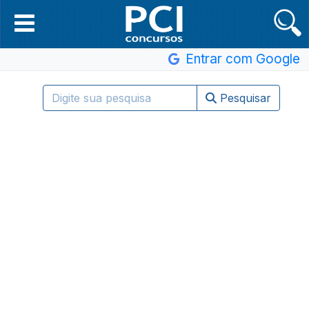
Entrar com Google
Pesquisar