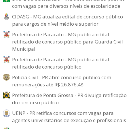
com vagas para diversos níveis de escolaridade
CIDASG - MG atualiza edital de concurso público
para cargos de nível médio e superior
Prefeitura de Paracatu - MG publica edital
retificado de concurso público para Guarda Civil
Municipal
Prefeitura de Paracatu - MG publica edital
retificado de concurso público
Polícia Civil - PR abre concurso público com
remunerações até R$ 26.876,48
Prefeitura de Ponta Grossa - PR divulga retificação
do concurso público
UENP - PR retifica concursos com vagas para
agentes universitários de execução e profissionais