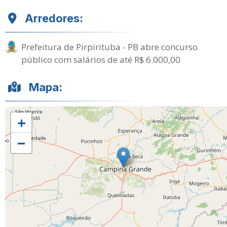
Arredores:
Prefeitura de Pirpirituba - PB abre concurso
público com salários de até R$ 6.000,00
Mapa:
+
−