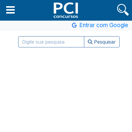
Entrar com Google
Pesquisar