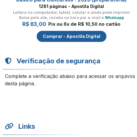
1281 páginas - Apostila Digital
Leitura no computador, tablet, celular
e ainda pode imprimir
Baixe pelo site, receba na hora por e-mail e
Whatsapp
R$ 63,00
Pix ou 6x de R$ 10,50 no cartão
Comprar - Apostila Digital
Verificação de segurança
Complete a verificação abaixo para acessar os arquivos
desta página.
Links