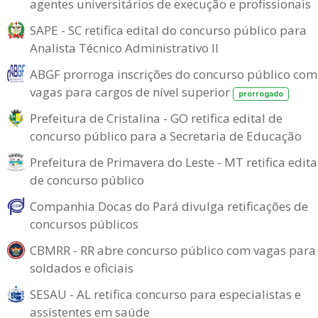
agentes universitários de execução e profissionais
SAPE - SC retifica edital do concurso público para
Analista Técnico Administrativo II
ABGF prorroga inscrições do concurso público com
vagas para cargos de nível superior
prorrogado
Prefeitura de Cristalina - GO retifica edital de
concurso público para a Secretaria de Educação
Prefeitura de Primavera do Leste - MT retifica edita
de concurso público
Companhia Docas do Pará divulga retificações de
concursos públicos
CBMRR - RR abre concurso público com vagas para
soldados e oficiais
SESAU - AL retifica concurso para especialistas e
assistentes em saúde